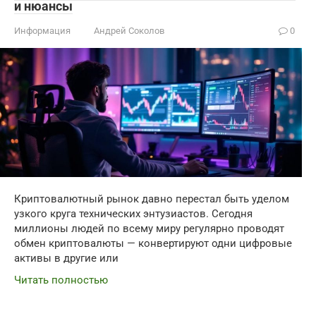
и нюансы
Информация
Андрей Соколов
0
Криптовалютный рынок давно перестал быть уделом
узкого круга технических энтузиастов. Сегодня
миллионы людей по всему миру регулярно проводят
обмен криптовалюты — конвертируют одни цифровые
активы в другие или
Читать полностью