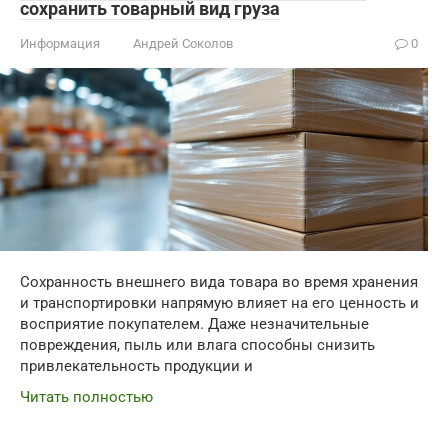
сохранить товарный вид груза
Информация
Андрей Соколов
0
Сохранность внешнего вида товара во время хранения
и транспортировки напрямую влияет на его ценность и
восприятие покупателем. Даже незначительные
повреждения, пыль или влага способны снизить
привлекательность продукции и
Читать полностью