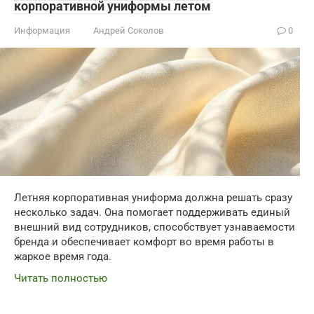
корпоративной униформы летом
Информация
Андрей Соколов
0
Летняя корпоративная униформа должна решать сразу
несколько задач. Она помогает поддерживать единый
внешний вид сотрудников, способствует узнаваемости
бренда и обеспечивает комфорт во время работы в
жаркое время года.
Читать полностью