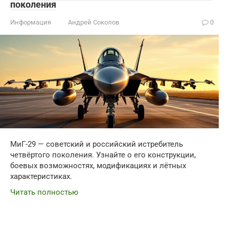
поколения
Информация
Андрей Соколов
0
МиГ-29 — советский и российский истребитель
четвёртого поколения. Узнайте о его конструкции,
боевых возможностях, модификациях и лётных
характеристиках.
Читать полностью