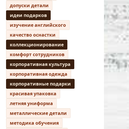
допуски детали
идеи подарков
изучение английского
качество оснастки
коллекционирование
комфорт сотрудников
корпоративная культура
корпоративная одежда
корпоративные подарки
красивая упаковка
летняя униформа
металлические детали
методика обучения