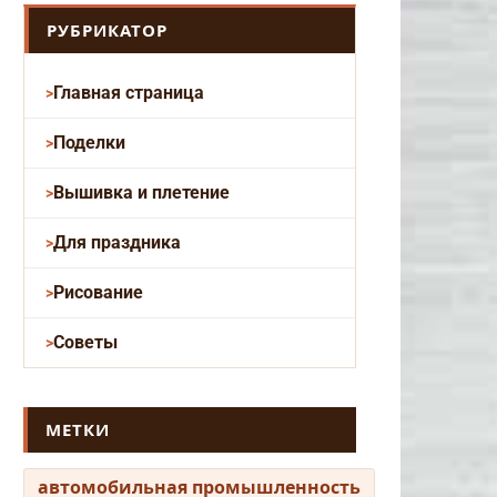
РУБРИКАТОР
Главная страница
Поделки
Вышивка и плетение
Для праздника
Рисование
Советы
МЕТКИ
автомобильная промышленность