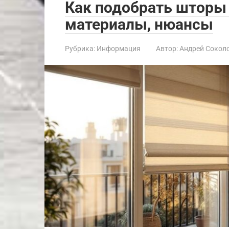
Как подобрать шторы 
материалы, нюансы
Рубрика:
Информация
Автор:
Андрей Сокол