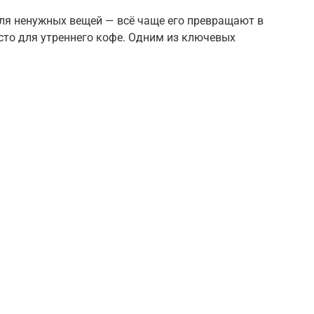
ля ненужных вещей — всё чаще его превращают в
сто для утреннего кофе. Одним из ключевых