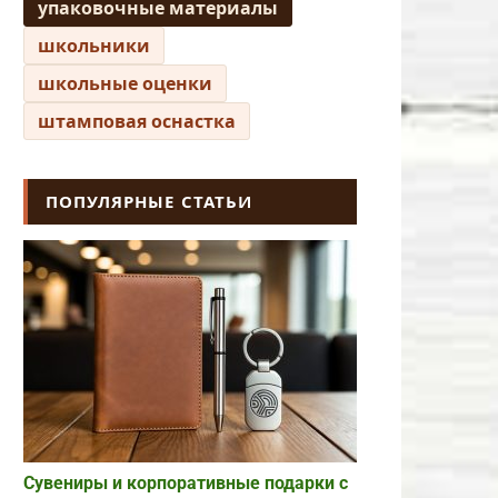
упаковочные материалы
школьники
школьные оценки
штамповая оснастка
ПОПУЛЯРНЫЕ СТАТЬИ
Сувениры и корпоративные подарки с