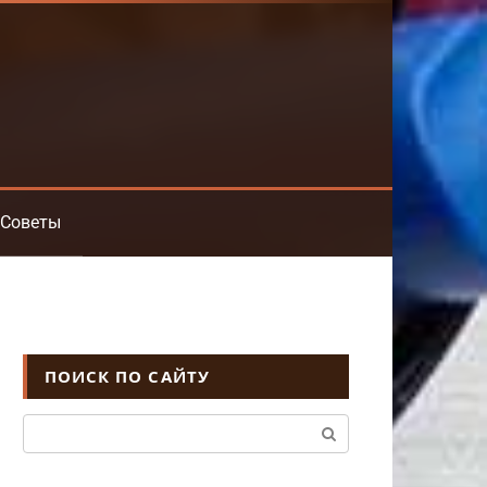
Советы
ПОИСК ПО САЙТУ
Поиск: