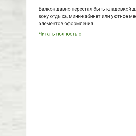
Балкон давно перестал быть кладовкой д
зону отдыха, мини-кабинет или уютное ме
элементов оформления
Читать полностью