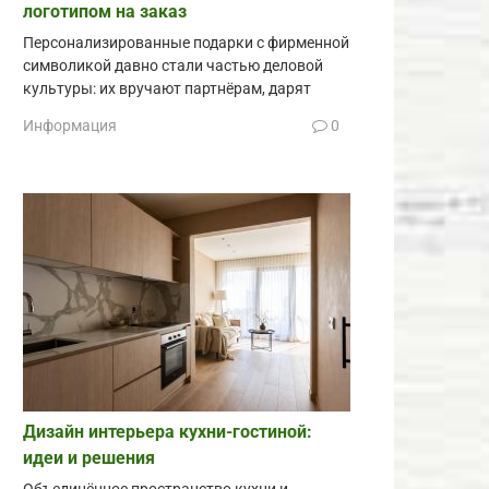
логотипом на заказ
Персонализированные подарки с фирменной
символикой давно стали частью деловой
культуры: их вручают партнёрам, дарят
Информация
0
Дизайн интерьера кухни-гостиной:
идеи и решения