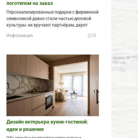
логотипом на заказ
Персонализированные подарки с фирменной
символикой давно стали частью деловой
культуры: их вручают партнёрам, дарят
Информация
0
Дизайн интерьера кухни-гостиной:
идеи и решения