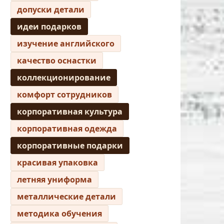
допуски детали
идеи подарков
изучение английского
качество оснастки
коллекционирование
комфорт сотрудников
корпоративная культура
корпоративная одежда
корпоративные подарки
красивая упаковка
летняя униформа
металлические детали
методика обучения