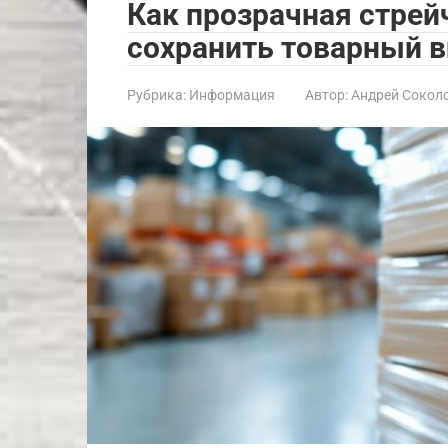
Как прозрачная стрей
сохранить товарный в
Рубрика:
Информация
Автор:
Андрей Сокол