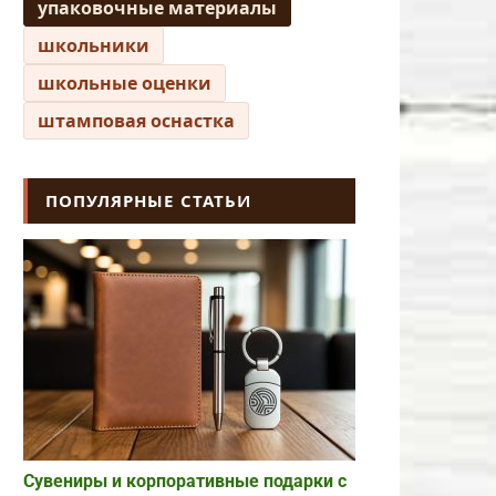
упаковочные материалы
школьники
школьные оценки
штамповая оснастка
ПОПУЛЯРНЫЕ СТАТЬИ
Сувениры и корпоративные подарки с