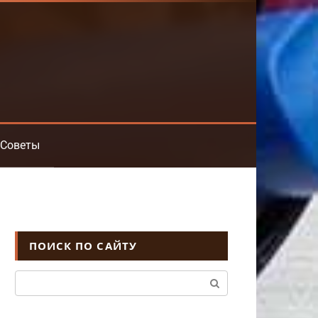
Советы
ПОИСК ПО САЙТУ
Поиск: