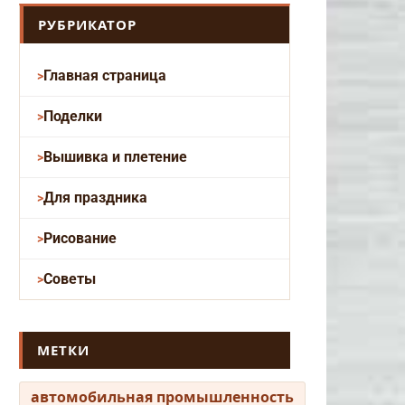
РУБРИКАТОР
Главная страница
Поделки
Вышивка и плетение
Для праздника
Рисование
Советы
МЕТКИ
автомобильная промышленность