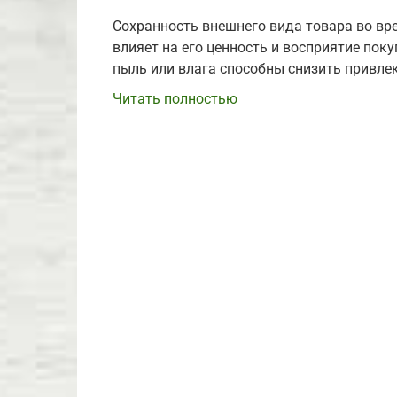
Сохранность внешнего вида товара во вр
влияет на его ценность и восприятие пок
пыль или влага способны снизить привле
Читать полностью