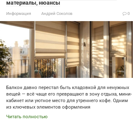
материалы, нюансы
Информация
Андрей Соколов
0
Балкон давно перестал быть кладовкой для ненужных
вещей — всё чаще его превращают в зону отдыха, мини-
кабинет или уютное место для утреннего кофе. Одним
из ключевых элементов оформления
Читать полностью