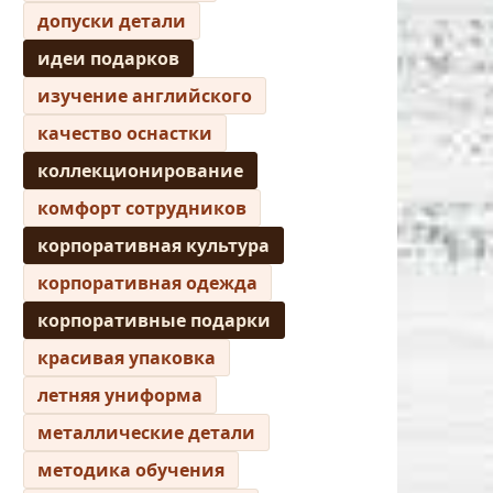
допуски детали
идеи подарков
изучение английского
качество оснастки
коллекционирование
комфорт сотрудников
корпоративная культура
корпоративная одежда
корпоративные подарки
красивая упаковка
летняя униформа
металлические детали
методика обучения