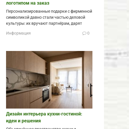
логотипом на заказ
Персонализированные подарки с фирменной
символикой давно стали частью деловой
культуры: их вручают партнёрам, дарят
Информация
0
Дизайн интерьера кухни-гостиной:
идеи и решения