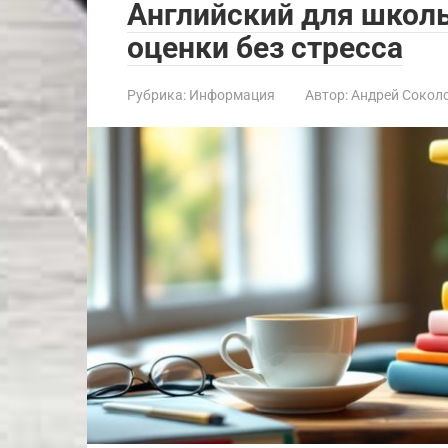
Английский для школь
оценки без стресса
Рубрика:
Информация
Автор:
Андрей Сокол