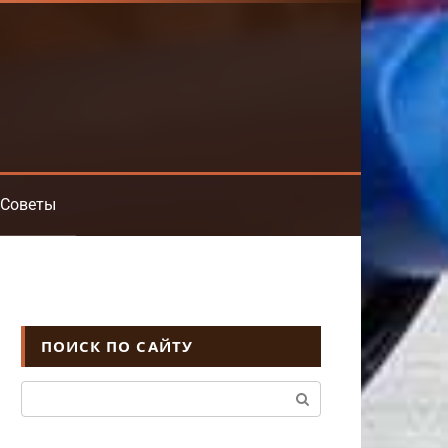
Советы
ПОИСК ПО САЙТУ
Поиск: