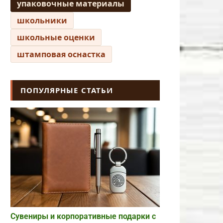
упаковочные материалы
школьники
школьные оценки
штамповая оснастка
ПОПУЛЯРНЫЕ СТАТЬИ
Сувениры и корпоративные подарки с