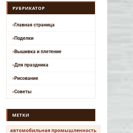
РУБРИКАТОР
Главная страница
Поделки
Вышивка и плетение
Для праздника
Рисование
Советы
МЕТКИ
автомобильная промышленность