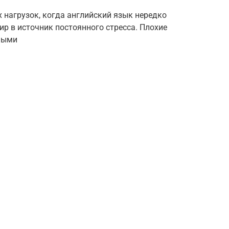
 нагрузок, когда английский язык нередко
ир в источник постоянного стресса. Плохие
ьными