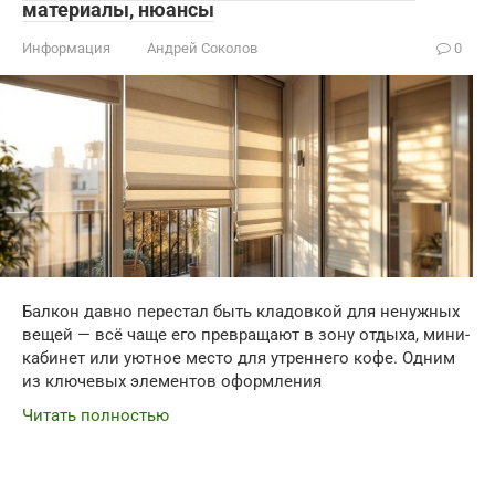
материалы, нюансы
Информация
Андрей Соколов
0
Балкон давно перестал быть кладовкой для ненужных
вещей — всё чаще его превращают в зону отдыха, мини-
кабинет или уютное место для утреннего кофе. Одним
из ключевых элементов оформления
Читать полностью