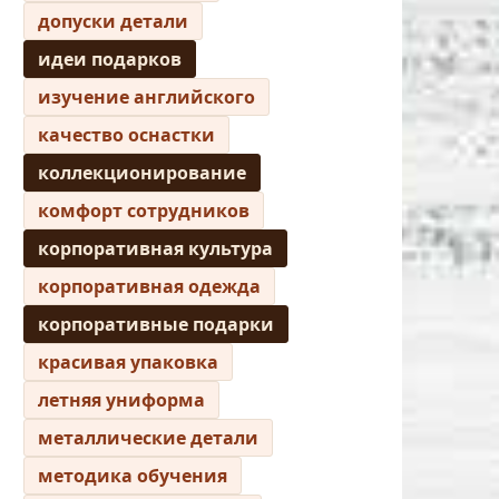
допуски детали
идеи подарков
изучение английского
качество оснастки
коллекционирование
комфорт сотрудников
корпоративная культура
корпоративная одежда
корпоративные подарки
красивая упаковка
летняя униформа
металлические детали
методика обучения