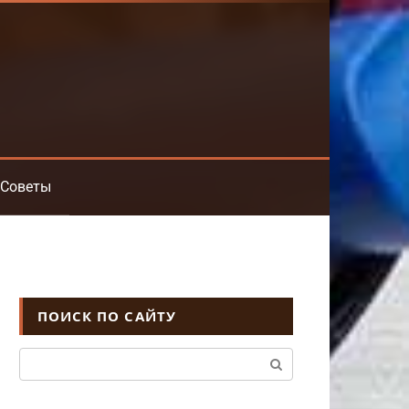
Советы
ПОИСК ПО САЙТУ
Поиск: