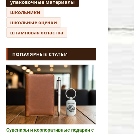
упаковочные материалы
школьники
школьные оценки
штамповая оснастка
ПОПУЛЯРНЫЕ СТАТЬИ
Сувениры и корпоративные подарки с