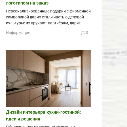
логотипом на заказ
Персонализированные подарки с фирменной
символикой давно стали частью деловой
культуры: их вручают партнёрам, дарят
Информация
0
Дизайн интерьера кухни-гостиной:
идеи и решения