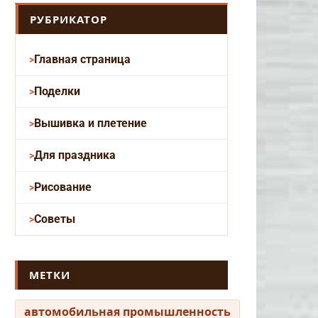
РУБРИКАТОР
Главная страница
Поделки
Вышивка и плетение
Для праздника
Рисование
Советы
МЕТКИ
автомобильная промышленность