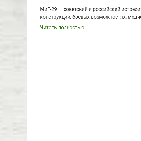
МиГ-29 — советский и российский истребит
конструкции, боевых возможностях, моди
Читать полностью