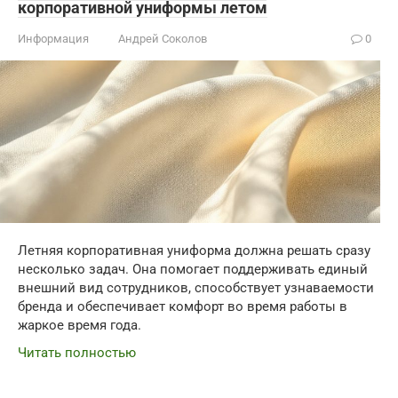
корпоративной униформы летом
Информация
Андрей Соколов
0
Летняя корпоративная униформа должна решать сразу
несколько задач. Она помогает поддерживать единый
внешний вид сотрудников, способствует узнаваемости
бренда и обеспечивает комфорт во время работы в
жаркое время года.
Читать полностью