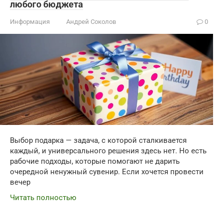
любого бюджета
Информация
Андрей Соколов
0
Выбор подарка — задача, с которой сталкивается
каждый, и универсального решения здесь нет. Но есть
рабочие подходы, которые помогают не дарить
очередной ненужный сувенир. Если хочется провести
вечер
Читать полностью