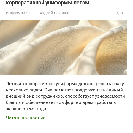
корпоративной униформы летом
Информация
Андрей Соколов
0
Летняя корпоративная униформа должна решать сразу
несколько задач. Она помогает поддерживать единый
внешний вид сотрудников, способствует узнаваемости
бренда и обеспечивает комфорт во время работы в
жаркое время года.
Читать полностью