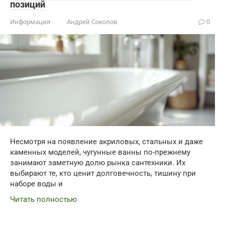
позиций
Информация
Андрей Соколов
0
Несмотря на появление акриловых, стальных и даже
каменных моделей, чугунные ванны по-прежнему
занимают заметную долю рынка сантехники. Их
выбирают те, кто ценит долговечность, тишину при
наборе воды и
Читать полностью