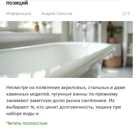
позиций
Информация
Андрей Соколов
0
Несмотря на появление акриловых, стальных и даже
каменных моделей, чугунные ванны по-прежнему
занимают заметную долю рынка сантехники. Их
выбирают те, кто ценит долговечность, тишину при
наборе воды и
Читать полностью