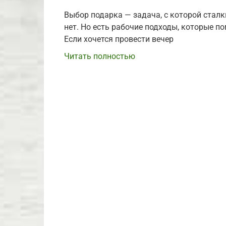
Выбор подарка — задача, с которой стал
нет. Но есть рабочие подходы, которые п
Если хочется провести вечер
Читать полностью