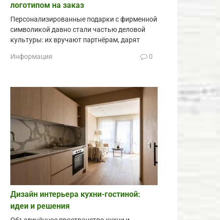
логотипом на заказ
Персонализированные подарки с фирменной
символикой давно стали частью деловой
культуры: их вручают партнёрам, дарят
Информация
0
Дизайн интерьера кухни-гостиной:
идеи и решения