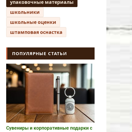
упаковочные материалы
школьники
школьные оценки
штамповая оснастка
ПОПУЛЯРНЫЕ СТАТЬИ
Сувениры и корпоративные подарки с