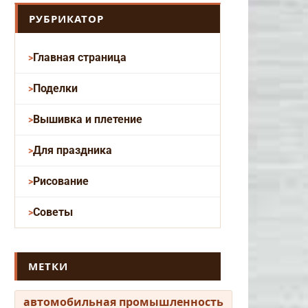
РУБРИКАТОР
Главная страница
Поделки
Вышивка и плетение
Для праздника
Рисование
Советы
МЕТКИ
автомобильная промышленность