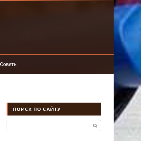
Советы
ПОИСК ПО САЙТУ
Поиск: