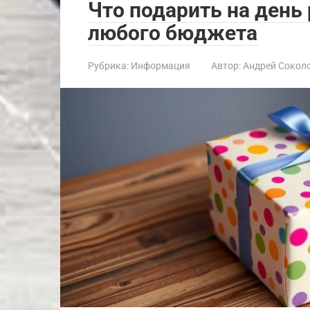
Что подарить на день
любого бюджета
Рубрика:
Информация
Автор:
Андрей Сокол