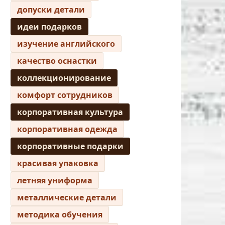
допуски детали
идеи подарков
изучение английского
качество оснастки
коллекционирование
комфорт сотрудников
корпоративная культура
корпоративная одежда
корпоративные подарки
красивая упаковка
летняя униформа
металлические детали
методика обучения