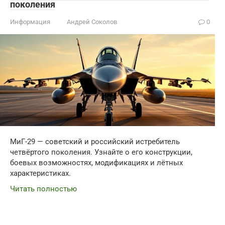
поколения
Информация
Андрей Соколов
0
МиГ-29 — советский и российский истребитель
четвёртого поколения. Узнайте о его конструкции,
боевых возможностях, модификациях и лётных
характеристиках.
Читать полностью