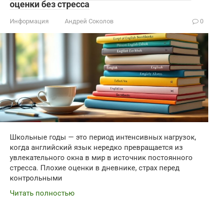
оценки без стресса
Информация
Андрей Соколов
0
Школьные годы — это период интенсивных нагрузок,
когда английский язык нередко превращается из
увлекательного окна в мир в источник постоянного
стресса. Плохие оценки в дневнике, страх перед
контрольными
Читать полностью