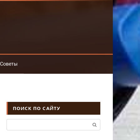
Советы
ПОИСК ПО САЙТУ
Поиск: