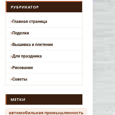
РУБРИКАТОР
Главная страница
Поделки
Вышивка и плетение
Для праздника
Рисование
Советы
МЕТКИ
автомобильная промышленность