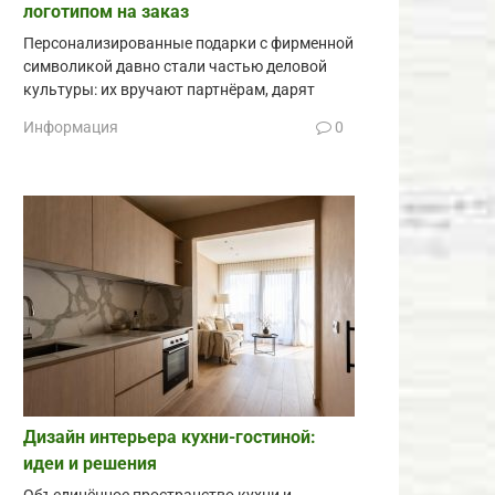
логотипом на заказ
Персонализированные подарки с фирменной
символикой давно стали частью деловой
культуры: их вручают партнёрам, дарят
Информация
0
Дизайн интерьера кухни-гостиной:
идеи и решения