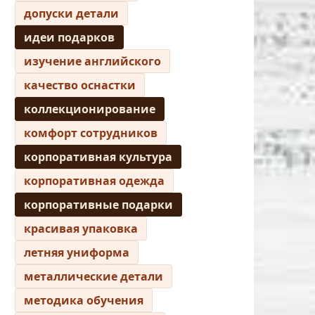
допуски детали
идеи подарков
изучение английского
качество оснастки
коллекционирование
комфорт сотрудников
корпоративная культура
корпоративная одежда
корпоративные подарки
красивая упаковка
летняя униформа
металлические детали
методика обучения