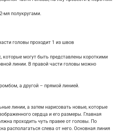
2-мя полукругами.
части головы проходит 1 из швов
ах, которые могут быть представлены короткими
вной линии. В правой части головы можно
ромбом, а другой – прямой линией.
ные линии, а затем нарисовать новые, которые
зображенного сердца и его размеры. Главная
лжна проходить чуть правее от головы. По
а располагаться слева от него. Основная линия