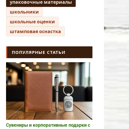
упаковочные материалы
школьники
школьные оценки
штамповая оснастка
ПОПУЛЯРНЫЕ СТАТЬИ
Сувениры и корпоративные подарки с