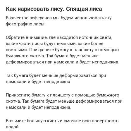
Как нарисовать лису. Спящая лиса
В качестве референса мы будем использовать эту
фотографию лисы.
Обратите внимание, где находится источник света,
какие части лисы будут темными, какие более
светлыми. Прикрепите бумагу к планшету с помощью
бумажного скотча. Так бумага будет меньше
деформироваться при намокали и будет неподвижна
Так бумага будет меньше деформироваться при
намокали и будет неподвижна
Прикрепите бумагу к планшету с помощью бумажного
скотча. Так бумага будет меньше деформироваться при
намокали и будет неподвижна.
Возьмите большую кисть и смочите всю поверхность
водой.