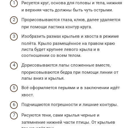
Рисуется круг, основа для головы и тела, нижняя
и верхняя часть должны быть чуть острыми.
Прорисовываются глаза, клюв, далее удаляется
при помощи ластика контур круга.
Изобразить размах крыльев и хвоста в режиме
полёта. Крыло размещённое на правом краю
листа будет крупнее левого крыла и в
соотношении со всем телом.
Дорисовываются лапы сложенные вместе,
прорисовываются бедра при помощи линии от
лапы вниз и крылья.
Всё оформляется перьями и в заключении идёт
хвост.
Подчищаются погрешности и лишние контуры.
Рисуются тени, сами крылья черные и
затемнение нижней части птицы. От крыльев