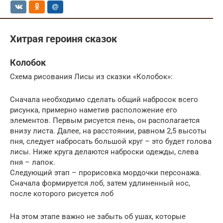
Хитрая героиня сказок
Колобок
Схема рисования Лисы из сказки «Колобок»:
Сначала необходимо сделать общий набросок всего
рисунка, примерно наметив расположение его
элементов. Первым рисуется пень, он располагается
внизу листа. Далее, на расстоянии, равном 2,5 высоты
пня, следует набросать большой круг – это будет голова
лисы. Ниже круга делаются наброски одежды, слева
пня – лапок.
Следующий этап – прорисовка мордочки персонажа.
Сначала формируется лоб, затем удлиненный нос,
после которого рисуется лоб
На этом этапе важно не забыть об ушах, которые