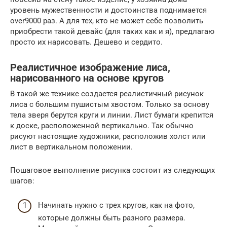
уровень мужественности и достоинства поднимается
over9000 раз. А для тех, кто не может себе позволить
приобрести такой девайс (для таких как и я), предлагаю
просто их нарисовать. Дешево и сердито.
Реалистичное изображение лиса,
нарисованного на основе кругов
В такой же технике создается реалистичный рисунок
лиса с большим пушистым хвостом. Только за основу
тела зверя берутся круги и линии. Лист бумаги крепится
к доске, расположенной вертикально. Так обычно
рисуют настоящие художники, расположив холст или
лист в вертикальном положении.
Пошаговое выполнение рисунка состоит из следующих
шагов:
Начинать нужно с трех кругов, как на фото,
которые должны быть разного размера.