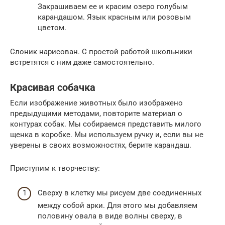
Закрашиваем ее и красим озеро голубым
карандашом. Язык красным или розовым
цветом.
Слоник нарисован. С простой работой школьники
встретятся с ним даже самостоятельно.
Красивая собачка
Если изображение животных было изображено
предыдущими методами, повторите материал о
контурах собак. Мы собираемся представить милого
щенка в коробке. Мы используем ручку и, если вы не
уверены в своих возможностях, берите карандаш.
Приступим к творчеству:
Сверху в клетку мы рисуем две соединенных
между собой арки. Для этого мы добавляем
половину овала в виде волны сверху, в