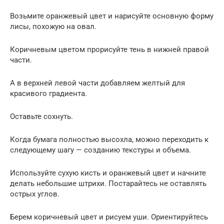
Возьмите оранжевый цвет и нарисуйте основную форму
лисы, похожую на овал.
Коричневым цветом прорисуйте тень в нижней правой
части.
А в верхней левой части добавляем желтый для
красивого градиента.
Оставьте сохнуть.
Когда бумага полностью высохла, можно переходить к
следующему шагу — созданию текстуры и объема.
Используйте сухую кисть и оранжевый цвет и начните
делать небольшие штрихи. Постарайтесь не оставлять
острых углов.
Берем коричневый цвет и рисуем уши. Ориентируйтесь