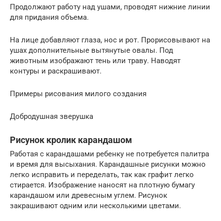
Продолжают работу над ушами, проводят нижние линии
для придания объема.
На лице добавляют глаза, нос и рот. Прорисовывают на
ушах дополнительные вытянутые овалы. Под
животным изображают тень или траву. Наводят
контуры и раскрашивают.
Примеры рисования милого создания
Добродушная зверушка
Рисунок кролик карандашом
Работая с карандашами ребенку не потребуется палитра
и время для высыхания. Карандашные рисунки можно
легко исправить и переделать, так как графит легко
стирается. Изображение наносят на плотную бумагу
карандашом или древесным углем. Рисунок
закрашивают одним или несколькими цветами.