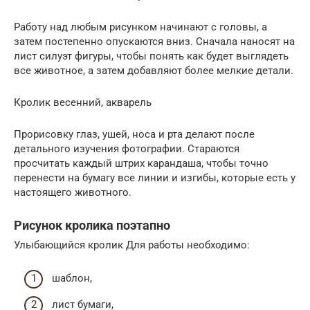
Работу над любым рисунком начинают с головы, а
затем постепенно опускаются вниз. Сначала наносят на
лист силуэт фигуры, чтобы понять как будет выглядеть
все животное, а затем добавляют более мелкие детали.
Кролик весенний, акварель
Прорисовку глаз, ушей, носа и рта делают после
детального изучения фотографии. Стараются
просчитать каждый штрих карандаша, чтобы точно
перенести на бумагу все линии и изгибы, которые есть у
настоящего животного.
Рисунок кролика поэтапно
Улыбающийся кролик Для работы необходимо:
шаблон,
лист бумаги,