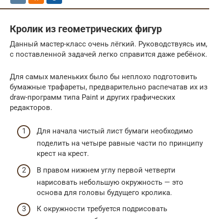
Кролик из геометрических фигур
Данный мастер-класс очень лёгкий. Руководствуясь им,
с поставленной задачей легко справится даже ребёнок.
Для самых маленьких было бы неплохо подготовить
бумажные трафареты, предварительно распечатав их из
draw-программ типа Paint и других графических
редакторов.
Для начала чистый лист бумаги необходимо
поделить на четыре равные части по принципу
крест на крест.
В правом нижнем углу первой четверти
нарисовать небольшую окружность — это
основа для головы будущего кролика.
К окружности требуется подрисовать