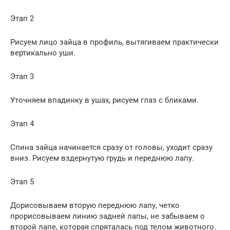
Этап 2
Рисуем лицо зайца в профиль, вытягиваем практически
вертикально уши.
Этап 3
Уточняем впадинку в ушах, рисуем глаз с бликами.
Этап 4
Спина зайца начинается сразу от головы, уходит сразу
вниз. Рисуем вздернутую грудь и переднюю лапу.
Этап 5
Дорисовываем вторую переднюю лапу, четко
прорисовываем линию задней лапы, не забываем о
второй лапе, которая спряталась под телом животного.