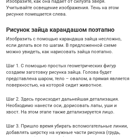
Изобразите, как она падает от силуэта зверя.
Учитывайте освещение изображения. Тень на этом
рисунке помещается слева.
Рисунок зайца карандашом поэтапно
Изобразить с помощью карандаша зайца несложно,
если делать все по шагам. В предложенной схеме
можно увидеть, как нарисовать зайца поэтапно.
Шаг 1. С помощью простых геометрических фигур
создаем заготовку рисунка зайца. Голова будет
представлена шаром, тело – овалом, а прямая является
поверхностью, на которой сидит животное.
Шаг 2. Здесь происходит дальнейшая детализация.
Необходимо нанести оси, дорисовать лапы, уши и
хвост. На этом этапе также детализируется лицо.
Шаг 3. Пришло время убирать вспомогательные линии,
добавлять шерстку на нужные части рисунка (грудь,