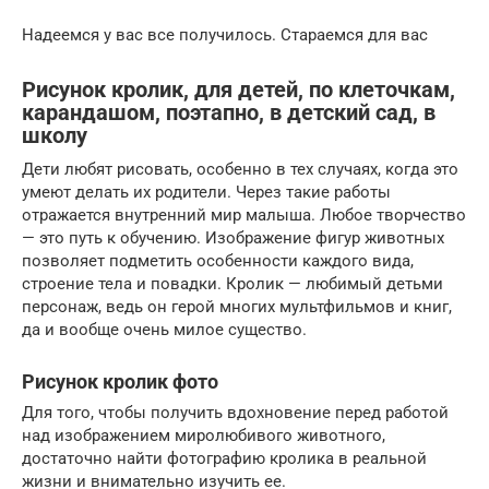
Надеемся у вас все получилось. Стараемся для вас
Рисунок кролик, для детей, по клеточкам,
карандашом, поэтапно, в детский сад, в
школу
Дети любят рисовать, особенно в тех случаях, когда это
умеют делать их родители. Через такие работы
отражается внутренний мир малыша. Любое творчество
— это путь к обучению. Изображение фигур животных
позволяет подметить особенности каждого вида,
строение тела и повадки. Кролик — любимый детьми
персонаж, ведь он герой многих мультфильмов и книг,
да и вообще очень милое существо.
Рисунок кролик фото
Для того, чтобы получить вдохновение перед работой
над изображением миролюбивого животного,
достаточно найти фотографию кролика в реальной
жизни и внимательно изучить ее.