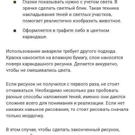
Глазки показывать нужно с учетом света. В
зрачке сделать светлый блик. Такая техника
накладывания теней и светлых участков,
помогает реалистично изобразить животное.
Оформляется в графите либо в цветном
карандаше.
Использование акварели требует другого подхода.
Краска наносится на влажную бумагу, слои наносятся
поверх карандашного рисунка. Делается аккуратно,
чтобы не смешивались цвета.
Если рисунок не получился с первого раза, не стоит
отчаиваться. Необходимо несколько раз пробовать
разные способы наложения теней, именно они даются
сложнее всего для понимания и реализации. Если нет
никаких навыков рисования, то стоит рисовать сначала
только мордочку.
В этом случае, чтобы сделать законченный рисунок,