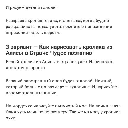
И рисуем детали головы:
Раскраска кролик готова, и опять же, когда будете
раскрашивать, пожалуйста, помните о направлении
штриховки -вдоль шерсти.
3 вариант — Как нарисовать кролика из
Алисы в Стране Чудес поэтапно
Белый кролик из Алисы в стране чудес. Нарисовать
достаточно просто.
Верхний заостренный овал будет головой. Нижний,
который больше по размеру — туловище. И нарисуйте
вспомогательные линии.
На мордочке нарисуйте вытянутый нос. На линии глаза.
Один чуть меньше по размеру. Так же на носу у кролика
очки.