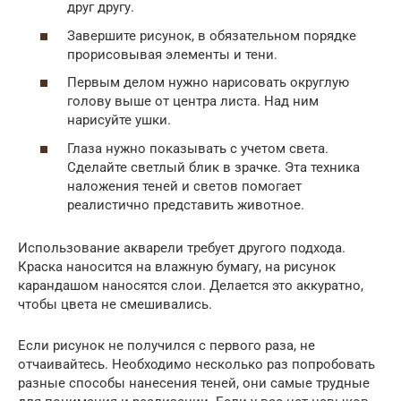
друг другу.
Завершите рисунок, в обязательном порядке
прорисовывая элементы и тени.
Первым делом нужно нарисовать округлую
голову выше от центра листа. Над ним
нарисуйте ушки.
Глаза нужно показывать с учетом света.
Сделайте светлый блик в зрачке. Эта техника
наложения теней и светов помогает
реалистично представить животное.
Использование акварели требует другого подхода.
Краска наносится на влажную бумагу, на рисунок
карандашом наносятся слои. Делается это аккуратно,
чтобы цвета не смешивались.
Если рисунок не получился с первого раза, не
отчаивайтесь. Необходимо несколько раз попробовать
разные способы нанесения теней, они самые трудные