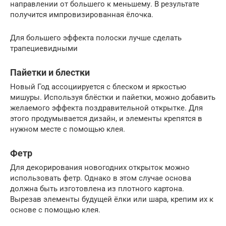
направлении от большего к меньшему. В результате
получится импровизированная ёлочка.
Для большего эффекта полоски лучше сделать
трапециевидными
Пайетки и блестки
Новый Год ассоциируется с блеском и яркостью
мишуры. Используя блёстки и пайетки, можно добавить
желаемого эффекта поздравительной открытке. Для
этого продумывается дизайн, и элементы крепятся в
нужном месте с помощью клея.
Фетр
Для декорирования новогодних открыток можно
использовать фетр. Однако в этом случае основа
должна быть изготовлена из плотного картона.
Вырезав элементы будущей ёлки или шара, крепим их к
основе с помощью клея.