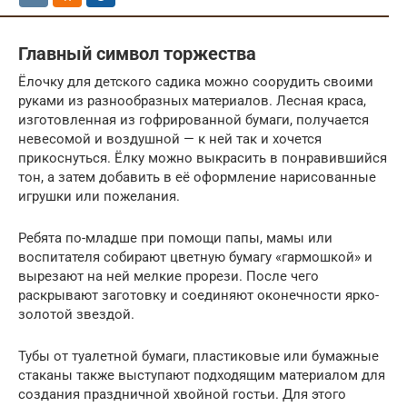
Главный символ торжества
Ёлочку для детского садика можно соорудить своими
руками из разнообразных материалов. Лесная краса,
изготовленная из гофрированной бумаги, получается
невесомой и воздушной — к ней так и хочется
прикоснуться. Ёлку можно выкрасить в понравившийся
тон, а затем добавить в её оформление нарисованные
игрушки или пожелания.
Ребята по-младше при помощи папы, мамы или
воспитателя собирают цветную бумагу «гармошкой» и
вырезают на ней мелкие прорези. После чего
раскрывают заготовку и соединяют оконечности ярко-
золотой звездой.
Тубы от туалетной бумаги, пластиковые или бумажные
стаканы также выступают подходящим материалом для
создания праздничной хвойной гостьи. Для этого