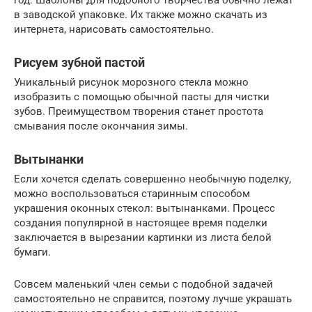
год. Шаблоны для подобного творчества обычно лежат
в заводской упаковке. Их также можно скачать из
интернета, нарисовать самостоятельно.
Рисуем зубной пастой
Уникальный рисунок морозного стекла можно
изобразить с помощью обычной пасты для чистки
зубов. Преимуществом творения станет простота
смывания после окончания зимы.
Вытынанки
Если хочется сделать совершенно необычную поделку,
можно воспользоваться старинным способом
украшения оконных стекол: вытынанками. Процесс
создания популярной в настоящее время поделки
заключается в вырезании картинки из листа белой
бумаги.
Совсем маленький член семьи с подобной задачей
самостоятельно не справится, поэтому лучше украшать