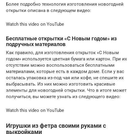
Более подробно технология изготовления новогодней
открытки описана в следующем видео:
Watch this video on YouTube
Бесплатные открытки «С Новым годом» из
подручных материалов
Как правило, для изготовления открыток «С Новым
годом» используется цветная бумага или картон. При их
отсутствии можно воспользоваться бесплатными
материалами, которые есть в каждом доме. Если у вас
осталась упаковка из-под чая или кофе, не спешите их
выбрасывать. Из них можно изготовить красивые
элементы для новогодней открытки. Что в итоге может
получиться, вы можете узнать из следующего видео:
Watch this video on YouTube
Игрушки из фетра своими руками с
выкройками