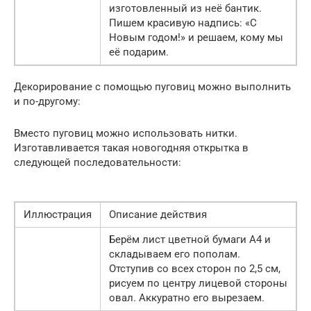
изготовленный из неё бантик.
Пишем красивую надпись: «С
Новым годом!» и решаем, кому мы
её подарим.
Декорирование с помощью пуговиц можно выполнить
и по-другому:
Вместо пуговиц можно использовать нитки.
Изготавливается такая новогодняя открытка в
следующей последовательности:
Иллюстрация
Описание действия
Берём лист цветной бумаги А4 и
складываем его пополам.
Отступив со всех сторон по 2,5 см,
рисуем по центру лицевой стороны
овал. Аккуратно его вырезаем.