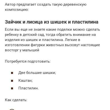
Автор предлагает создать такую деревенскую
композицию:
Зайчик и лисица из шишек и пластилина
Если вы еще не знаете какие поделки можно сделать
ребенку в детский сад, тогда обратить внимание на
изделия из шишек и пластилина. Легкие в
изготовлении фигурки животных вызовут настоящие
восторг у малышей
Потребуется подготовить:
Две большие шишки;
Каштан;
Пластилин.
Как сделать: