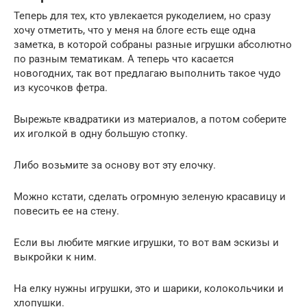
Теперь для тех, кто увлекается рукоделием, но сразу
хочу отметить, что у меня на блоге есть еще одна
заметка, в которой собраны разные игрушки абсолютно
по разным тематикам. А теперь что касается
новогодних, так вот предлагаю выполнить такое чудо
из кусочков фетра.
Вырежьте квадратики из материалов, а потом соберите
их иголкой в одну большую стопку.
Либо возьмите за основу вот эту елочку.
Можно кстати, сделать огромную зеленую красавицу и
повесить ее на стену.
Если вы любите мягкие игрушки, то вот вам эскизы и
выкройки к ним.
На елку нужны игрушки, это и шарики, колокольчики и
хлопушки.