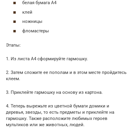
белая бумага А4
клей
ножницы
фломастеры
Этапы:
1. Из листа А4 сформируйте гармошку.
2. Затем сложите ее пополам и в этом месте пройдитесь
клеем.
3. Приклейте гармошку на основу из картона.
4. Теперь вырежьте из цветной бумаги домики и
деревья, звезды, то есть предметы и приклейте на
гармошку. Также расположите любимых героев
мультиков или же животных, людей.