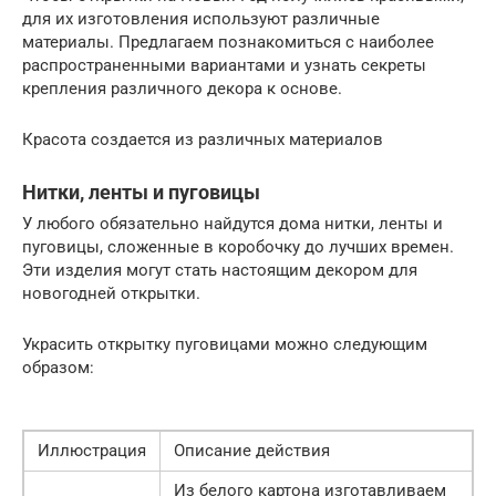
для их изготовления используют различные
материалы. Предлагаем познакомиться с наиболее
распространенными вариантами и узнать секреты
крепления различного декора к основе.
Красота создается из различных материалов
Нитки, ленты и пуговицы
У любого обязательно найдутся дома нитки, ленты и
пуговицы, сложенные в коробочку до лучших времен.
Эти изделия могут стать настоящим декором для
новогодней открытки.
Украсить открытку пуговицами можно следующим
образом:
Иллюстрация
Описание действия
Из белого картона изготавливаем