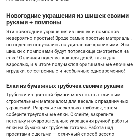
Новогодние украшения из шишек своими
руками + помпоны
Эти новогодние украшения из шишек и помпонов
невероятно простые! Вроде самые простые материалы,
но поделки получились на удивление красивыми. Эти
шишки с помпонами будут потрясающе смотреться на
елке! Отличная поделка, как для детей, так и для
взрослых, и в итоге получаются оригинальные елочные
игрушки, естественные и необычные одновременно!
Елки из бумажных трубочек своими руками
Трубочки из цветной бумаги могут стать отличным
строительным материалом для веселых праздничных
украшений. Разрежьте несколько трубочек, затем
соберите треугольные елки. Склейте, закрепите
петельку и очаровательные украшения ручной работы
елки из бумажных трубочек готовы. Работа над
проектами с детьми — отличный способ весело