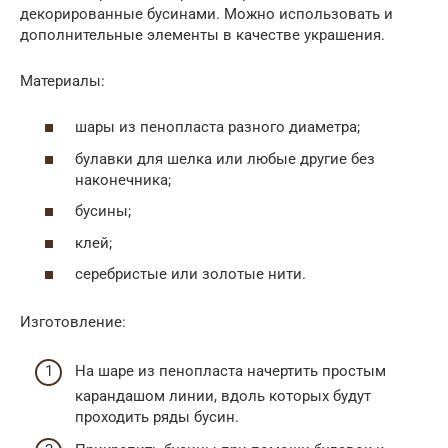
декорированные бусинами. Можно использовать и
дополнительные элементы в качестве украшения.
Материалы:
шары из пенопласта разного диаметра;
булавки для шелка или любые другие без
наконечника;
бусины;
клей;
серебристые или золотые нити.
Изготовление:
На шаре из пенопласта начертить простым
карандашом линии, вдоль которых будут
проходить ряды бусин.