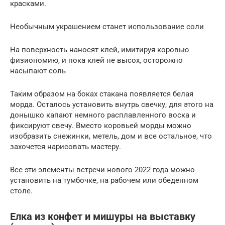
красками.
Необычным украшением станет использование соли
На поверхность наносят клей, имитируя коровью
физиономию, и пока клей не высох, осторожно
насыпают соль
Таким образом на боках стакана появляется белая
морда. Осталось установить внутрь свечку, для этого на
донышко капают немного расплавленного воска и
фиксируют свечу. Вместо коровьей морды можно
изобразить снежинки, метель, дом и все остальное, что
захочется нарисовать мастеру.
Все эти элементы встречи нового 2022 года можно
установить на тумбочке, на рабочем или обеденном
столе.
Елка из конфет и мишуры на выставку