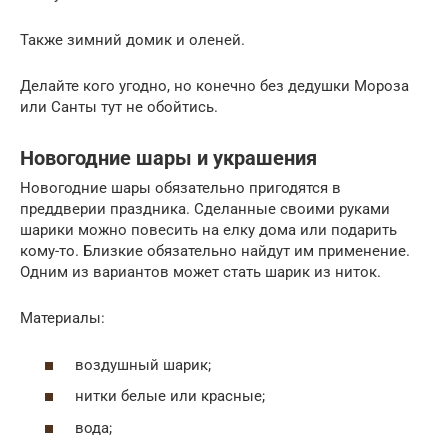
Также зимний домик и оленей.
Делайте кого угодно, но конечно без дедушки Мороза
или Санты тут не обойтись.
Новогодние шары и украшения
Новогодние шары обязательно пригодятся в
преддверии праздника. Сделанные своими руками
шарики можно повесить на елку дома или подарить
кому-то. Близкие обязательно найдут им применение.
Одним из вариантов может стать шарик из ниток.
Материалы:
воздушный шарик;
нитки белые или красные;
вода;