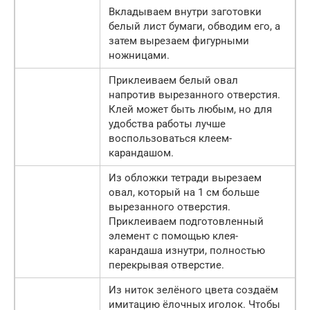
Вкладываем внутри заготовки
белый лист бумаги, обводим его, а
затем вырезаем фигурными
ножницами.
Приклеиваем белый овал
напротив вырезанного отверстия.
Клей может быть любым, но для
удобства работы лучше
воспользоваться клеем-
карандашом.
Из обложки тетради вырезаем
овал, который на 1 см больше
вырезанного отверстия.
Приклеиваем подготовленный
элемент с помощью клея-
карандаша изнутри, полностью
перекрывая отверстие.
Из ниток зелёного цвета создаём
имитацию ёлочных иголок. Чтобы