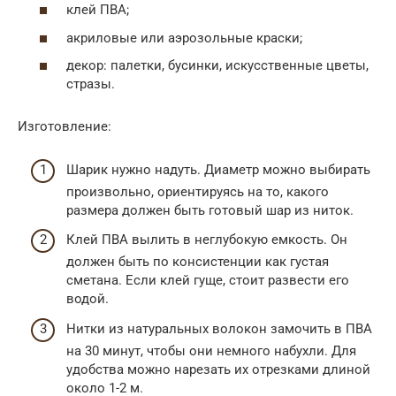
клей ПBA;
акриловые или аэрозольные краски;
декор: палетки, бусинки, искусственные цветы,
стразы.
Изготовление:
Шарик нужно надуть. Диаметр можно выбирать
произвольно, ориентируясь на то, какого
размера должен быть готовый шар из ниток.
Клей ПВА вылить в неглубокую емкость. Он
должен быть по консистенции как густая
сметана. Если клей гуще, стоит развести его
водой.
Нитки из натуральных волокон замочить в ПВА
на 30 минут, чтобы они немного набухли. Для
удобства можно нарезать их отрезками длиной
около 1-2 м.