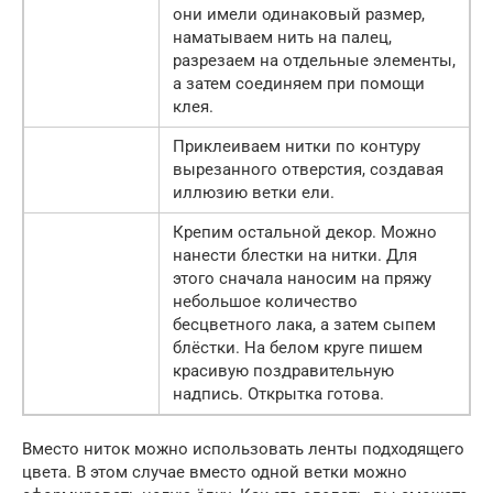
они имели одинаковый размер,
наматываем нить на палец,
разрезаем на отдельные элементы,
а затем соединяем при помощи
клея.
Приклеиваем нитки по контуру
вырезанного отверстия, создавая
иллюзию ветки ели.
Крепим остальной декор. Можно
нанести блестки на нитки. Для
этого сначала наносим на пряжу
небольшое количество
бесцветного лака, а затем сыпем
блёстки. На белом круге пишем
красивую поздравительную
надпись. Открытка готова.
Вместо ниток можно использовать ленты подходящего
цвета. В этом случае вместо одной ветки можно