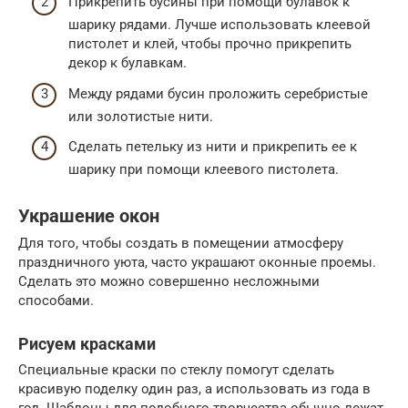
Прикрепить бусины при помощи булавок к
шарику рядами. Лучше использовать клеевой
пистолет и клей, чтобы прочно прикрепить
декор к булавкам.
Между рядами бусин проложить серебристые
или золотистые нити.
Сделать петельку из нити и прикрепить ее к
шарику при помощи клеевого пистолета.
Украшение окон
Для того, чтобы создать в помещении атмосферу
праздничного уюта, часто украшают оконные проемы.
Сделать это можно совершенно несложными
способами.
Рисуем красками
Специальные краски по стеклу помогут сделать
красивую поделку один раз, а использовать из года в