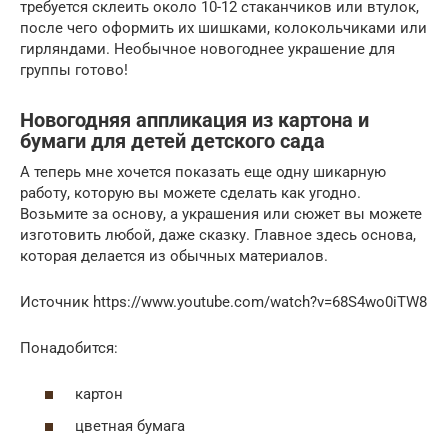
требуется склеить около 10-12 стаканчиков или втулок,
после чего оформить их шишками, колокольчиками или
гирляндами. Необычное новогоднее украшение для
группы готово!
Новогодняя аппликация из картона и
бумаги для детей детского сада
А теперь мне хочется показать еще одну шикарную
работу, которую вы можете сделать как угодно.
Возьмите за основу, а украшения или сюжет вы можете
изготовить любой, даже сказку. Главное здесь основа,
которая делается из обычных материалов.
Источник https://www.youtube.com/watch?v=68S4wo0iTW8
Понадобится:
картон
цветная бумага