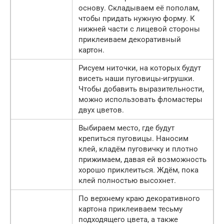
основу. Складываем её пополам,
чтобы придать нужную форму. К
нижней части с лицевой стороны
приклеиваем декоративный
картон.
Рисуем ниточки, на которых будут
висеть наши пуговицы-игрушки.
Чтобы добавить выразительности,
можно использовать фломастеры
двух цветов.
Выбираем место, где будут
крепиться пуговицы. Наносим
клей, кладём пуговичку и плотно
прижимаем, давая ей возможность
хорошо приклеиться. Ждём, пока
клей полностью высохнет.
По верхнему краю декоративного
картона приклеиваем тесьму
подходящего цвета, а также