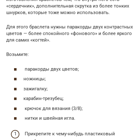
«сердечник», дополнительная скрутка из более тонких
шнурков, которые тоже можно использовать.
Для этого браслета нужны паракорды двух контрастных
цветов — более спокойного «фонового» и более яркого
для самих «когтей».
Возьмите:
паракорды двух цветов;
ножницы;
зажигалку;
карабин-трезубец;
крючок для вязания (3/8);
нитки и швейная игла.
Прикрепите к чему-нибудь пластиковый