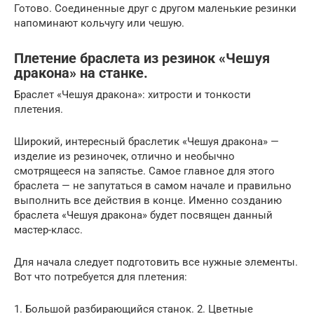
Готово. Соединенные друг с другом маленькие резинки
напоминают кольчугу или чешую.
Плетение браслета из резинок «Чешуя
дракона» на станке.
Браслет «Чешуя дракона»: хитрости и тонкости
плетения.
Широкий, интересный браслетик «Чешуя дракона» —
изделие из резиночек, отлично и необычно
смотрящееся на запястье. Самое главное для этого
браслета — не запутаться в самом начале и правильно
выполнить все действия в конце. Именно созданию
браслета «Чешуя дракона» будет посвящен данный
мастер-класс.
Для начала следует подготовить все нужные элементы.
Вот что потребуется для плетения:
1. Большой разбирающийся станок. 2. Цветные