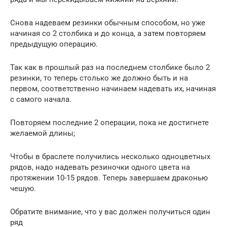
Снова надеваем резинки обычным способом, но уже
начиная со 2 столбика и до конца, а затем повторяем
предыдущую операцию.
Так как в прошлый раз на последнем столбике было 2
резинки, то теперь столько же должно быть и на
первом, соответственно начинаем надевать их, начиная
с самого начала.
Повторяем последние 2 операции, пока не достигнете
желаемой длины;
Чтобы в браслете получились несколько одноцветных
рядов, надо надевать резиночки одного цвета на
протяжении 10-15 рядов. Теперь завершаем драконью
чешую.
Обратите внимание, что у вас должен получиться один
ряд