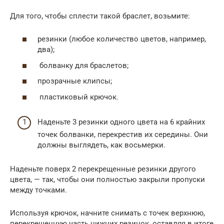
Для того, чтобы сплести такой браслет, возьмите:
резинки (любое количество цветов, например,
два);
болванку для браслетов;
прозрачные клипсы;
пластиковый крючок.
Наденьте 3 резинки одного цвета на 6 крайних
точек болванки, перекрестив их середины. Они
должны выглядеть, как восьмерки.
Наденьте поверх 2 перекрещенные резинки другого
цвета, — так, чтобы они полностью закрыли пропуски
между точками.
Используя крючок, начните снимать с точек верхнюю,
перекрещенную часть нижних резинок, оставляя в итоге