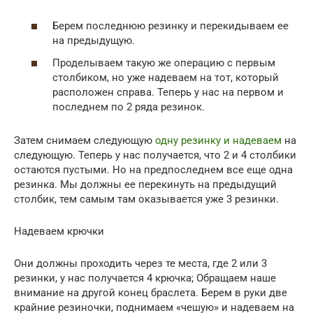
Берем последнюю резинку и перекидываем ее
на предыдущую.
Проделываем такую же операцию с первым
столбиком, но уже надеваем на тот, который
расположен справа. Теперь у нас на первом и
последнем по 2 ряда резинок.
Затем снимаем следующую
одну резинку и надеваем
на
следующую. Теперь у нас получается, что 2 и 4 столбики
остаются пустыми. Но на предпоследнем все еще одна
резинка. Мы должны ее перекинуть на предыдущий
столбик, тем самым там оказывается уже 3 резинки.
Надеваем крючки
Они должны проходить через те места, где 2 или 3
резинки, у нас получается 4 крючка; Обращаем наше
внимание на другой конец браслета. Берем в руки две
крайние резиночки, поднимаем «чешую» и надеваем на