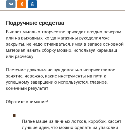
Подручные средства
Бывает мысль о творчестве приходит поздно вечером
или на выходных, когда магазины рукоделия уже
закрыты, не надо отчаиваться, имея в запасе основной
материал начать сборку можно, используя карандаш
или расческу
Плетение драконья чешуя довольно неприхотливое
занятие, неважно, какие инструменты на пути к
успешному завершению используются, главное,
конечный результат
Обратите внимание!
Папье маше из яичных лотков, коробок, кассет:
лучшие идеи, что можно сделать из упаковки