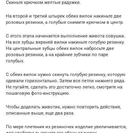
Скиньте крючком желтые радужки.
На второй и третий штырек обеих вилок накиньте две
розовых резинки, а голубые снимите крючком в центр.
С этого этапа начинается выполнение живота совушки.
На все зубцы верхней вилки накиньте голубую резинку.
На центральные зубцы обеих вилок набросьте две
розовых резинки, а на крайние зубчики по паре
голубых.
С обеих вилок нужно скинуть голубую резинку, которую
одевали горизонтально. Затем все петли нижнего ряда.
Не пугайте, сделать это достаточно легко, смотрите на
пошаговую фото-инструкцию.
Чтобы доделать животик, нужно повторить действия,
описанные выше, еще два раза.
По мере плетения из резиночек изделие увеличивается,