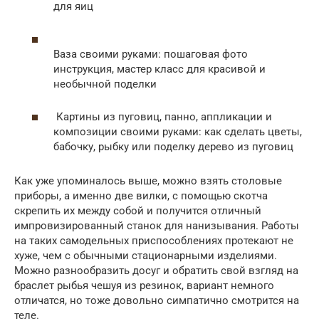
для яиц
Ваза своими руками: пошаговая фото
инструкция, мастер класс для красивой и
необычной поделки
Картины из пуговиц, панно, аппликации и
композиции своими руками: как сделать цветы,
бабочку, рыбку или поделку дерево из пуговиц
Как уже упоминалось выше, можно взять столовые
приборы, а именно две вилки, с помощью скотча
скрепить их между собой и получится отличный
импровизированный станок для нанизывания. Работы
на таких самодельных приспособлениях протекают не
хуже, чем с обычными стационарными изделиями.
Можно разнообразить досуг и обратить свой взгляд на
браслет рыбья чешуя из резинок, вариант немного
отличатся, но тоже довольно симпатично смотрится на
теле.