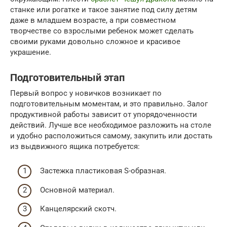
станке или рогатке и такое занятие под силу детям
даже в младшем возрасте, а при совместном
творчестве со взрослыми ребенок может сделать
своими руками довольно сложное и красивое
украшение.
Подготовительный этап
Первый вопрос у новичков возникает по
подготовительным моментам, и это правильно. Залог
продуктивной работы зависит от упорядоченности
действий. Лучше все необходимое разложить на столе
и удобно расположиться самому, закупить или достать
из выдвижного ящика потребуется:
Застежка пластиковая S-образная.
Основной материал.
Канцелярский скотч.