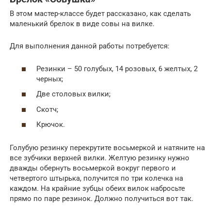
В этом мастер-классе будет рассказано, как сделать
маленький брелок в виде совы на вилке.
Для выполнения данной работы потребуется:
Резинки – 50 голубых, 14 розовых, 6 желтых, 2
черных;
Две столовых вилки;
Скотч;
Крючок.
Голубую резинку перекрутите восьмеркой и натяните на
все зубчики верхней вилки. Желтую резинку нужно
дважды обернуть восьмеркой вокруг первого и
четвертого штырька, получится по три колечка на
каждом. На крайние зубцы обеих вилок набросьте
прямо по паре резинок. Должно получиться вот так.