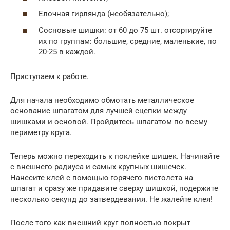
Елочная гирлянда (необязательно);
Сосновые шишки: от 60 до 75 шт. отсортируйте
их по группам: большие, средние, маленькие, по
20-25 в каждой.
Приступаем к работе.
Для начала необходимо обмотать металлическое
основание шпагатом для лучшей сцепки между
шишками и основой. Пройдитесь шпагатом по всему
периметру круга.
Теперь можно переходить к поклейке шишек. Начинайте
с внешнего радиуса и самых крупных шишечек.
Нанесите клей с помощью горячего пистолета на
шпагат и сразу же придавите сверху шишкой, подержите
несколько секунд до затвердевания. Не жалейте клея!
После того как внешний круг полностью покрыт