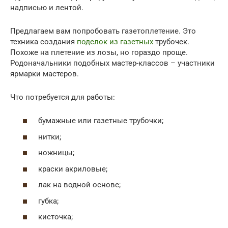
надписью и лентой.
Предлагаем вам попробовать газетоплетение. Это
техника создания
поделок из газетных
трубочек.
Похоже на плетение из лозы, но гораздо проще.
Родоначальники подобных мастер-классов – участники
ярмарки мастеров.
Что потребуется для работы:
бумажные или газетные трубочки;
нитки;
ножницы;
краски акриловые;
лак на водной основе;
губка;
кисточка;