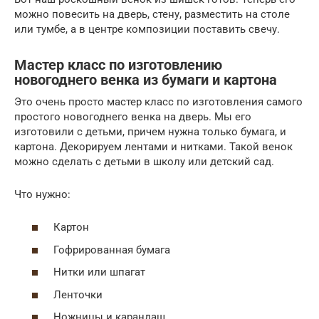
можно повесить на дверь, стену, разместить на столе
или тумбе, а в центре композиции поставить свечу.
Мастер класс по изготовлению
новогоднего венка из бумаги и картона
Это очень просто мастер класс по изготовления самого
простого новогоднего венка на дверь. Мы его
изготовили с детьми, причем нужна только бумага, и
картона. Декорируем лентами и нитками. Такой венок
можно сделать с детьми в школу или детский сад.
Что нужно:
Картон
Гофрированная бумага
Нитки или шпагат
Ленточки
Ножницы и карандаш