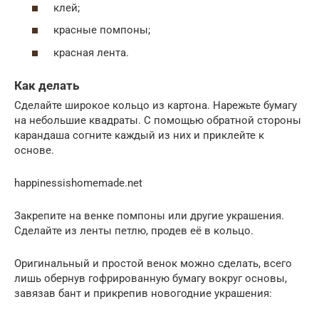
клей;
красные помпоны;
красная лента.
Как делать
Сделайте широкое кольцо из картона. Нарежьте бумагу
на небольшие квадраты. С помощью обратной стороны
карандаша согните каждый из них и приклейте к
основе.
happinessishomemade.net
Закрепите на венке помпоны или другие украшения.
Сделайте из ленты петлю, продев её в кольцо.
Оригинальный и простой венок можно сделать, всего
лишь обернув гофрированную бумагу вокруг основы,
завязав бант и прикрепив новогодние украшения: