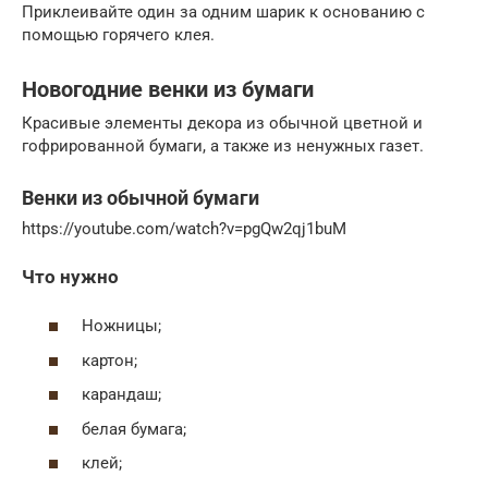
Приклеивайте один за одним шарик к основанию с
помощью горячего клея.
Новогодние венки из бумаги
Красивые элементы декора из обычной цветной и
гофрированной бумаги, а также из ненужных газет.
Венки из обычной бумаги
https://youtube.com/watch?v=pgQw2qj1buM
Что нужно
Ножницы;
картон;
карандаш;
белая бумага;
клей;