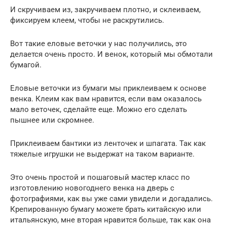
И скручиваем из, закручиваем плотно, и склеиваем,
фиксируем клеем, чтобы не раскрутились.
Вот такие еловые веточки у нас получились, это
делается очень просто. И венок, который мы обмотали
бумагой.
Еловые веточки из бумаги мы приклеиваем к основе
венка. Клеим как вам нравится, если вам оказалось
мало веточек, сделайте еще. Можно его сделать
пышнее или скромнее.
Приклеиваем бантики из ленточек и шпагата. Так как
тяжелые игрушки не выдержат на таком варианте.
Это очень простой и пошаговый мастер класс по
изготовлению новогоднего венка на дверь с
фотографиями, как вы уже сами увидели и догадались.
Крепированную бумагу можете брать китайскую или
итальянскую, мне вторая нравится больше, так как она