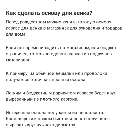
Как сделать основу для венка?
Перед рождеством можно купить готовую основу-
каркас для венка в магазинах для рукоделия и товаров
для дома.
Если нет времени ходить по магазинам, или бюджет
ограничен, то можно сделать каркас из подручных
материалов.
К примеру, из обычной вешалки или проволоки
получается отличная, прочная основа.
Легким и бюджетным вариантом каркаса будет круг,
вырезанный из плотного картона.
Интересная основа получается из пенопласта.
Канцелярским ножом быстро и легко получается
вырезать круг нужного диаметра.