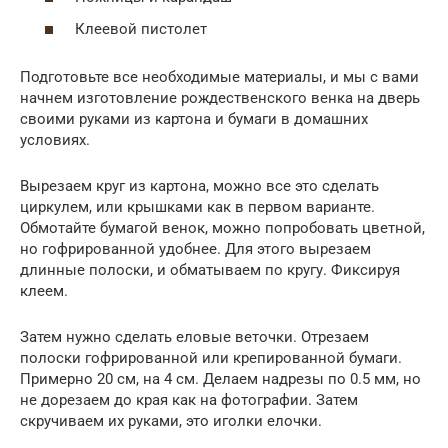
Клеевой пистолет
Подготовьте все необходимые материалы, и мы с вами
начнем изготовление рождественского венка на дверь
своими руками из картона и бумаги в домашних
условиях.
Вырезаем круг из картона, можно все это сделать
циркулем, или крышками как в первом варианте.
Обмотайте бумагой венок, можно попробовать цветной,
но гофрированной удобнее. Для этого вырезаем
длинные полоски, и обматываем по кругу. Фиксируя
клеем.
Затем нужно сделать еловые веточки. Отрезаем
полоски гофрированной или крепированной бумаги.
Примерно 20 см, на 4 см. Делаем надрезы по 0.5 мм, но
не дорезаем до края как на фотографии. Затем
скручиваем их руками, это иголки елочки.