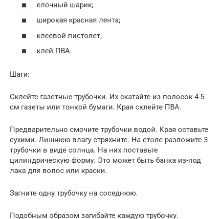
елочный шарик;
широкая красная лента;
клеевой пистолет;
клей ПВА.
Шаги:
Склейте газетные трубочки. Их скатайте из полосок 4-5
см газеты или тонкой бумаги. Края склейте ПВА.
Предварительно смочите трубочки водой. Края оставьте
сухими. Лишнюю влагу стряхните. На столе разложите 3
трубочки в виде солнца. На них поставьте
цилиндрическую форму. Это может быть банка из-под
лака для волос или краски.
Загните одну трубочку на соседнюю.
Подобным образом загибайте каждую трубочку.