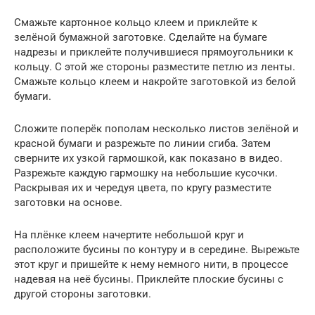
Смажьте картонное кольцо клеем и приклейте к
зелёной бумажной заготовке. Сделайте на бумаге
надрезы и приклейте получившиеся прямоугольники к
кольцу. С этой же стороны разместите петлю из ленты.
Смажьте кольцо клеем и накройте заготовкой из белой
бумаги.
Сложите поперёк пополам несколько листов зелёной и
красной бумаги и разрежьте по линии сгиба. Затем
сверните их узкой гармошкой, как показано в видео.
Разрежьте каждую гармошку на небольшие кусочки.
Раскрывая их и чередуя цвета, по кругу разместите
заготовки на основе.
На плёнке клеем начертите небольшой круг и
расположите бусины по контуру и в середине. Вырежьте
этот круг и пришейте к нему немного нити, в процессе
надевая на неё бусины. Приклейте плоские бусины с
другой стороны заготовки.