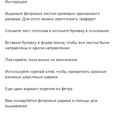
Инструкция:
Вырежьте фетровые листья примерно одинакового
размера. Для этого можно приготовить трафарет.
Сложите лист пополам и воткните булавку в основание.
Вставьте булавку в форму венка, чтобы все листья были
направлены в одном направлении.
Повторяйте, пока венок не заполнится.
Используйте горячий клей, чтобы прикрепить красные
валяные шерстяные шарики.
Еще один вариант изделия из фетра:
Вам понадобятся фетровые шарики и пяльцы для
вышивания.