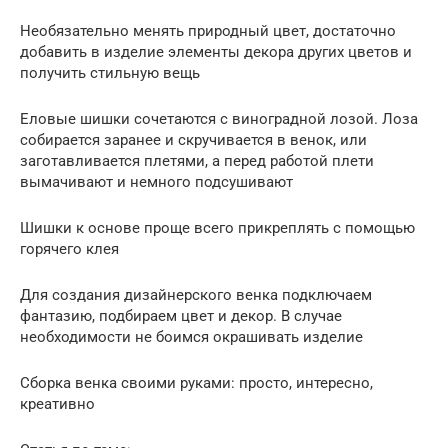
Необязательно менять природный цвет, достаточно
добавить в изделие элементы декора других цветов и
получить стильную вещь
Еловые шишки сочетаются с виноградной лозой. Лоза
собирается заранее и скручивается в венок, или
заготавливается плетями, а перед работой плети
вымачивают и немного подсушивают
Шишки к основе проще всего прикреплять с помощью
горячего клея
Для создания дизайнерского венка подключаем
фантазию, подбираем цвет и декор. В случае
необходимости не боимся окрашивать изделие
Сборка венка своими руками: просто, интересно,
креативно