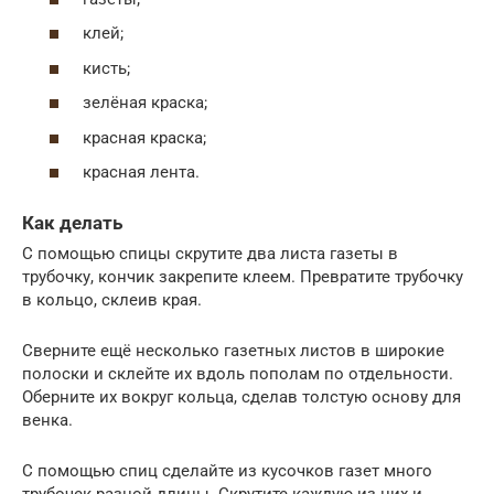
клей;
кисть;
зелёная краска;
красная краска;
красная лента.
Как делать
С помощью спицы скрутите два листа газеты в
трубочку, кончик закрепите клеем. Превратите трубочку
в кольцо, склеив края.
Сверните ещё несколько газетных листов в широкие
полоски и склейте их вдоль пополам по отдельности.
Оберните их вокруг кольца, сделав толстую основу для
венка.
С помощью спиц сделайте из кусочков газет много