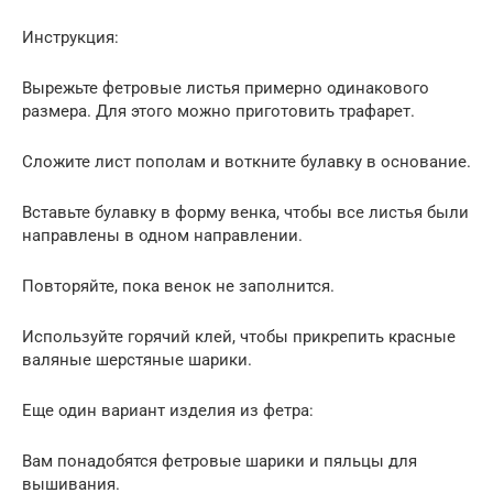
Инструкция:
Вырежьте фетровые листья примерно одинакового
размера. Для этого можно приготовить трафарет.
Сложите лист пополам и воткните булавку в основание.
Вставьте булавку в форму венка, чтобы все листья были
направлены в одном направлении.
Повторяйте, пока венок не заполнится.
Используйте горячий клей, чтобы прикрепить красные
валяные шерстяные шарики.
Еще один вариант изделия из фетра:
Вам понадобятся фетровые шарики и пяльцы для
вышивания.