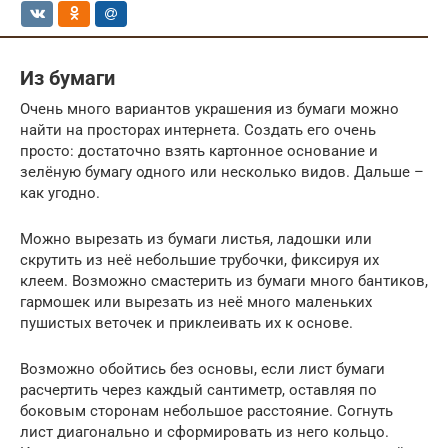
Из бумаги
Очень много вариантов украшения из бумаги можно
найти на просторах интернета. Создать его очень
просто: достаточно взять картонное основание и
зелёную бумагу одного или несколько видов. Дальше –
как угодно.
Можно вырезать из бумаги листья, ладошки или
скрутить из неё небольшие трубочки, фиксируя их
клеем. Возможно смастерить из бумаги много бантиков,
гармошек или вырезать из неё много маленьких
пушистых веточек и приклеивать их к основе.
Возможно обойтись без основы, если лист бумаги
расчертить через каждый сантиметр, оставляя по
боковым сторонам небольшое расстояние. Согнуть
лист диагонально и сформировать из него кольцо.