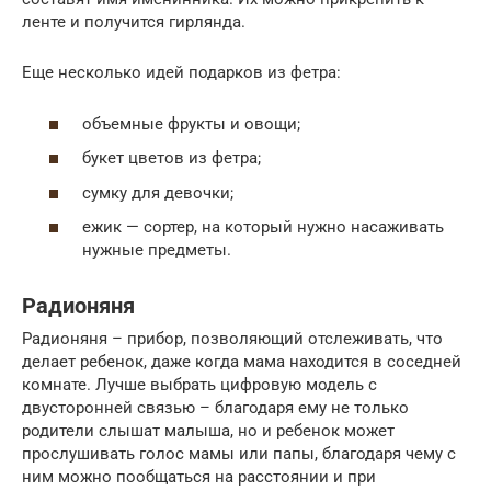
ленте и получится гирлянда.
Еще несколько идей подарков из фетра:
объемные фрукты и овощи;
букет цветов из фетра;
сумку для девочки;
ежик — сортер, на который нужно насаживать
нужные предметы.
Радионяня
Радионяня – прибор, позволяющий отслеживать, что
делает ребенок, даже когда мама находится в соседней
комнате. Лучше выбрать цифровую модель с
двусторонней связью – благодаря ему не только
родители слышат малыша, но и ребенок может
прослушивать голос мамы или папы, благодаря чему с
ним можно пообщаться на расстоянии и при