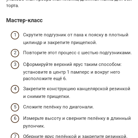
торта.
Мастер-класс
Скрутите подгузник от паха к пояску в плотный
цилиндр и закрепите прищепкой.
Повторите этот процесс с шестью подгузниками.
Сформируйте верхний ярус таким способом:
установите в центр 1 памперс и вокруг него
расположите ещё 6.
Закрепите конструкцию канцелярской резинкой
и снимите прищепки.
Сложите пелёнку по диагонали.
Измерьте высоту и сверните пелёнку в длинный
рулончик.
Оберните ярус пелёнкой и закрепите резинкой.