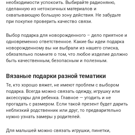
необходимости успокоить. Выбирайте радионяню,
сделанную из нетоксичных материалов и
охватывающую большую зону действия. Не забудьте
при покупке проверить качество связи.
Выбор подарка для новорожденного – дело приятное и
одновременно ответственное. Какие бы идеи подарка
новорожденному вы ни выбрали из нашего списка,
обязательно помните о том, что любое изделие должно
быть качественным, безопасным и полезным.
Вязаные подарки разной тематики
Те, кто хорошо вяжет, не имеют проблем с выбором
подарка. Всегда можно связать одежду, игрушку или
аксессуары для ребенка. Главное — угодить и не
прогадать с размером. Если такой презент будет дарить
неблизкий родственник или друг, то предварительно
нужно узнать замеры у родителей.
Для малышей можно связать игрушки, пинетки,