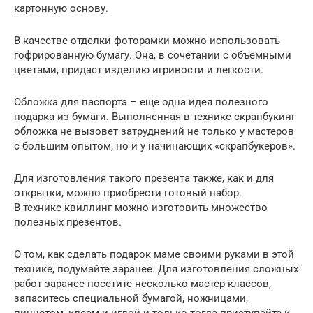
картонную основу.
В качестве отделки фоторамки можно использовать
гофрированную бумагу. Она, в сочетании с объемными
цветами, придаст изделию игривости и легкости.
Обложка для паспорта – еще одна идея полезного
подарка из бумаги. Выполненная в технике скрапбукинг
обложка не вызовет затруднений не только у мастеров
с большим опытом, но и у начинающих «скрапбукеров».
Для изготовления такого презента также, как и для
открытки, можно приобрести готовый набор.
В технике квиллинг можно изготовить множество
полезных презентов.
О том, как сделать подарок маме своими руками в этой
технике, подумайте заранее. Для изготовления сложных
работ заранее посетите несколько мастер-классов,
запаситесь специальной бумагой, ножницами,