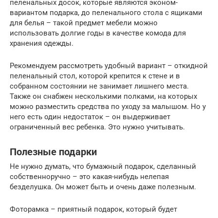
пеленальных досок, которые являются эконом-
вариантом подарка, до пеленального стола с ящиками
для белья – такой предмет мебели можно
использовать долгие годы в качестве комода для
хранения одежды.
Рекомендуем рассмотреть удобный вариант – откидной
пеленальный стол, которой крепится к стене и в
собранном состоянии не занимает лишнего места.
Также он снабжен несколькими полками, на которых
можно разместить средства по уходу за малышом. Но у
него есть один недостаток – он выдерживает
ограниченный вес ребенка. Это нужно учитывать.
Полезные подарки
Не нужно думать, что бумажный подарок, сделанный
собственноручно – это какая-нибудь нелепая
безделушка. Он может быть и очень даже полезным.
Фоторамка – приятный подарок, который будет