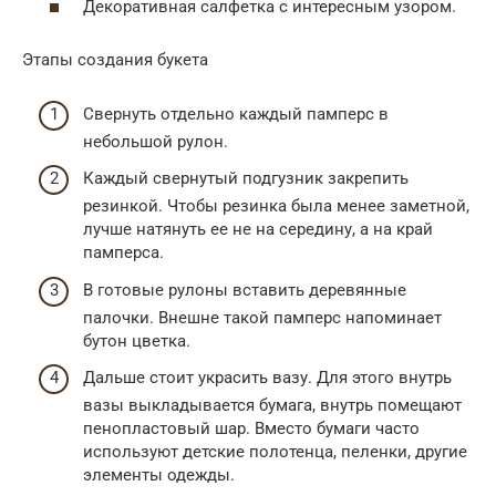
Декоративная салфетка с интересным узором.
Этапы создания букета
Свернуть отдельно каждый памперс в
небольшой рулон.
Каждый свернутый подгузник закрепить
резинкой. Чтобы резинка была менее заметной,
лучше натянуть ее не на середину, а на край
памперса.
В готовые рулоны вставить деревянные
палочки. Внешне такой памперс напоминает
бутон цветка.
Дальше стоит украсить вазу. Для этого внутрь
вазы выкладывается бумага, внутрь помещают
пенопластовый шар. Вместо бумаги часто
используют детские полотенца, пеленки, другие
элементы одежды.