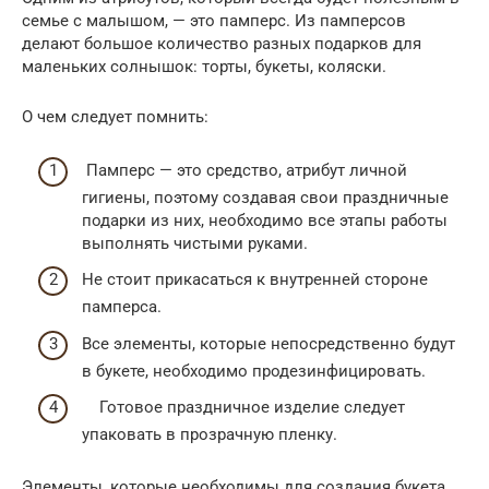
семье с малышом, — это памперс. Из памперсов
делают большое количество разных подарков для
маленьких солнышок: торты, букеты, коляски.
О чем следует помнить:
Памперс — это средство, атрибут личной
гигиены, поэтому создавая свои праздничные
подарки из них, необходимо все этапы работы
выполнять чистыми руками.
Не стоит прикасаться к внутренней стороне
памперса.
Все элементы, которые непосредственно будут
в букете, необходимо продезинфицировать.
Готовое праздничное изделие следует
упаковать в прозрачную пленку.
Элементы, которые необходимы для создания букета