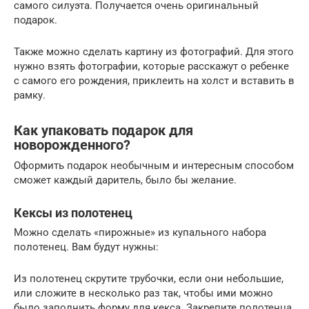
самого силуэта. Получается очень оригинальный
подарок.
Также можно сделать картину из фотографий. Для этого
нужно взять фотографии, которые расскажут о ребенке
с самого его рождения, приклеить на холст и вставить в
рамку.
Как упаковать подарок для
новорожденного?
Оформить подарок необычным и интересным способом
сможет каждый даритель, было бы желание.
Кексы из полотенец
Можно сделать «пирожные» из купального набора
полотенец. Вам будут нужны:
Из полотенец скрутите трубочки, если они небольшие,
или сложите в несколько раз так, чтобы ими можно
было заполнить форму для кекса. Закрепите полотенца