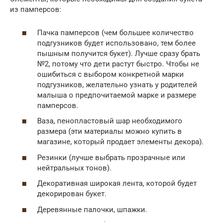
из памперсов:
Пачка памперсов (чем большее количество
подгузников будет использовано, тем более
пышным получится букет). Лучше сразу брать
№2, потому что дети растут быстро. Чтобы не
ошибиться с выбором конкретной марки
подгузников, желательно узнать у родителей
малыша о предпочитаемой марке и размере
памперсов.
Ваза, пенопластовый шар необходимого
размера (эти материалы можно купить в
магазине, который продает элементы декора).
Резинки (лучше выбрать прозрачные или
нейтральных тонов).
Декоративная широкая лента, которой будет
декорирован букет.
Деревянные палочки, шпажки.