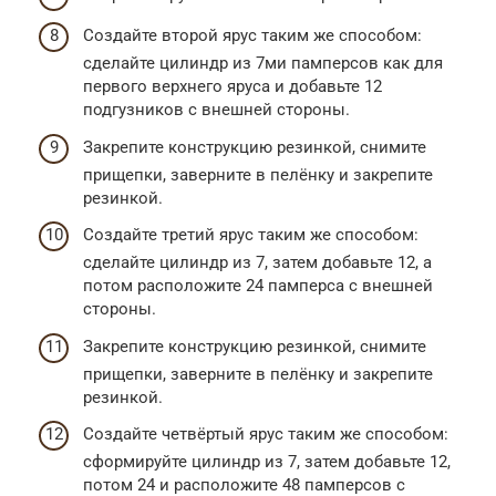
Создайте второй ярус таким же способом:
сделайте цилиндр из 7ми памперсов как для
первого верхнего яруса и добавьте 12
подгузников с внешней стороны.
Закрепите конструкцию резинкой, снимите
прищепки, заверните в пелёнку и закрепите
резинкой.
Создайте третий ярус таким же способом:
сделайте цилиндр из 7, затем добавьте 12, а
потом расположите 24 памперса с внешней
стороны.
Закрепите конструкцию резинкой, снимите
прищепки, заверните в пелёнку и закрепите
резинкой.
Создайте четвёртый ярус таким же способом:
сформируйте цилиндр из 7, затем добавьте 12,
потом 24 и расположите 48 памперсов с