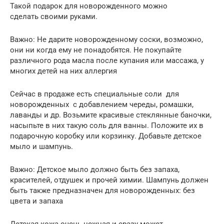
Такой подарок для новорожденного можно
сделать своими руками.
Важно: Не дарите новорожденному соски, возможно,
они ни когда ему не понадобятся. Не покупайте
различного рода масла после купания или массажа, у
многих детей на них аллергия
Сейчас в продаже есть специальные соли для
новорожденных с добавлением череды, ромашки,
лаванды и др. Возьмите красивые стеклянные баночки,
насыпьте в них такую соль для ванны. Положите их в
подарочную коробку или корзинку. Добавьте детское
мыло и шампунь.
Важно: Детское мыло должно быть без запаха,
красителей, отдушек и прочей химии. Шампунь должен
быть также предназначен для новорожденных: без
цвета и запаха