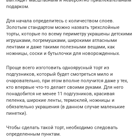
подарком.
Для начала определитесь с количеством слоев.
Золотым стандартом можно назвать трехслойные
торты, которые по всему периметру украшены детскими
игрушками, погремушками, широкими атласными
лентами и даже такими полезными вещами, как
ножницы, соски и бутылочки для новорожденных.
Проще всего изготовить одноярусный торт из
подгузников, который будет смотреться мило и
очаровательно, при этом вполне получится даже у тех,
кто впервые что-то делает своими руками. Для него
понадобится не менее 11 подгузников, красивая
пеленка, широкие ленты, термоклей, ножницы и
обязательно украшения (в данном случае маленькие
пинетки).
Чтобы сделать такой торт, необходимо следовать
определенным пунктам.