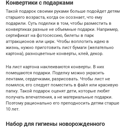
Конвертики с подарками
Такой подарок своими руками больше подойдет детям
старшего возраста, когда он осознает, что ему
подарили. Суть поделки в том, чтобы разместить в
конвертиках разные не объемные подарки. Например,
сертификат на фотосессию, билеты в парк
аттракционов или цирк. Чтобы воплотить идею в
жизнь, нужно приготовить лист бумаги (желательно
картона), разноцветные конверты, клей, декор.
На лист картона наклеиваются конверты. В них
помещаются подарки. Поделку можно украсить
лентами, сердечками, разрисовать. Чтобы лист не
помялся, его следует поместить в файл или красивую
папку. Такой подарок оценят дети, которые любят
получать впечатления, а не материальные подарки.
Поэтому рационально его преподносить детям старше
10 лет.
Набор для гигиены новорожденного