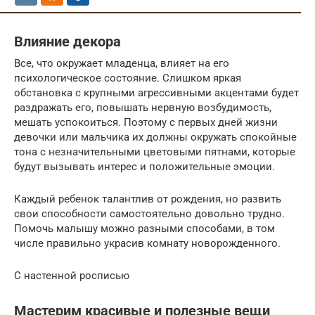
Влияние декора
Все, что окружает младенца, влияет на его
психологическое состояние. Слишком яркая
обстановка с крупными агрессивными акцентами будет
раздражать его, повышать нервную возбудимость,
мешать успокоиться. Поэтому с первых дней жизни
девочки или мальчика их должны окружать спокойные
тона с незначительными цветовыми пятнами, которые
будут вызывать интерес и положительные эмоции.
Каждый ребенок талантлив от рождения, но развить
свои способности самостоятельно довольно трудно.
Помочь малышу можно разными способами, в том
числе правильно украсив комнату новорожденного.
С настенной росписью
Мастерим красивые и полезные вещи