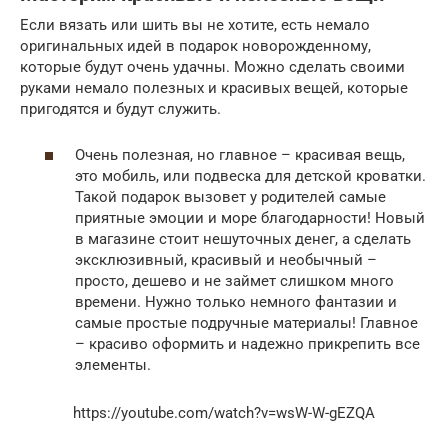
Если вязать или шить вы не хотите, есть немало
оригинальных идей в подарок новорожденному,
которые будут очень удачны. Можно сделать своими
руками немало полезных и красивых вещей, которые
пригодятся и будут служить.
Очень полезная, но главное – красивая вещь,
это мобиль, или подвеска для детской кроватки.
Такой подарок вызовет у родителей самые
приятные эмоции и море благодарности! Новый
в магазине стоит нешуточных денег, а сделать
эксклюзивный, красивый и необычный –
просто, дешево и не займет слишком много
времени. Нужно только немного фантазии и
самые простые подручные материалы! Главное
– красиво оформить и надежно прикрепить все
элементы.
https://youtube.com/watch?v=wsW-W-gEZQA