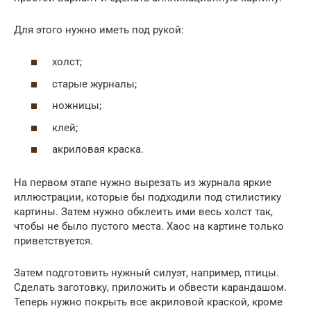
Для этого нужно иметь под рукой:
холст;
старые журналы;
ножницы;
клей;
акриловая краска.
На первом этапе нужно вырезать из журнала яркие
иллюстрации, которые бы подходили под стилистику
картины. Затем нужно обклеить ими весь холст так,
чтобы не было пустого места. Хаос на картине только
приветствуется.
Затем подготовить нужный силуэт, например, птицы.
Сделать заготовку, приложить и обвести карандашом.
Теперь нужно покрыть все акриловой краской, кроме