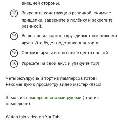
внешней стороны.
Закрепите конструкцию резинкой, снимите
прищепки, заверните в пелёнку и закрепите
резинкой.
Вырежьте из картона круг диаметром нижнего
яруса. Это будет подставка для торта.
Сложите ярусы и проткните центр палкой.
Украсьте на свой вкус и упакуйте торт.
Четырёхъярусный торт из памперсов готов!
Рекомендую к просмотру видео мастер-класс!
Замок из
памперсов своими руками
(торт из
памперсов)
Watch this video on YouTube