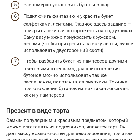
Равномерно установить бутоны в шар.
Подключить фантазию и украсить букет
салфетками, лентами. Главное здесь задание —
прикрыть резинки, которые есть на подгузниках.
Саму вазу можно приукрасить кружевом,
ленами (чтобы прикрепить на вазу ленты, лучше
использовать двусторонний скотч).
Чтобы разбавить букет из памперсов другими
цветовыми оттенками, для приготовления
бутонов можно использовать так же
распашонки, полотенца, слюнявчики. Техника
приготовления бутонов из них такая же самая,
как и у памперсов.
Презент в виде торта
Самым популярным и красивым предметом, который
можно изготовить из подгузников, является торт. Он
дает массу возможностей для декорирования, при этом
выглядит масштабным и невероятно привлекательным