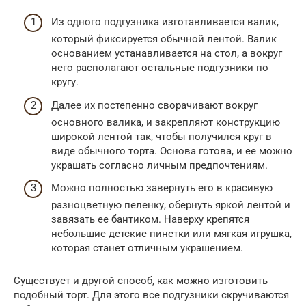
Из одного подгузника изготавливается валик,
который фиксируется обычной лентой. Валик
основанием устанавливается на стол, а вокруг
него располагают остальные подгузники по
кругу.
Далее их постепенно сворачивают вокруг
основного валика, и закрепляют конструкцию
широкой лентой так, чтобы получился круг в
виде обычного торта. Основа готова, и ее можно
украшать согласно личным предпочтениям.
Можно полностью завернуть его в красивую
разноцветную пеленку, обернуть яркой лентой и
завязать ее бантиком. Наверху крепятся
небольшие детские пинетки или мягкая игрушка,
которая станет отличным украшением.
Существует и другой способ, как можно изготовить
подобный торт. Для этого все подгузники скручиваются