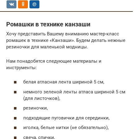
Ромашки в технике канзаши
Хочу представить Вашему вниманию мастер-класс
ромашек в технике «Канзаши». Будем делать нежные
резиночки для маленькой модницы.
Нам понадобятся следующие материалы и
инструменты:
белая атласная лента шириной 5 см,
немного зеленой ленты атласа шириной 5 см
(для листочков),
резиночки,
подходящие пуговички для серединки,
иголка, белые нитки (не обязательно),
свеча, спички,