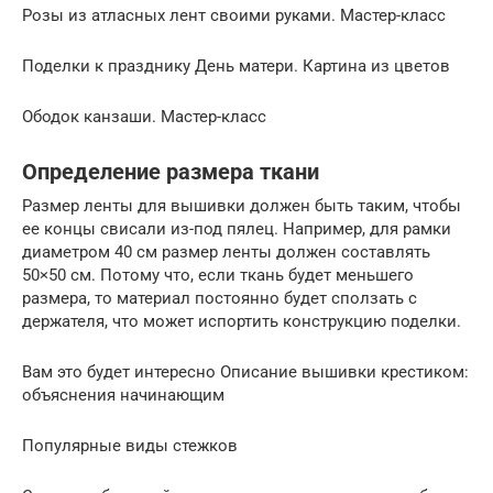
Розы из атласных лент своими руками. Мастер-класс
Поделки к празднику День матери. Картина из цветов
Ободок канзаши. Мастер-класс
Определение размера ткани
Размер ленты для вышивки должен быть таким, чтобы
ее концы свисали из-под пялец. Например, для рамки
диаметром 40 см размер ленты должен составлять
50×50 см. Потому что, если ткань будет меньшего
размера, то материал постоянно будет сползать с
держателя, что может испортить конструкцию поделки.
Вам это будет интересно Описание вышивки крестиком:
объяснения начинающим
Популярные виды стежков