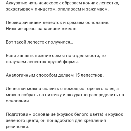
Аккуратно чуть наискосок обрезаем кончик лепестка,
захватываем пинцетом, опаливаем и зажимаем…
Переворачиваем лепесток и срезаем основание.
Нижние срезы запаиваем вместе.
Вот такой лепесток получился…
Если запаять нижние срезы по отдельности, то
получаем лепесток другой формы.
Аналогичным способом делаем 15 лепестков.
Лепестки можно склеить с помощью горячего клея, а
можно собрать на ниточку и аккуратно распределить на
основании.
Подготовим основание (кружок белого цвета) и кружок
зеленого цвета, он понадобится для крепления
резиночки.