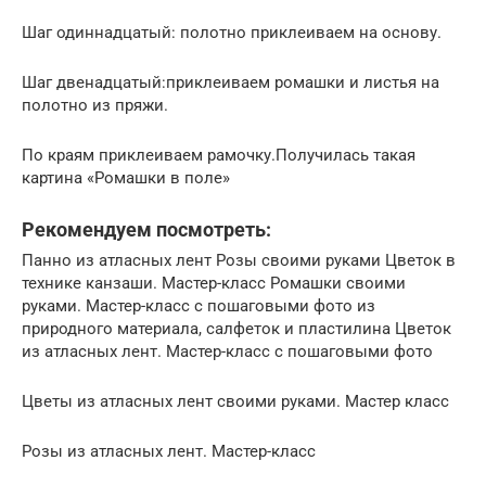
Шаг одиннадцатый: полотно приклеиваем на основу.
Шаг двенадцатый:приклеиваем ромашки и листья на
полотно из пряжи.
По краям приклеиваем рамочку.Получилась такая
картина «Ромашки в поле»
Рекомендуем посмотреть:
Панно из атласных лент Розы своими руками Цветок в
технике канзаши. Мастер-класс Ромашки своими
руками. Мастер-класс с пошаговыми фото из
природного материала, салфеток и пластилина Цветок
из атласных лент. Мастер-класс с пошаговыми фото
Цветы из атласных лент своими руками. Мастер класс
Розы из атласных лент. Мастер-класс