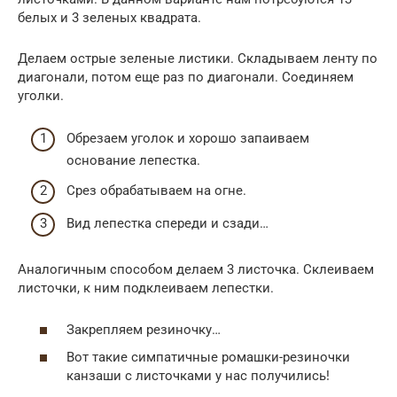
белых и 3 зеленых квадрата.
Делаем острые зеленые листики. Складываем ленту по
диагонали, потом еще раз по диагонали. Соединяем
уголки.
Обрезаем уголок и хорошо запаиваем
основание лепестка.
Срез обрабатываем на огне.
Вид лепестка спереди и сзади…
Аналогичным способом делаем 3 листочка. Склеиваем
листочки, к ним подклеиваем лепестки.
Закрепляем резиночку…
Вот такие симпатичные ромашки-резиночки
канзаши с листочками у нас получились!