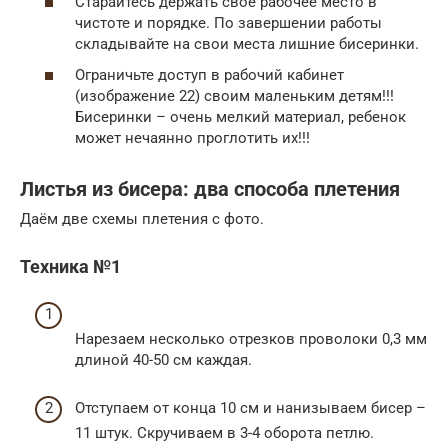
Старайтесь держать свое рабочее место в
чистоте и порядке. По завершении работы
складывайте на свои места лишние бисеринки.
Ограничьте доступ в рабочий кабинет
(изображение 22) своим маленьким детям!!!
Бисеринки – очень мелкий материал, ребенок
может нечаянно проглотить их!!!
Листья из бисера: два способа плетения
Даём две схемы плетения с фото.
Техника №1
Нарезаем несколько отрезков проволоки 0,3 мм
длиной 40-50 см каждая.
Отступаем от конца 10 см и нанизываем бисер –
11 штук. Скручиваем в 3-4 оборота петлю.