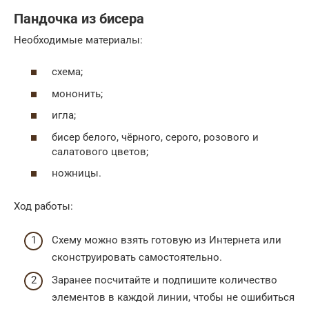
Пандочка из бисера
Необходимые материалы:
схема;
мононить;
игла;
бисер белого, чёрного, серого, розового и
салатового цветов;
ножницы.
Ход работы:
Схему можно взять готовую из Интернета или
сконструировать самостоятельно.
Заранее посчитайте и подпишите количество
элементов в каждой линии, чтобы не ошибиться