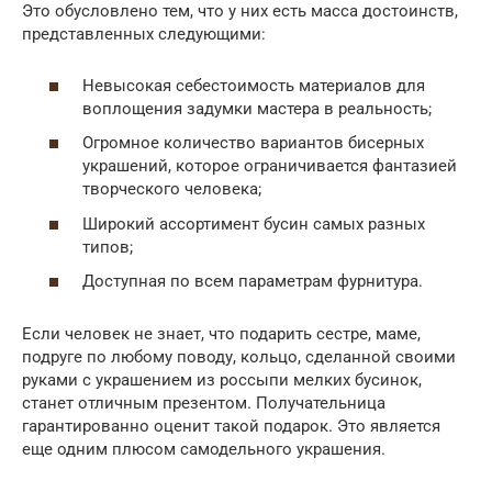
Это обусловлено тем, что у них есть масса достоинств,
представленных следующими:
Невысокая себестоимость материалов для
воплощения задумки мастера в реальность;
Огромное количество вариантов бисерных
украшений, которое ограничивается фантазией
творческого человека;
Широкий ассортимент бусин самых разных
типов;
Доступная по всем параметрам фурнитура.
Если человек не знает, что подарить сестре, маме,
подруге по любому поводу, кольцо, сделанной своими
руками с украшением из россыпи мелких бусинок,
станет отличным презентом. Получательница
гарантированно оценит такой подарок. Это является
еще одним плюсом самодельного украшения.