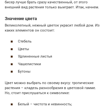
бисер лучше брать сразу качественный, от этого
внешний вид растения только выиграет. Итак, начнем.
Значение цвета
Великолепный, нежный цветок украсит любой дом. Из
каких элементов он состоит:
Стебель
Цветы
Удлиненные листья
Чашелистики
Бутоны
Цвет можно выбрать по своему вкусу: тропические
растения – кладезь разнообразия в цветовой гамме.
Но, стоит прислушаться к символике:
Белый – чистота и невинность;