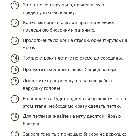
Затяните конструкцию, продев иглу в
предыдущую бисеринку.
Конец мононити с иглой протяните через
последнюю бисерину и затяните.
Продолжайте до конца строки, ориентируясь на
схему.
Третью строку плетите по схеме до середины.
Пропустите мононить через 2-й ряд наверх.
Доплетите пропущенную в начале работы
верхушку головы.
Если поделка будет подвеской-брелоком, то на
этом этапе необходимо сразу сделать петлю.
Для петли нанизайте на иглу десяток чёрных
бисерин.
Закрепите нить с помощью бисера на верхушке.