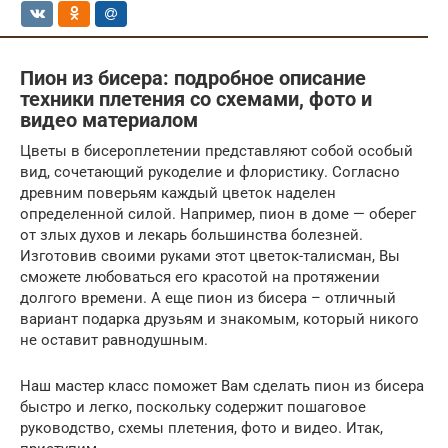
Пион из бисера: подробное описание
техники плетения со схемами, фото и
видео материалом
Цветы в бисероплетении представляют собой особый
вид, сочетающий рукоделие и флористику. Согласно
древним поверьям каждый цветок наделен
определенной силой. Например, пион в доме — оберег
от злых духов и лекарь большинства болезней.
Изготовив своими руками этот цветок-талисман, Вы
сможете любоваться его красотой на протяжении
долгого времени. А еще пион из бисера – отличный
вариант подарка друзьям и знакомым, который никого
не оставит равнодушным.
Наш мастер класс поможет Вам сделать пион из бисера
быстро и легко, поскольку содержит пошаговое
руководство, схемы плетения, фото и видео. Итак,