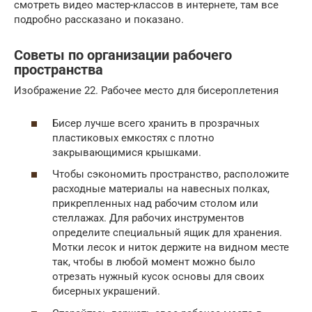
смотреть видео мастер-классов в интернете, там все
подробно рассказано и показано.
Советы по организации рабочего
пространства
Изображение 22. Рабочее место для бисероплетения
Бисер лучше всего хранить в прозрачных
пластиковых емкостях с плотно
закрывающимися крышками.
Чтобы сэкономить пространство, расположите
расходные материалы на навесных полках,
прикрепленных над рабочим столом или
стеллажах. Для рабочих инструментов
определите специальный ящик для хранения.
Мотки лесок и ниток держите на видном месте
так, чтобы в любой момент можно было
отрезать нужный кусок основы для своих
бисерных украшений.