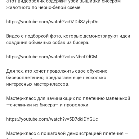
Этот видеоролик содержит урок вышивки бисером
животного по черно-белой схеме.
https://youtube.com/watch?v=0ZDdSZybpDc
Видео с подборкой фото, которые демонстрируют идеи
создания объемных собак из бисера.
https://youtube.com/watch?v=tuvNbcI7dGM
Для тех, кто хочет продолжить свое обучение
бисероплетению, предлагаем еще несколько
интересных мастер-классов.
Мастер-класс для начинающих по плетению маленькой
—снежинки из бисера— и проволоки.
https://youtube.com/watch?v=5D7dkiDYGUc
Мастер-класс с пошаговой демонстрацией плетения —