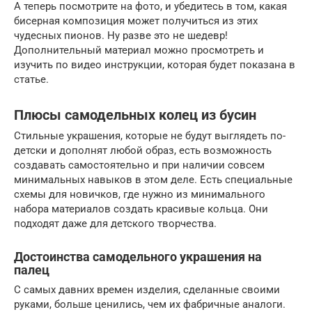
А теперь посмотрите на фото, и убедитесь в том, какая
бисерная композиция может получиться из этих
чудесных пионов. Ну разве это не шедевр!
Дополнительный материал можно просмотреть и
изучить по видео инструкции, которая будет показана в
статье.
Плюсы самодельных колец из бусин
Стильные украшения, которые не будут выглядеть по-
детски и дополнят любой образ, есть возможность
создавать самостоятельно и при наличии совсем
минимальных навыков в этом деле. Есть специальные
схемы для новичков, где нужно из минимального
набора материалов создать красивые кольца. Они
подходят даже для детского творчества.
Достоинства самодельного украшения на
палец
С самых давних времен изделия, сделанные своими
руками, больше ценились, чем их фабричные аналоги.