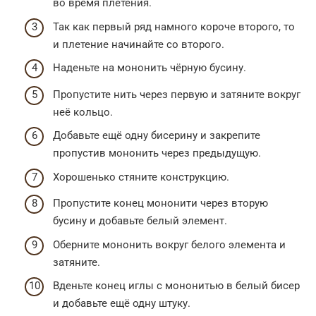
во время плетения.
Так как первый ряд намного короче второго, то
и плетение начинайте со второго.
Наденьте на мононить чёрную бусину.
Пропустите нить через первую и затяните вокруг
неё кольцо.
Добавьте ещё одну бисерину и закрепите
пропустив мононить через предыдущую.
Хорошенько стяните конструкцию.
Пропустите конец мононити через вторую
бусину и добавьте белый элемент.
Оберните мононить вокруг белого элемента и
затяните.
Вденьте конец иглы с мононитью в белый бисер
и добавьте ещё одну штуку.