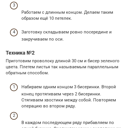
Работаем с длинным концом. Делаем таким
образом ещё 10 петелек.
Заготовку складываем ровно посередине и
закручиваем по оси.
Техника №2
Приготовим проволоку длиной 30 см и бисер зеленого
цвета. Плетем листья так называемым параллельным
обратным способом.
Набираем одним концом 3 бисеринки. Второй
конец протягиваем через 2 бисеринки.
Стягиваем хвостики между собой. Повторяем
операцию во втором ряду.
В каждом последующем ряду прибавляем по