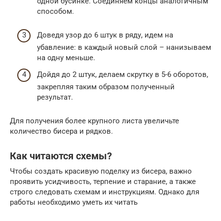
одной бусинке. Соединяем концы аналогичным
способом.
Доведя узор до 6 штук в ряду, идем на
убавление: в каждый новый слой – нанизываем
на одну меньше.
Дойдя до 2 штук, делаем скрутку в 5-6 оборотов,
закрепляя таким образом полученный
результат.
Для получения более крупного листа увеличьте
количество бисера и рядков.
Как читаются схемы?
Чтобы создать красивую поделку из бисера, важно
проявить усидчивость, терпение и старание, а также
строго следовать схемам и инструкциям. Однако для
работы необходимо уметь их читать