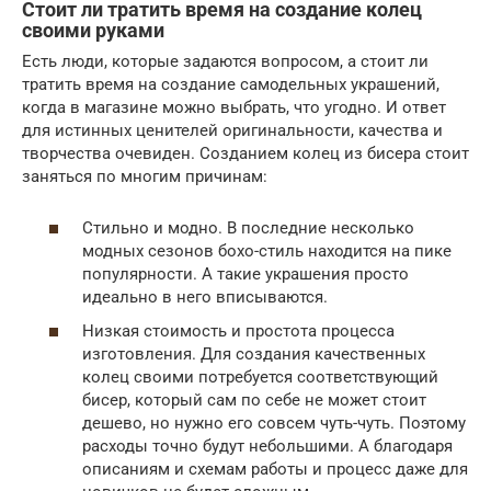
Стоит ли тратить время на создание колец
своими руками
Есть люди, которые задаются вопросом, а стоит ли
тратить время на создание самодельных украшений,
когда в магазине можно выбрать, что угодно. И ответ
для истинных ценителей оригинальности, качества и
творчества очевиден. Созданием колец из бисера стоит
заняться по многим причинам:
Стильно и модно. В последние несколько
модных сезонов бохо-стиль находится на пике
популярности. А такие украшения просто
идеально в него вписываются.
Низкая стоимость и простота процесса
изготовления. Для создания качественных
колец своими потребуется соответствующий
бисер, который сам по себе не может стоит
дешево, но нужно его совсем чуть-чуть. Поэтому
расходы точно будут небольшими. А благодаря
описаниям и схемам работы и процесс даже для