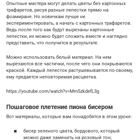
Опытные мастера могут делать цветы без картонных
трафаретов, рисуя разные лепестки прямо на
фоамиране. Но новичкам лучше не
экспериментировать, а начать с картонных трафаретов.
Ведь после того как будут вырезаны картонные
лепестки, их можно будет сложить вместе и наглядно
представить, что получится в результате.
Можно использовать белый материал. На нем
вырезаются все частички, после чего они покрываются
краской. Каждый лепесток растушевывается по-своему,
ему предается неповторимая расцветка.
https://youtube.com/watch?v=Mm5zkdefL3g
Пошаговое плетение пиона бисером
Вот материалы, которые вам понадобятся в этом уроке:
бисер зеленого цвета, бордового, который
можно даже заменить на розовый тон;