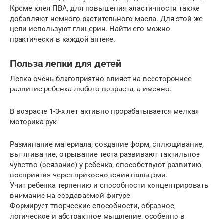
Кроме клея ПВА, для повышения эластичности также
добавляют немного растительного масла. Для этой же
цели используют глицерин. Найти его можно
практически в каждой аптеке.
Польза лепки для детей
Лепка очень благоприятно влияет на всестороннее
развитие ребенка любого возраста, а именно:
В возрасте 1-3-х лет активно прорабатывается мелкая
моторика рук
Разминание материала, создание форм, сплющивание,
вытягивание, отрывание теста развивают тактильное
чувство (осязание) у ребенка, способствуют развитию
восприятия через прикосновения пальцами.
Учит ребенка терпению и способности концентрировать
внимание на создаваемой фигуре.
Формирует творческие способности, образное,
логическое и абстрактное мышление, особенно в