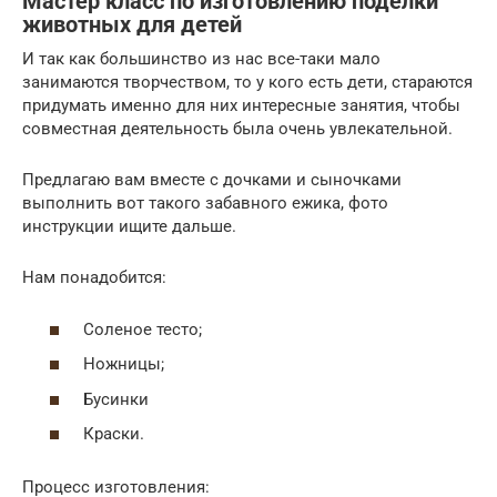
Мастер класс по изготовлению поделки
животных для детей
И так как большинство из нас все-таки мало
занимаются творчеством, то у кого есть дети, стараются
придумать именно для них интересные занятия, чтобы
совместная деятельность была очень увлекательной.
Предлагаю вам вместе с дочками и сыночками
выполнить вот такого забавного ежика, фото
инструкции ищите дальше.
Нам понадобится:
Соленое тесто;
Ножницы;
Бусинки
Краски.
Процесс изготовления: