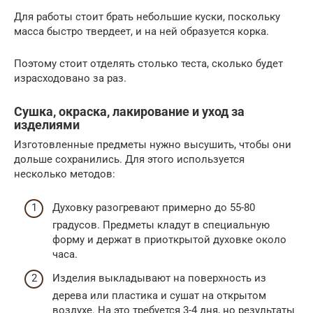
Для работы стоит брать небольшие куски, поскольку
масса быстро твердеет, и на ней образуется корка.
Поэтому стоит отделять столько теста, сколько будет
израсходовано за раз.
Сушка, окраска, лакирование и уход за
изделиями
Изготовленные предметы нужно высушить, чтобы они
дольше сохранились. Для этого используется
несколько методов:
Духовку разогревают примерно до 55-80
градусов. Предметы кладут в специальную
форму и держат в приоткрытой духовке около
часа.
Изделия выкладывают на поверхность из
дерева или пластика и сушат на открытом
воздухе. На это требуется 3-4 дня, но результаты