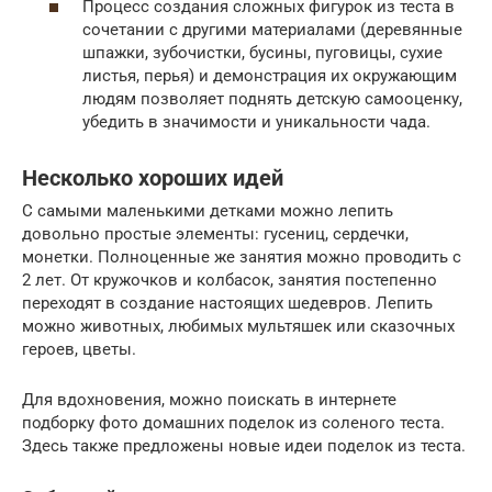
Процесс создания сложных фигурок из теста в
сочетании с другими материалами (деревянные
шпажки, зубочистки, бусины, пуговицы, сухие
листья, перья) и демонстрация их окружающим
людям позволяет поднять детскую самооценку,
убедить в значимости и уникальности чада.
Несколько хороших идей
С самыми маленькими детками можно лепить
довольно простые элементы: гусениц, сердечки,
монетки. Полноценные же занятия можно проводить с
2 лет. От кружочков и колбасок, занятия постепенно
переходят в создание настоящих шедевров. Лепить
можно животных, любимых мультяшек или сказочных
героев, цветы.
Для вдохновения, можно поискать в интернете
подборку фото домашних поделок из соленого теста.
Здесь также предложены новые идеи поделок из теста.