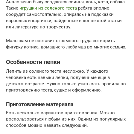
Аналогично быку создаются свинья, конь, коза, собака.
Такие
игрушки из соленого теста
ребята вполне
соорудят самостоятельно, опираясь на подсказки
взрослых и картинки, найденные в конце этой статьи
или литературе по творчеству.
Малышам не составит огромного труда сотворить
фигурку котика, домашнего любимца во многих семьях.
Особенности лепки
Лепить из соленого теста несложно. У каждого
человека есть навыки лепки, полученные еще в
детском возрасте. Нужно только учитывать правила по
приготовлению теста, сушке и оформлению.
Приготовление материала
Есть несколько вариантов приготовления. Можно
воспользоваться любым из них. Одним из популярных
способов можно назвать следующий.