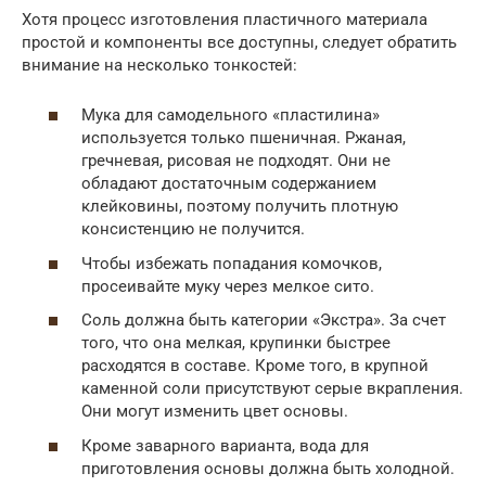
Хотя процесс изготовления пластичного материала
простой и компоненты все доступны, следует обратить
внимание на несколько тонкостей:
Мука для самодельного «пластилина»
используется только пшеничная. Ржаная,
гречневая, рисовая не подходят. Они не
обладают достаточным содержанием
клейковины, поэтому получить плотную
консистенцию не получится.
Чтобы избежать попадания комочков,
просеивайте муку через мелкое сито.
Соль должна быть категории «Экстра». За счет
того, что она мелкая, крупинки быстрее
расходятся в составе. Кроме того, в крупной
каменной соли присутствуют серые вкрапления.
Они могут изменить цвет основы.
Кроме заварного варианта, вода для
приготовления основы должна быть холодной.