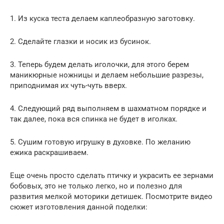
1. Из куска теста делаем каплеобразную заготовку.
2. Сделайте глазки и носик из бусинок.
3. Теперь будем делать иголочки, для этого берем
маникюрные ножницы и делаем небольшие разрезы,
приподнимая их чуть-чуть вверх.
4. Следующий ряд выполняем в шахматном порядке и
так далее, пока вся спинка не будет в иголках.
5. Сушим готовую игрушку в духовке. По желанию
ежика раскрашиваем.
Еще очень просто сделать птичку и украсить ее зернами
бобовых, это не только легко, но и полезно для
развития мелкой моторики детишек. Посмотрите видео
сюжет изготовления данной поделки: