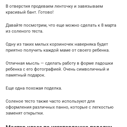
В отверстия продеваем ленточку и завязываем
красивый бант. Готово!
Давайте посмотрим, что еще можно сделать к 8 марта
из соленого теста.
Одну из таких милых корзиночек наверняка будет
приятно получить каждой маме от своего ребенка.
Отличная мысль — сделать работу в форме ладошки
ребенка с его фотографией. Очень символичный и
памятный подарок.
Еще одна похожая поделка.
Соленое тесто также часто используют для
оформления различных панно, которые с легкостью
заменят открытки.