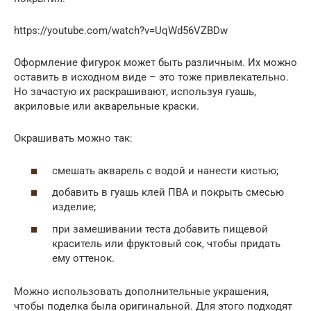
https://youtube.com/watch?v=UqWd56VZBDw
Оформление фигурок может быть различным. Их можно
оставить в исходном виде – это тоже привлекательно.
Но зачастую их раскрашивают, используя гуашь,
акриловые или акварельные краски.
Окрашивать можно так:
смешать акварель с водой и нанести кистью;
добавить в гуашь клей ПВА и покрыть смесью
изделие;
при замешивании теста добавить пищевой
краситель или фруктовый сок, чтобы придать
ему оттенок.
Можно использовать дополнительные украшения,
чтобы поделка была оригинальной. Для этого подходят