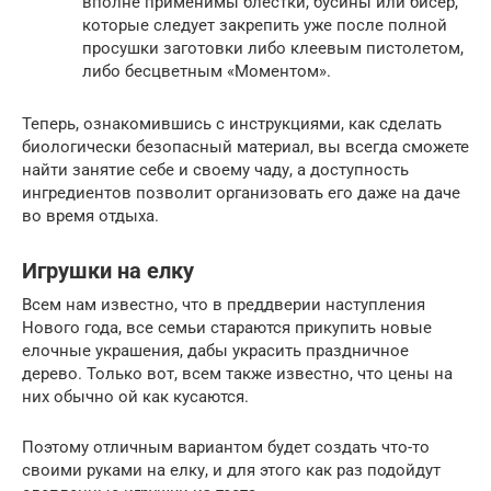
вполне применимы блестки, бусины или бисер,
которые следует закрепить уже после полной
просушки заготовки либо клеевым пистолетом,
либо бесцветным «Моментом».
Теперь, ознакомившись с инструкциями, как сделать
биологически безопасный материал, вы всегда сможете
найти занятие себе и своему чаду, а доступность
ингредиентов позволит организовать его даже на даче
во время отдыха.
Игрушки на елку
Всем нам известно, что в преддверии наступления
Нового года, все семьи стараются прикупить новые
елочные украшения, дабы украсить праздничное
дерево. Только вот, всем также известно, что цены на
них обычно ой как кусаются.
Поэтому отличным вариантом будет создать что-то
своими руками на елку, и для этого как раз подойдут