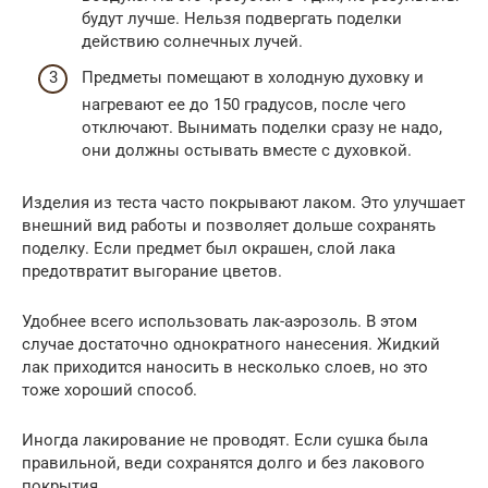
будут лучше. Нельзя подвергать поделки
действию солнечных лучей.
Предметы помещают в холодную духовку и
нагревают ее до 150 градусов, после чего
отключают. Вынимать поделки сразу не надо,
они должны остывать вместе с духовкой.
Изделия из теста часто покрывают лаком. Это улучшает
внешний вид работы и позволяет дольше сохранять
поделку. Если предмет был окрашен, слой лака
предотвратит выгорание цветов.
Удобнее всего использовать лак-аэрозоль. В этом
случае достаточно однократного нанесения. Жидкий
лак приходится наносить в несколько слоев, но это
тоже хороший способ.
Иногда лакирование не проводят. Если сушка была
правильной, веди сохранятся долго и без лакового
покрытия.