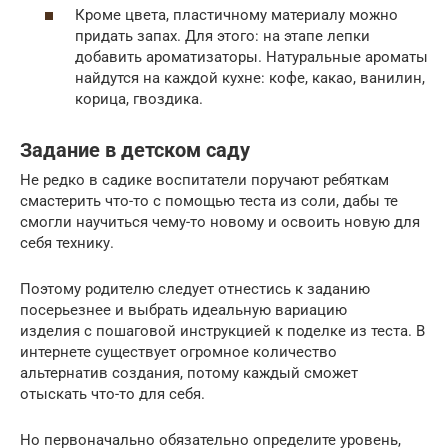
Кроме цвета, пластичному материалу можно
придать запах. Для этого: на этапе лепки
добавить ароматизаторы. Натуральные ароматы
найдутся на каждой кухне: кофе, какао, ванилин,
корица, гвоздика.
Задание в детском саду
Не редко в садике воспитатели поручают ребяткам
смастерить что-то с помощью теста из соли, дабы те
смогли научиться чему-то новому и освоить новую для
себя технику.
Поэтому родителю следует отнестись к заданию
посерьезнее и выбрать идеальную вариацию
изделия с пошаговой инструкцией к поделке из теста. В
интернете существует огромное количество
альтернатив создания, потому каждый сможет
отыскать что-то для себя.
Но первоначально обязательно определите уровень,