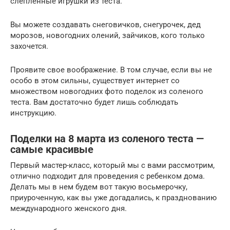
слепленные игрушки из теста.
Вы можете создавать снеговичков, снегурочек, дед
морозов, новогодних олений, зайчиков, кого только
захочется.
Проявите свое воображение. В том случае, если вы не
особо в этом сильны, существует интернет со
множеством новогодних фото поделок из соленого
теста. Вам достаточно будет лишь соблюдать
инструкцию.
Поделки на 8 марта из соленого теста —
самые красивые
Первый мастер-класс, который мы с вами рассмотрим,
отлично подходит для проведения с ребенком дома.
Делать мы в нем будем вот такую восьмерочку,
приуроченную, как вы уже догадались, к празднованию
международного женского дня.