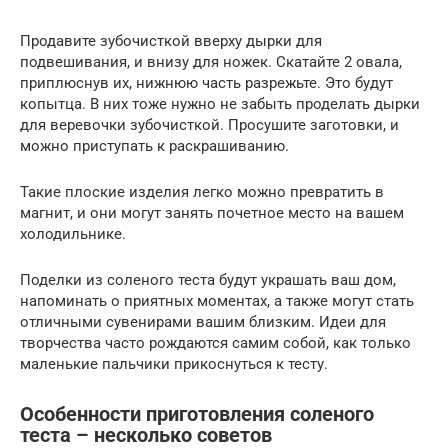
Продавите зубочисткой вверху дырки для
подвешивания, и внизу для ножек. Скатайте 2 овала,
приплюснув их, нижнюю часть разрежьте. Это будут
копытца. В них тоже нужно не забыть проделать дырки
для веревочки зубочисткой. Просушите заготовки, и
можно приступать к раскрашиванию.
Такие плоские изделия легко можно превратить в
магнит, и они могут занять почетное место на вашем
холодильнике.
Поделки из соленого теста будут украшать ваш дом,
напоминать о приятных моментах, а также могут стать
отличными сувенирами вашим близким. Идеи для
творчества часто рождаются самим собой, как только
маленькие пальчики прикоснуться к тесту.
Особенности приготовления соленого
теста – несколько советов