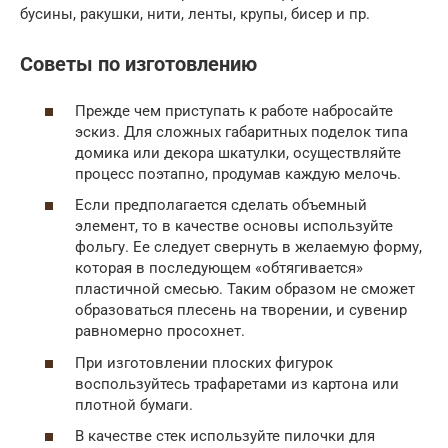
бусины, ракушки, нити, ленты, крупы, бисер и пр.
Советы по изготовлению
Прежде чем приступать к работе набросайте
эскиз. Для сложных габаритных поделок типа
домика или декора шкатулки, осуществляйте
процесс поэтапно, продумав каждую мелочь.
Если предполагается сделать объемный
элемент, то в качестве основы используйте
фольгу. Ее следует свернуть в желаемую форму,
которая в последующем «обтягивается»
пластичной смесью. Таким образом не сможет
образоваться плесень на творении, и сувенир
равномерно просохнет.
При изготовлении плоских фигурок
воспользуйтесь трафаретами из картона или
плотной бумаги.
В качестве стек используйте пилочки для