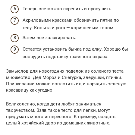
Теперь все можно скрепить и просушить.
Акриловыми красками обозначить пятна по
телу. Копыта и рога — коричневым тоном.
Затем все залакировать.
Остается установить бычка под елку. Хорошо бы
соорудить подставку травяного окраса.
Замыслов для новогодних поделок из соленого теста
множество: Дед Мороз и Снегурка, зверушки, птички.
При желании можно воплотить их, и нарядить зеленую
красавицу как угодно.
Великолепно, когда дети любят заниматься
творчеством. Взяв такое тесто для лепки, могут
придумать много интересного. К примеру, создать
целый хозяйский двор из домашних животных.