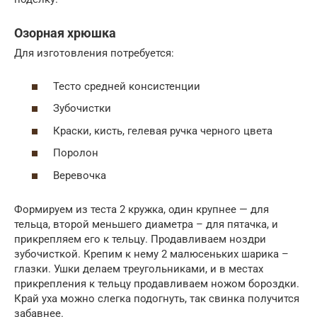
Озорная хрюшка
Для изготовления потребуется:
Тесто средней консистенции
Зубочистки
Краски, кисть, гелевая ручка черного цвета
Поролон
Веревочка
Формируем из теста 2 кружка, один крупнее — для
тельца, второй меньшего диаметра – для пятачка, и
прикрепляем его к тельцу. Продавливаем ноздри
зубочисткой. Крепим к нему 2 малюсеньких шарика –
глазки. Ушки делаем треугольниками, и в местах
прикрепления к тельцу продавливаем ножом бороздки.
Край уха можно слегка подогнуть, так свинка получится
забавнее.