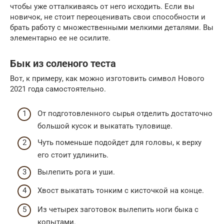
чтобы уже отталкиваясь от него исходить. Если вы
новичок, не стоит переоценивать свои способности и
брать работу с множественными мелкими деталями. Вы
элементарно ее не осилите.
Бык из соленого теста
Вот, к примеру, как можно изготовить символ Нового
2021 года самостоятельно.
От подготовленного сырья отделить достаточно
большой кусок и выкатать туловище.
Чуть поменьше подойдет для головы, к верху
его стоит удлинить.
Вылепить рога и уши.
Хвост выкатать тонким с кисточкой на конце.
Из четырех заготовок вылепить ноги быка с
копытами.