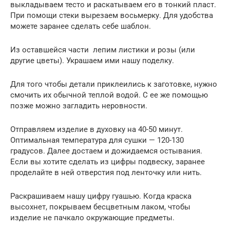
выкладываем тесто и раскатываем его в тонкий пласт.
При помощи стеки вырезаем восьмерку. Для удобства
можете заранее сделать себе шаблон.
Из оставшейся части лепим листики и розы (или
другие цветы). Украшаем ими нашу поделку.
Для того чтобы детали приклеились к заготовке, нужно
смочить их обычной теплой водой. С ее же помощью
позже можно загладить неровности.
Отправляем изделие в духовку на 40-50 минут.
Оптимальная температура для сушки — 120-130
градусов. Далее достаем и дожидаемся остывания.
Если вы хотите сделать из цифры подвеску, заранее
проделайте в ней отверстия под ленточку или нить.
Раскрашиваем нашу цифру гуашью. Когда краска
высохнет, покрываем бесцветным лаком, чтобы
изделие не пачкало окружающие предметы.