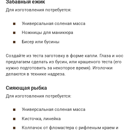
Забавный ежик
Для изготовления потребуется:
Универсальная соленая масса
Ножницы для маникюра
Бисер или бусины
Создайте из теста заготовку в форме капли. Глаза и нос
предлагаем сделать из бусин, или крашеного теста (его
нужно подготовить за некоторое время). Иголочки
делаются в технике надреза.
Сияющая рыбка
Для изготовления потребуется:
Универсальная соленая масса
Кисточка, линейка
Колпачок от фломастера с рифленым краем и