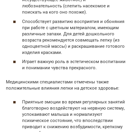
любознательность (слепить насекомое и
поискать на кого оно похоже).
Способствует развитию восприятия и обоняния
при работе с цветным материалом, имеющим
различные запахи. Для детей дошкольного
возраста рекомендуется совмещать лепку (из
одноцветной массы) и раскрашивание готового
изделия красками.
Играет важную роль в эстетическом воспитании
и понимании чувства прекрасного.
Медицинскими специалистами отмечены также
положительные влияния лепки на детское здоровье:
Приятные эмоции во время регулярных занятий
благотворно воздействуют на нервную систему,
успокаивают малыша и нормализуют
психическое состояние, что впоследствии
приводит к снижению возбудимости, крепкому