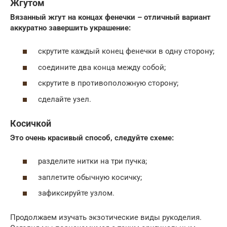
Жгутом
Вязанный жгут на концах фенечки – отличный вариант
аккуратно завершить украшение:
скрутите каждый конец фенечки в одну сторону;
соедините два конца между собой;
скрутите в противоположную сторону;
сделайте узел.
Косичкой
Это очень красивый способ, следуйте схеме:
разделите нитки на три пучка;
заплетите обычную косичку;
зафиксируйте узлом.
Продолжаем изучать экзотические виды рукоделия.