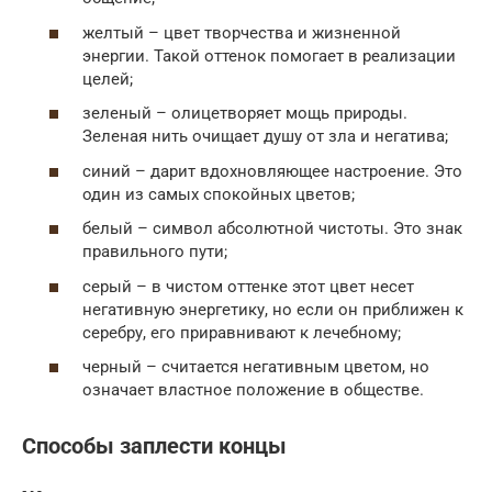
желтый – цвет творчества и жизненной
энергии. Такой оттенок помогает в реализации
целей;
зеленый – олицетворяет мощь природы.
Зеленая нить очищает душу от зла и негатива;
синий – дарит вдохновляющее настроение. Это
один из самых спокойных цветов;
белый – символ абсолютной чистоты. Это знак
правильного пути;
серый – в чистом оттенке этот цвет несет
негативную энергетику, но если он приближен к
серебру, его приравнивают к лечебному;
черный – считается негативным цветом, но
означает властное положение в обществе.
Способы заплести концы