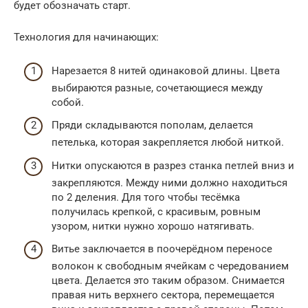
будет обозначать старт.
Технология для начинающих:
Нарезается 8 нитей одинаковой длины. Цвета
выбираются разные, сочетающиеся между
собой.
Пряди складываются пополам, делается
петелька, которая закрепляется любой ниткой.
Нитки опускаются в разрез станка петлей вниз и
закрепляются. Между ними должно находиться
по 2 деления. Для того чтобы тесёмка
получилась крепкой, с красивым, ровным
узором, нитки нужно хорошо натягивать.
Витье заключается в поочерёдном переносе
волокон к свободным ячейкам с чередованием
цвета. Делается это таким образом. Снимается
правая нить верхнего сектора, перемещается