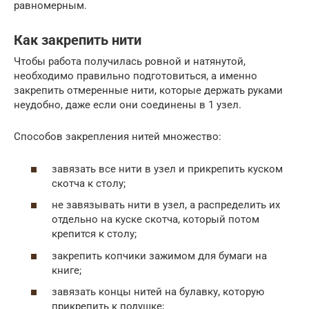
равномерным.
Как закрепить нити
Чтобы работа получилась ровной и натянутой,
необходимо правильно подготовиться, а именно
закрепить отмеренные нити, которые держать руками
неудобно, даже если они соединены в 1 узел.
Способов закрепления нитей множество:
завязать все нити в узел и прикрепить куском
скотча к столу;
не завязывать нити в узел, а распределить их
отдельно на куске скотча, который потом
крепится к столу;
закрепить копчики зажимом для бумаги на
книге;
завязать концы нитей на булавку, которую
прикрепить к подушке;