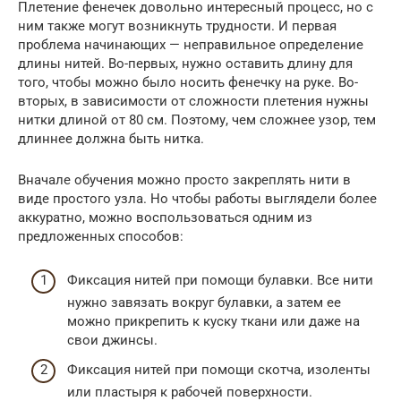
Плетение фенечек довольно интересный процесс, но с
ним также могут возникнуть трудности. И первая
проблема начинающих — неправильное определение
длины нитей. Во-первых, нужно оставить длину для
того, чтобы можно было носить фенечку на руке. Во-
вторых, в зависимости от сложности плетения нужны
нитки длиной от 80 см. Поэтому, чем сложнее узор, тем
длиннее должна быть нитка.
Вначале обучения можно просто закреплять нити в
виде простого узла. Но чтобы работы выглядели более
аккуратно, можно воспользоваться одним из
предложенных способов:
Фиксация нитей при помощи булавки. Все нити
нужно завязать вокруг булавки, а затем ее
можно прикрепить к куску ткани или даже на
свои джинсы.
Фиксация нитей при помощи скотча, изоленты
или пластыря к рабочей поверхности.