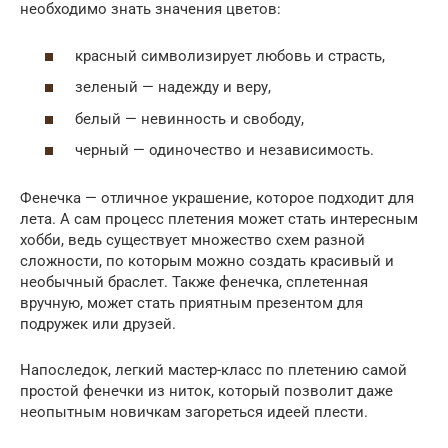
необходимо знать значения цветов:
красный символизирует любовь и страсть,
зеленый — надежду и веру,
белый — невинность и свободу,
черный — одиночество и независимость.
Фенечка — отличное украшение, которое подходит для
лета. А сам процесс плетения может стать интересным
хобби, ведь существует множество схем разной
сложности, по которым можно создать красивый и
необычный браслет. Также фенечка, сплетенная
вручную, может стать приятным презентом для
подружек или друзей.
Напоследок, легкий мастер-класс по плетению самой
простой фенечки из ниток, который позволит даже
неопытным новичкам загореться идеей плести.