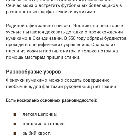
Сейчас можно встретить футбольных болельщиков в
разноцветных шарфах техники кумихимо.
Родиной официально считают Японию, но некоторые
ученые пытаются доказать догадки о происхождении
кумихимо в Скандинавии. В 550 году обряды буддистов
проходи в специфических украшениях. Сначала их
плели из кожи и плотных ниток, и только потом на
помощь мастерам пришли станки.
Разнообразие узоров
Фенечки кумихимо можно создать совершенно
необычные, для фантазии рукодельниц нет границ.
Есть несколько основных разновидностей:
легкая цепочка;
плетение на станке;
рыбий хвост;