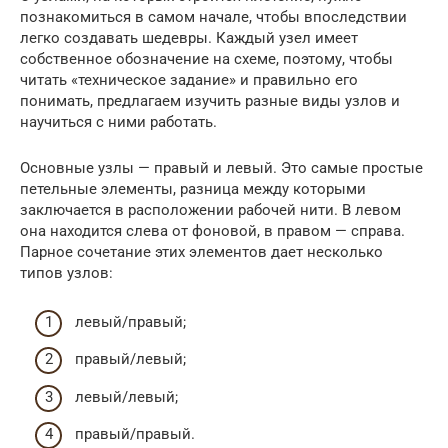
познакомиться в самом начале, чтобы впоследствии
легко создавать шедевры. Каждый узел имеет
собственное обозначение на схеме, поэтому, чтобы
читать «техническое задание» и правильно его
понимать, предлагаем изучить разные виды узлов и
научиться с ними работать.
Основные узлы — правый и левый. Это самые простые
петельные элементы, разница между которыми
заключается в расположении рабочей нити. В левом
она находится слева от фоновой, в правом — справа.
Парное сочетание этих элементов дает несколько
типов узлов:
левый/правый;
правый/левый;
левый/левый;
правый/правый.