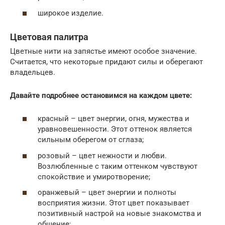
широкое изделие.
Цветовая палитра
Цветные нити на запястье имеют особое значение.
Считается, что некоторые придают силы и оберегают
владельцев.
Давайте подробнее остановимся на каждом цвете:
красный – цвет энергии, огня, мужества и
уравновешенности. Этот оттенок является
сильным оберегом от сглаза;
розовый – цвет нежности и любви.
Возлюбленные с таким оттенком чувствуют
спокойствие и умиротворение;
оранжевый – цвет энергии и полноты
восприятия жизни. Этот цвет показывает
позитивный настрой на новые знакомства и
общение;