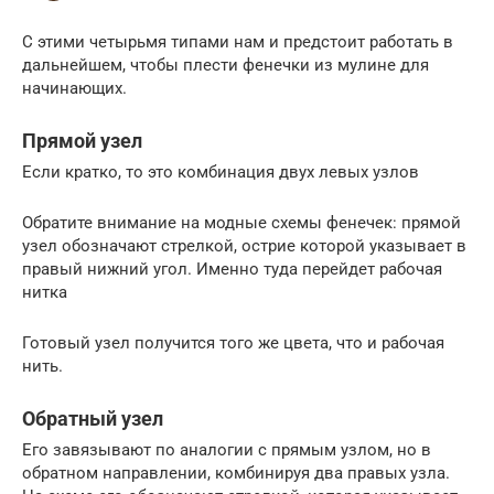
С этими четырьмя типами нам и предстоит работать в
дальнейшем, чтобы плести фенечки из мулине для
начинающих.
Прямой узел
Если кратко, то это комбинация двух левых узлов
Обратите внимание на модные схемы фенечек: прямой
узел обозначают стрелкой, острие которой указывает в
правый нижний угол. Именно туда перейдет рабочая
нитка
Готовый узел получится того же цвета, что и рабочая
нить.
Обратный узел
Его завязывают по аналогии с прямым узлом, но в
обратном направлении, комбинируя два правых узла.