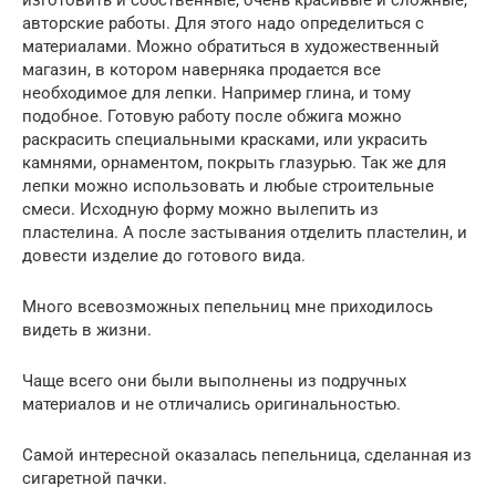
авторские работы. Для этого надо определиться с
материалами. Можно обратиться в художественный
магазин, в котором наверняка продается все
необходимое для лепки. Например глина, и тому
подобное. Готовую работу после обжига можно
раскрасить специальными красками, или украсить
камнями, орнаментом, покрыть глазурью. Так же для
лепки можно использовать и любые строительные
смеси. Исходную форму можно вылепить из
пластелина. А после застывания отделить пластелин, и
довести изделие до готового вида.
Много всевозможных пепельниц мне приходилось
видеть в жизни.
Чаще всего они были выполнены из подручных
материалов и не отличались оригинальностью.
Самой интересной оказалась пепельница, сделанная из
сигаретной пачки.