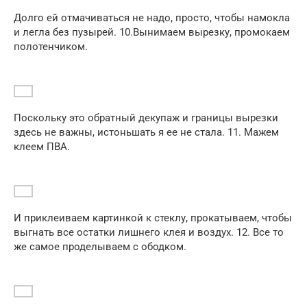
Долго ей отмачиваться не надо, просто, чтобы намокла
и легла без пузырей. 10.Вынимаем вырезку, промокаем
полотенчиком.
Поскольку это обратный декупаж и границы вырезки
здесь не важны, истоньшать я ее не стала. 11. Мажем
клеем ПВА.
И приклеиваем картинкой к стеклу, прокатываем, чтобы
выгнать все остатки лишнего клея и воздух. 12. Все то
же самое проделываем с ободком.