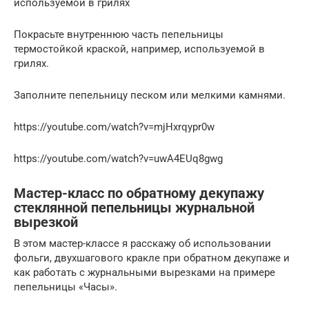
используемой в грилях
Покрасьте внутреннюю часть пепельницы
термостойкой краской, например, используемой в
грилях.
Заполните пепельницу песком или мелкими камнями.
https://youtube.com/watch?v=mjHxrqypr0w
https://youtube.com/watch?v=uwA4EUq8gwg
Мастер-класс по обратному декупажу
стеклянной пепельницы журнальной
вырезкой
В этом мастер-классе я расскажу об использовании
фольги, двухшагового кракле при обратном декупаже и
как работать с журнальными вырезками на примере
пепельницы «Часы».