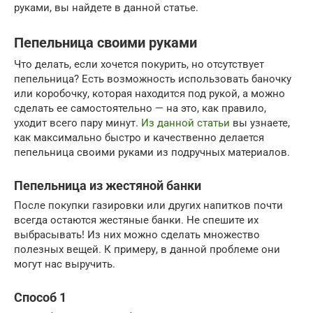
руками, вы найдете в данной статье.
Пепельница своими руками
Что делать, если хочется покурить, но отсутствует
пепельница? Есть возможность использовать баночку
или коробочку, которая находится под рукой, а можно
сделать ее самостоятельно — на это, как правило,
уходит всего пару минут.
Из данной статьи
вы узнаете,
как максимально быстро и качественно делается
пепельница своими руками из подручных материалов.
Пепельница из жестяной банки
После покупки газировки или других напитков почти
всегда остаются жестяные банки. Не спешите их
выбрасывать! Из них можно сделать множество
полезных вещей. К примеру, в данной проблеме они
могут нас выручить.
Способ 1