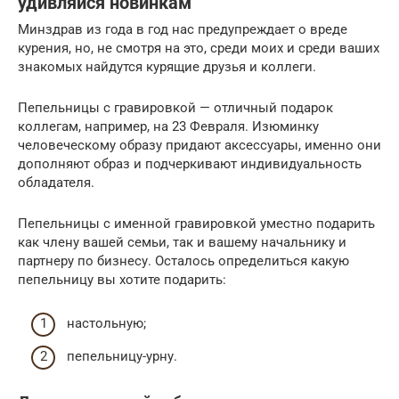
удивляйся новинкам
Минздрав из года в год нас предупреждает о вреде
курения, но, не смотря на это, среди моих и среди ваших
знакомых найдутся курящие друзья и коллеги.
Пепельницы с гравировкой — отличный подарок
коллегам, например, на 23 Февраля. Изюминку
человеческому образу придают аксессуары, именно они
дополняют образ и подчеркивают индивидуальность
обладателя.
Пепельницы с именной гравировкой уместно подарить
как члену вашей семьи, так и вашему начальнику и
партнеру по бизнесу. Осталось определиться какую
пепельницу вы хотите подарить:
настольную;
пепельницу-урну.