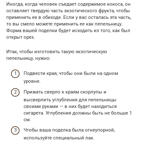
Иногда, когда человек съедает содержимое кокоса, он
оставляет твердую часть экзотического фрукта, чтобы
применить ее в обиходе. Если у вас осталась эта часть,
то вы смело можете применить ее как пепельницу.
Форма вашей поделки будет исходить из того, как был
открыт орех.
Итак, чтобы изготовить такую экзотическую
пепельницу, нужно:
Подвести края, чтобы они были на одном
уровне.
Прижать сверло к краям скорлупы и
высверлить углубления для пепельницы
своими руками — в них будет находиться
сигарета. Углубления должны быть не больше 1
см.
Чтобы ваша поделка была огнеупорной,
используйте специальный лак.