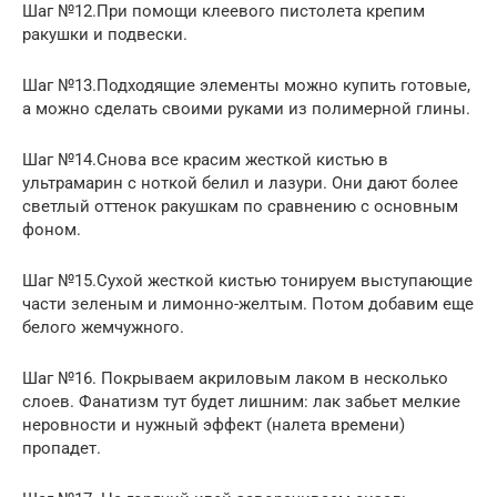
Шаг №12.При помощи клеевого пистолета крепим
ракушки и подвески.
Шаг №13.Подходящие элементы можно купить готовые,
а можно сделать своими руками из полимерной глины.
Шаг №14.Снова все красим жесткой кистью в
ультрамарин с ноткой белил и лазури. Они дают более
светлый оттенок ракушкам по сравнению с основным
фоном.
Шаг №15.Сухой жесткой кистью тонируем выступающие
части зеленым и лимонно-желтым. Потом добавим еще
белого жемчужного.
Шаг №16. Покрываем акриловым лаком в несколько
слоев. Фанатизм тут будет лишним: лак забьет мелкие
неровности и нужный эффект (налета времени)
пропадет.