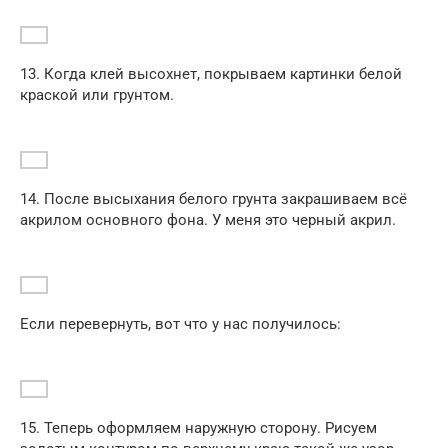
13. Когда клей высохнет, покрываем картинки белой
краской или грунтом.
14. После высыхания белого грунта закрашиваем всё
акрилом основного фона. У меня это черный акрил.
Если перевернуть, вот что у нас получилось:
15. Теперь оформляем наружную сторону. Рисуем