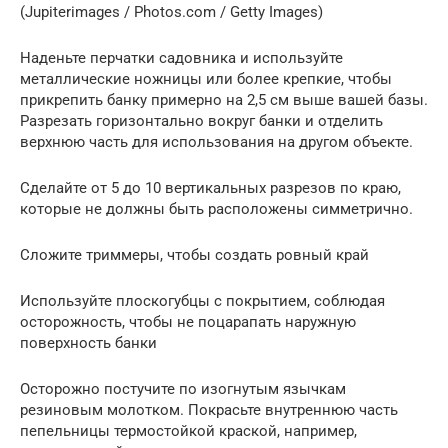
(Jupiterimages / Photos.com / Getty Images)
Наденьте перчатки садовника и используйте
металлические ножницы или более крепкие, чтобы
прикрепить банку примерно на 2,5 см выше вашей базы.
Разрезать горизонтально вокруг банки и отделить
верхнюю часть для использования на другом объекте.
Сделайте от 5 до 10 вертикальных разрезов по краю,
которые не должны быть расположены симметрично.
Сложите триммеры, чтобы создать ровный край
Используйте плоскогубцы с покрытием, соблюдая
осторожность, чтобы не поцарапать наружную
поверхность банки
Осторожно постучите по изогнутым язычкам
резиновым молотком. Покрасьте внутреннюю часть
пепельницы термостойкой краской, например,