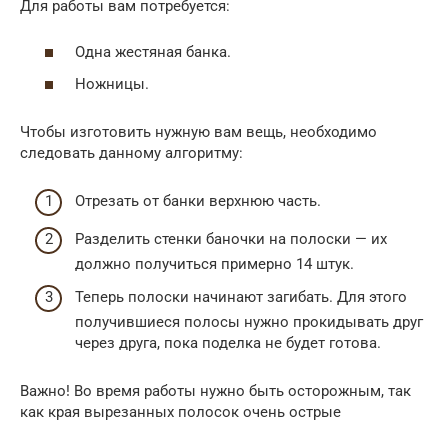
Для работы вам потребуется:
Одна жестяная банка.
Ножницы.
Чтобы изготовить нужную вам вещь, необходимо
следовать данному алгоритму:
Отрезать от банки верхнюю часть.
Разделить стенки баночки на полоски — их
должно получиться примерно 14 штук.
Теперь полоски начинают загибать. Для этого
получившиеся полосы нужно прокидывать друг
через друга, пока поделка не будет готова.
Важно! Во время работы нужно быть осторожным, так
как края вырезанных полосок очень острые