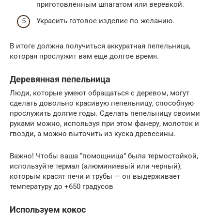
приготовленным шпагатом или веревкой.
Украсить готовое изделие по желанию.
В итоге должна получиться аккуратная пепельница,
которая прослужит вам еще долгое время.
Деревянная пепельница
Люди, которые умеют обращаться с деревом, могут
сделать довольно красивую пепельницу, способную
прослужить долгие годы. Сделать пепельницу своими
руками можно, используя при этом фанеру, молоток и
гвозди, а можно выточить из куска древесины.
Важно! Чтобы ваша “помощница” была термостойкой,
используйте термал (алюминиевый или черный),
которым красят печи и трубы — он выдерживает
температуру до +650 градусов
Используем кокос