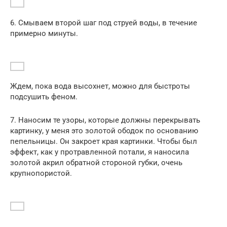
6. Смываем второй шаг под струей воды, в течение
примерно минуты.
Ждем, пока вода высохнет, можно для быстроты
подсушить феном.
7. Наносим те узоры, которые должны перекрывать
картинку, у меня это золотой ободок по основанию
пепельницы. Он закроет края картинки. Чтобы был
эффект, как у протравленной потали, я наносила
золотой акрил обратной стороной губки, очень
крупнопористой.