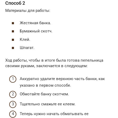
Способ 2
Материалы для работы:
Жестяная банка.
Бумажный скотч.
Клей.
Шпагат.
Ход работы, чтобы в итоге была готова пепельница
своими руками, заключается в следующем:
Аккуратно удалите верхнюю часть банки, как
указано в первом способе.
Обмотайте банку скотчем.
Тщательно смажьте ее клеем.
Теперь нужно начать обматывать ее