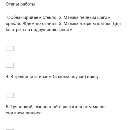
Этапы работы.
1. Обезжириваем стекло. 2. Мажем первым шагом
кракле. Ждем до отлипа. 3. Мажем вторым шагом. Для
быстроты я подсушиваю феном.
4. В трещины втираем (в моем случае) ваксу.
5. Тряпочкой, смоченной в растительном масле,
снимаем лишнее.