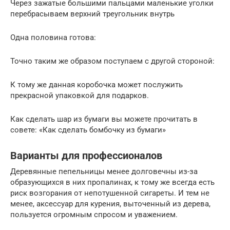
Через зажатые большими пальцами маленькие уголки
перебрасываем верхний треугольник внутрь
Одна половина готова:
Точно таким же образом поступаем с другой стороной:
К тому же данная коробочка может послужить
прекрасной упаковкой для подарков.
Как сделать шар из бумаги вы можете прочитать в
совете: «Как сделать бомбочку из бумаги»
Варианты для профессионалов
Деревянные пепельницы менее долговечны из-за
образующихся в них пропалинах, к тому же всегда есть
риск возгорания от непотушенной сигареты. И тем не
менее, аксессуар для курения, выточенный из дерева,
пользуется огромным спросом и уважением.