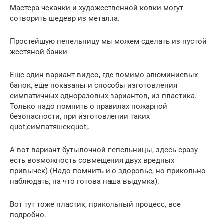
Мастера чеканки и художественной ковки могут
сотворить шедевр из металла.
Простейшую пепельницу мы можем сделать из пустой
жестяной банки
Еще один вариант видео, где помимо алюминиевых
банок, еще показаны и способы изготовления
симпатичных одноразовых вариантов, из пластика.
Только надо помнить о правилах пожарной
безопасности, при изготовлении таких
quot;симпатяшекquot;.
А вот вариант бутылочной пепельницы, здесь сразу
есть возможность совмещения двух вредных
привычек) (Надо помнить и о здоровье, но прикольно
наблюдать, на что готова наша выдумка).
Вот тут тоже пластик, прикольный процесс, все
подробно.