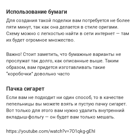
Использование бумаги
Для создания такой поделки вам потребуется не более
пяти минут, так как она делается в стиле оригами.
Схему можно с легкостью найти в сети интернет — там
их будет огромное множество.
Важно! Стоит заметить, что бумажные варианты не
прослужат так долго, как описанные выше. Таким
образом, вам придется изготавливать такие
“коробочки” довольно часто
Пачка сигарет
Если вам не подходит ни один способ, то в качестве
пепельницы вы можете взять и пустую пачку сигарет.
Вот только для этого вам нужно удалить внутренний
вкладыш-фольгу — он будет вам только мешать.
https://youtube.com/watch?v=7O1qkg-gEhI