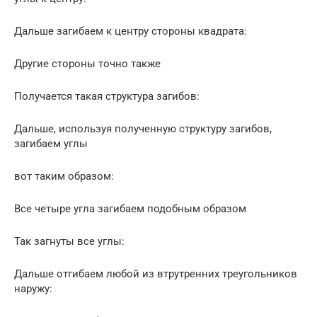
Дальше загибаем к центру стороны квадрата:
Другие стороны точно также
Получается такая структура загибов:
Дальше, используя полученную структуру загибов,
загибаем углы
вот таким образом:
Все четыре угла загибаем подобным образом
Так загнуты все углы:
Дальше отгибаем любой из втрутренних треугольников
наружу: