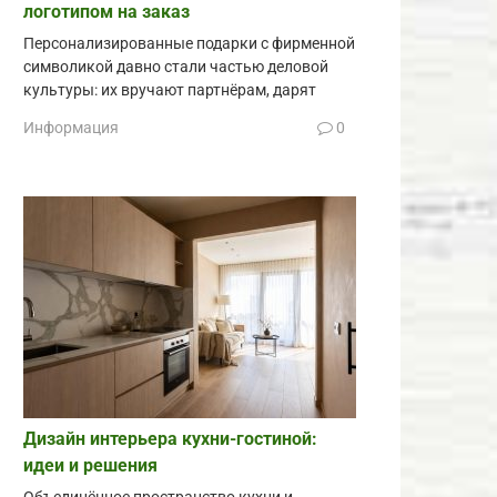
логотипом на заказ
Персонализированные подарки с фирменной
символикой давно стали частью деловой
культуры: их вручают партнёрам, дарят
Информация
0
Дизайн интерьера кухни-гостиной:
идеи и решения