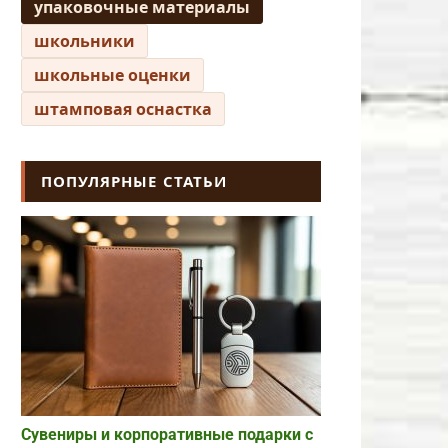
упаковочные материалы
школьники
школьные оценки
штамповая оснастка
ПОПУЛЯРНЫЕ СТАТЬИ
Сувениры и корпоративные подарки с