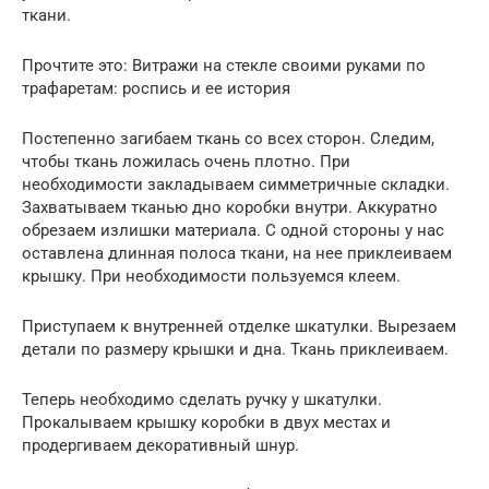
ткани.
Прочтите это: Витражи на стекле своими руками по
трафаретам: роспись и ее история
Постепенно загибаем ткань со всех сторон. Следим,
чтобы ткань ложилась очень плотно. При
необходимости закладываем симметричные складки.
Захватываем тканью дно коробки внутри. Аккуратно
обрезаем излишки материала. С одной стороны у нас
оставлена длинная полоса ткани, на нее приклеиваем
крышку. При необходимости пользуемся клеем.
Приступаем к внутренней отделке шкатулки. Вырезаем
детали по размеру крышки и дна. Ткань приклеиваем.
Теперь необходимо сделать ручку у шкатулки.
Прокалываем крышку коробки в двух местах и
продергиваем декоративный шнур.