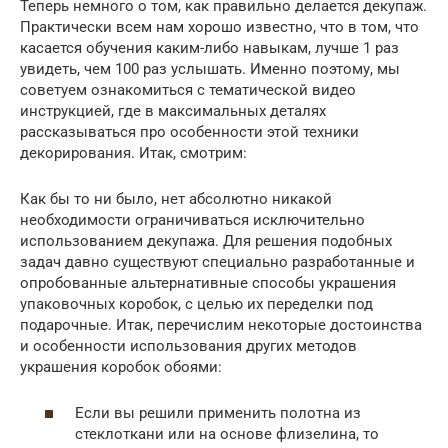
Теперь немного о том, как правильно делается декупаж.
Практически всем нам хорошо известно, что в том, что
касается обучения каким-либо навыкам, лучше 1 раз
увидеть, чем 100 раз услышать. Именно поэтому, мы
советуем ознакомиться с тематической видео
инструкцией, где в максимальных деталях
рассказываться про особенности этой техники
декорирования. Итак, смотрим:
Как бы то ни было, нет абсолютно никакой
необходимости ограничиваться исключительно
использованием декупажа. Для решения подобных
задач давно существуют специально разработанные и
опробованные альтернативные способы украшения
упаковочных коробок, с целью их переделки под
подарочные. Итак, перечислим некоторые достоинства
и особенности использования других методов
украшения коробок обоями:
Если вы решили применить полотна из
стеклоткани или на основе флизелина, то