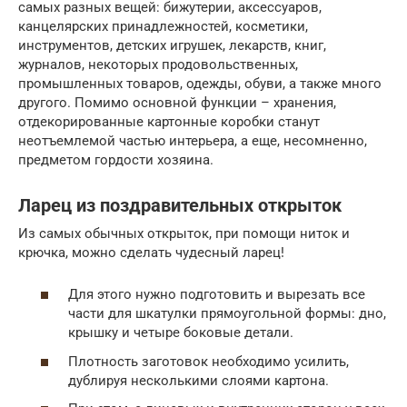
самых разных вещей: бижутерии, аксессуаров,
канцелярских принадлежностей, косметики,
инструментов, детских игрушек, лекарств, книг,
журналов, некоторых продовольственных,
промышленных товаров, одежды, обуви, а также много
другого. Помимо основной функции – хранения,
отдекорированные картонные коробки станут
неотъемлемой частью интерьера, а еще, несомненно,
предметом гордости хозяина.
Ларец из поздравительных открыток
Из самых обычных открыток, при помощи ниток и
крючка, можно сделать чудесный ларец!
Для этого нужно подготовить и вырезать все
части для шкатулки прямоугольной формы: дно,
крышку и четыре боковые детали.
Плотность заготовок необходимо усилить,
дублируя несколькими слоями картона.