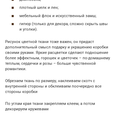
плотный шелк и лен;
мебельный флок и искусственный замш;
гипюр (только для декора, сложно скрыть швы
и уголки).
Рисунок цветной ткани тоже важен, он придаст
дополнительный смысл подарку и украшению коробки
своими руками. Яркие расцветки сделают подношение
более эффектным, горошек и цветочек – по-домашнему
теплым, сердечки и розы – больше чувственной
романтики.
Обрезаем ткань по размеру, наклеиваем скотч с
внутренней стороны и обклеиваем поочередно все
стороны коробки
По углам края ткани закрепляем клеем, а потом
декорируем кружевами