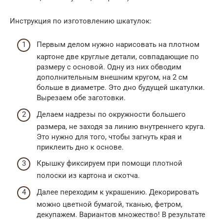
Инструкция по изготовлению шкатулок:
Первым делом нужно нарисовать на плотном
картоне две круглые детали, совпадающие по
размеру с основой. Одну из них обводим
дополнительным внешним кругом, на 2 см
больше в диаметре. Это дно будущей шкатулки.
Вырезаем обе заготовки.
Делаем надрезы по окружности большего
размера, не заходя за линию внутреннего круга.
Это нужно для того, чтобы загнуть края и
приклеить дно к основе.
Крышку фиксируем при помощи плотной
полоски из картона и скотча.
Далее переходим к украшению. Декорировать
можно цветной бумагой, тканью, фетром,
декупажем. Вариантов множество! В результате