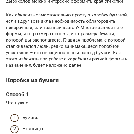
дыроколов можно интересно оформить края этикетки.
Как обклеить самостоятельно простую коробку бумагой,
если вдруг возникла необходимость облагородить
невзрачный, или грязный картон? Многое зависит и от
формы, и от размера основы, и от размера бумаги,
которой вы располагаете. Главная проблема, с которой
сталкиваются люди, редко занимающиеся подобной
упаковкой – это нерациональный расход бумаги. Как
этого избежать при работе с коробками разной формы и
назначения, будет изложено далее.
Коробка из бумаги
Способ 1
Что нужно:
Бумага.
Ножницы.