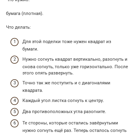
бумага (плотная).
Что делать:
Для этой поделки тоже нужен квадрат из
бумаги.
Нужно согнуть квадрат вертикально, разогнуть и
снова согнуть, только уже горизонтально. После
этого опять развернуть.
Точно так же поступить и с диагоналями
квадрата.
Каждый угол листка согнуть к центру.
Два противоположных угла разогните.
Те стороны, которые остались завёрнутыми
нужно согнуть ещё раз. Теперь осталось согнуть