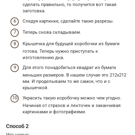
сделать правильно, то получится вот такая
заготовка.
Следуя картинке, сделайте такие разрезы.
Теперь снова складываем.
Крышечка для будущей коробочки из бумаги
готова. Теперь нужно приступать к
изготовлению дна.
Для этого понадобиться квадрат из бумаги
меньших размеров. В нашем случае это 212х212
мм. И проделываем то же самое, что и с
крышечкой.
Украсить такую коробочку можно чем угодно.
Начиная от стразов и ленточек и заканчивая
картинками и фотографиями.
Способ 2
Что нужно: