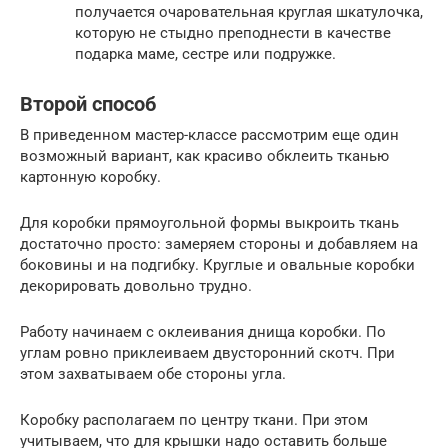
получается очаровательная круглая шкатулочка,
которую не стыдно преподнести в качестве
подарка маме, сестре или подружке.
Второй способ
В приведенном мастер-классе рассмотрим еще один
возможный вариант, как красиво обклеить тканью
картонную коробку.
Для коробки прямоугольной формы выкроить ткань
достаточно просто: замеряем стороны и добавляем на
боковины и на подгибку. Круглые и овальные коробки
декорировать довольно трудно.
Работу начинаем с оклеивания днища коробки. По
углам ровно приклеиваем двусторонний скотч. При
этом захватываем обе стороны угла.
Коробку располагаем по центру ткани. При этом
учитываем, что для крышки надо оставить больше