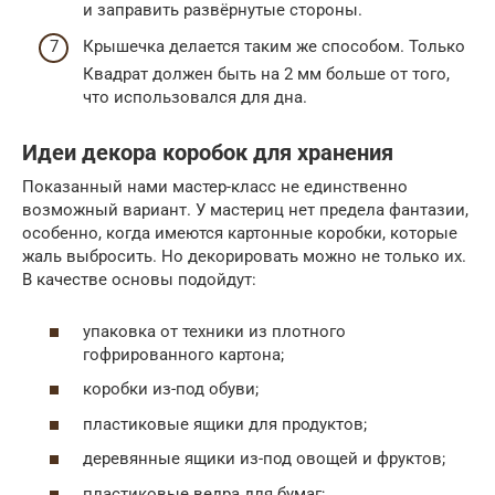
и заправить развёрнутые стороны.
Крышечка делается таким же способом. Только
Квадрат должен быть на 2 мм больше от того,
что использовался для дна.
Идеи декора коробок для хранения
Показанный нами мастер-класс не единственно
возможный вариант. У мастериц нет предела фантазии,
особенно, когда имеются картонные коробки, которые
жаль выбросить. Но декорировать можно не только их.
В качестве основы подойдут:
упаковка от техники из плотного
гофрированного картона;
коробки из-под обуви;
пластиковые ящики для продуктов;
деревянные ящики из-под овощей и фруктов;
пластиковые ведра для бумаг;