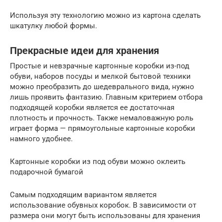
Используя эту технологию можно из картона сделать
шкатулку любой формы.
Прекрасные идеи для хранения
Простые и невзрачные картонные коробки из-под
обуви, наборов посуды и мелкой бытовой техники
можно преобразить до шедеврального вида, нужно
лишь проявить фантазию. Главным критерием отбора
подходящей коробки является ее достаточная
плотность и прочность. Также немаловажную роль
играет форма — прямоугольные картонные коробки
намного удобнее.
Картонные коробки из под обуви можно оклеить
подарочной бумагой
Самым подходящим вариантом является
использование обувных коробок. В зависимости от
размера они могут быть использованы для хранения