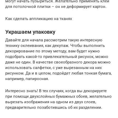
могут начать пузыриться. Желательно применять клей
для потолочной плитки – он не деформирует картон.
Как сделать аппликацию на тканях
Украшаем упаковку
Давайте для начала рассмотрим такую интересную
технику оклеивания, как декупаж. Чтобы выполнить
декорирование по этому методу, вам будет нужно
подобрать какой-то привлекательный рисунок, можно
даже не один. В качестве своеобразного декора можно
использовать салфетки, с уже вырезанным на них
рисунком. Да и в целом, подойдет любая тонкая бумага,
например, папиросная.
Интересно знать! В тех случаях, когда вы декорируете
при помощи двухслойных бумажных обоев, желательно
вырезать изображения на одном из двух слоев,
предварительно позаботившись об их разделении.