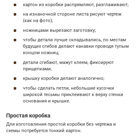
картон из коробки распрямляют, разглаживают;
на изнаночной стороне листа рисуют чертеж
(как на фото);
ножницами вырезают заготовку;
чтобы детали лучше складывались, по местам
будущих сгибов делают канавки проводя тупым
концом ножниц;
детали сгибают, мажут клеем, фиксируют
прищепками;
крышку коробки делают аналогично;
чтобы сделать петли, небольшие кусочки
широкой тесьмы приклеивают к верху стенки
основания и крышке.
Простая коробка
Для изготовления простой коробки без чертежа и
схемы потребуется тонкий картон.