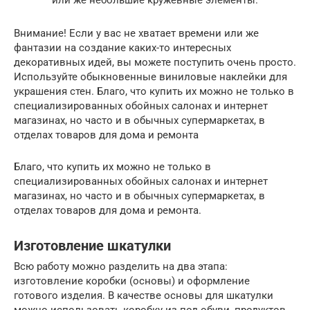
или же небольшие кружевные элементы.
Внимание! Если у вас не хватает времени или же
фантазии на создание каких-то интересных
декоративных идей, вы можете поступить очень просто.
Используйте обыкновенные виниловые наклейки для
украшения стен. Благо, что купить их можно не только в
специализированных обойных салонах и интернет
магазинах, но часто и в обычных супермаркетах, в
отделах товаров для дома и ремонта
Благо, что купить их можно не только в
специализированных обойных салонах и интернет
магазинах, но часто и в обычных супермаркетах, в
отделах товаров для дома и ремонта.
Изготовление шкатулки
Всю работу можно разделить на два этапа:
изготовление коробки (основы) и оформление
готового изделия. В качестве основы для шкатулки