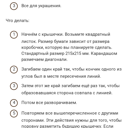
Все для украшения.
Что делать:
Начнём с крышечки. Возьмите квадратный
листок. Размер бумаги зависит от размера
коробочки, которую вы планируете сделать.
Стандартный размер 215х215 мм. Карандашом
размечаем диагонали.
Загибаем один край так, чтобы кончик одного из
углов был в месте пересечения линий.
Затем этот же край загибаем ещё раз так, чтобы
образовавшаяся сторона совпала с линией.
Потом все разворачиваем.
Повторяем все вышеперечисленное с другими
сторонами. Эти действия нужны для того, чтобы
поровну разметить будущую крышечку. Если