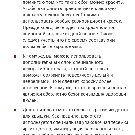
помните о том, что такие обои можно красить.
Чтобы выполнить правильную и красивую
покраску стеклообоев, необходимо
использовать особые разновидности красок.
Прежде всего, речь идет про красители на
спиртовой, а также водной основе. Также
следует учесть, что по своему составу они
должны быть акриловыми.
К тому же, вы можете использовать
дополнительный слой специального
декоративного лака, который не только
поможет сохранить поверхность целый и
невредимой, но и сделает коробку более
интересной. К тому же, этот прозрачный состав
является абсолютно безопасным для здоровья
людей.
Дополнительно можно сделать красивый декор
для крышки. Как правило, для этого
используется специальная упаковочная тесемка
ярких цветов, имитирующая завязанный бант,