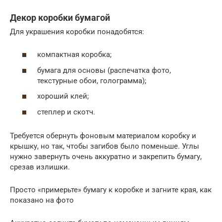
Декор коробки бумагой
Для украшения коробки понадобятся:
компактная коробка;
бумага для основы (распечатка фото,
текстурные обои, голограмма);
хороший клей;
степлер и скотч.
Требуется обернуть фоновым материалом коробку и
крышку, но так, чтобы загибов было поменьше. Углы
нужно завернуть очень аккуратно и закрепить бумагу,
срезав излишки.
Просто «примерьте» бумагу к коробке и загните края, как
показано на фото