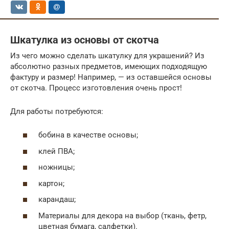
Шкатулка из основы от скотча
Из чего можно сделать шкатулку для украшений? Из
абсолютно разных предметов, имеющих подходящую
фактуру и размер! Например, — из оставшейся основы
от скотча. Процесс изготовления очень прост!
Для работы потребуются:
бобина в качестве основы;
клей ПВА;
ножницы;
картон;
карандаш;
Материалы для декора на выбор (ткань, фетр,
цветная бумага, салфетки).