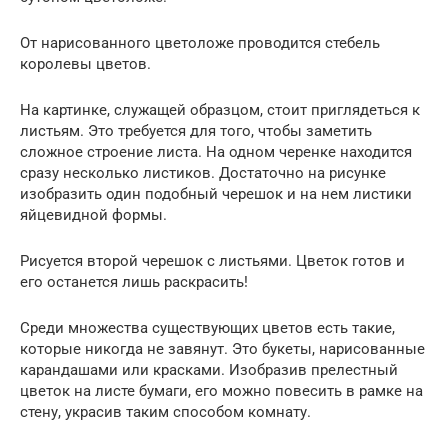
От нарисованного цветоложе проводится стебель
королевы цветов.
На картинке, служащей образцом, стоит приглядеться к
листьям. Это требуется для того, чтобы заметить
сложное строение листа. На одном черенке находится
сразу несколько листиков. Достаточно на рисунке
изобразить один подобный черешок и на нем листики
яйцевидной формы.
Рисуется второй черешок с листьями. Цветок готов и
его останется лишь раскрасить!
Среди множества существующих цветов есть такие,
которые никогда не завянут. Это букеты, нарисованные
карандашами или красками. Изобразив прелестный
цветок на листе бумаги, его можно повесить в рамке на
стену, украсив таким способом комнату.