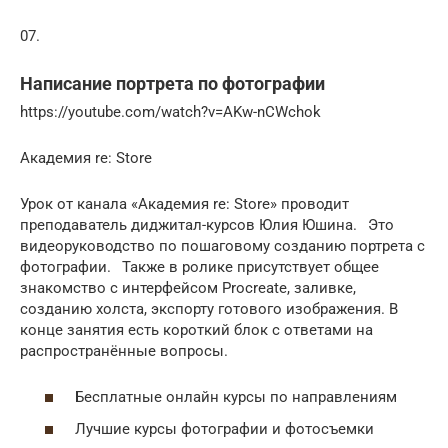
07.
Написание портрета по фотографии
https://youtube.com/watch?v=AKw-nCWchok
Академия re: Store
Урок от канала «Академия re: Store» проводит
преподаватель диджитал-курсов Юлия Юшина.⠀Это
видеоруководство по пошаговому созданию портрета с
фотографии.⠀Также в ролике присутствует общее
знакомство с интерфейсом Procreate, заливке,
созданию холста, экспорту готового изображения. В
конце занятия есть короткий блок с ответами на
распространённые вопросы.
Бесплатные онлайн курсы по направлениям
Лучшие курсы фотографии и фотосъемки