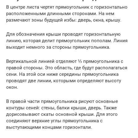
В центре листа чертят прямоугольник с горизонтально
расположенными длинными сторонами. На нем
размечают зоны будущей избы: дверь, окна, крышу.
Для обозначения крыши проводят горизонтальную
линию, которая делит прямоугольник пополам. Линия
выходит немного за стороны прямоугольника.
Вертикальной линией отделяют ⅓ прямоугольника с
правой стороны. Это область, где будут располагаться
сени. На этой оси ниже середины прямоугольника
проводят две линии, которыми определяют высоту
окон.
В правой части прямоугольника рисуют основные
контуры сеней: стены, балки крыши, дверь. Также
дорисовывают скаты основной крыши. Для этого
соединяют верхние углы прямоугольника с
выступающими концами горизонтали.