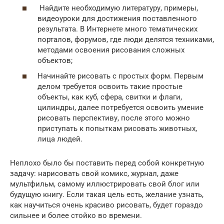
Найдите необходимую литературу, примеры,
видеоуроки для достижения поставленного
результата. В Интернете много тематических
порталов, форумов, где люди делятся техниками,
методами освоения рисования сложных
объектов;
Начинайте рисовать с простых форм. Первым
делом требуется освоить такие простые
объекты, как куб, сфера, свитки и флаги,
цилиндры, далее потребуется освоить умение
рисовать перспективу, после этого можно
приступать к попыткам рисовать животных,
лица людей.
Неплохо было бы поставить перед собой конкретную
задачу: нарисовать свой комикс, журнал, даже
мультфильм, самому иллюстрировать свой блог или
будущую книгу. Если такая цель есть, желание узнать,
как научиться очень красиво рисовать, будет гораздо
сильнее и более стойко во времени.