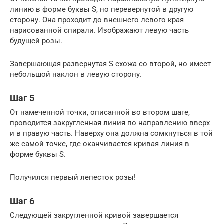
линию в форме буквы S, но перевернутой в другую
сторону. Она проходит до внешнего левого края
нарисованной спирали. Изображают левую часть
будущей розы.
Завершающая развернутая S схожа со второй, но имеет
небольшой наклон в левую сторону.
Шаг 5
От намеченной точки, описанной во втором шаге,
проводится закругленная линия по направлению вверх
и в правую часть. Наверху она должна сомкнуться в той
же самой точке, где оканчивается кривая линия в
форме буквы S.
Получился первый лепесток розы!
Шаг 6
Следующей закругленной кривой завершается