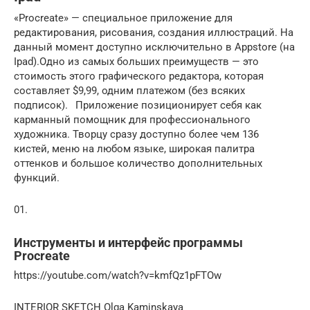
«Procreate» — специальное приложение для
редактирования, рисования, создания иллюстраций. На
данный момент доступно исключительно в Appstore (на
Ipad).Одно из самых больших преимуществ — это
стоимость этого графического редактора, которая
составляет $9,99, одним платежом (без всяких
подписок).⠀Приложение позиционирует себя как
карманный помощник для профессионального
художника. Творцу сразу доступно более чем 136
кистей, меню на любом языке, широкая палитра
оттенков и большое количество дополнительных
функций.
01.
Инструменты и интерфейс программы
Procreate
https://youtube.com/watch?v=kmfQz1pFTOw
INTERIOR SKETCH Olga Kaminskaya