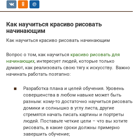
Как научиться красиво рисовать
начинающим
Как научиться красиво рисовать начинающим
Вопрос о том, как научиться
красиво рисовать для
начинающих
, интересует людей, которые только
думают, как реализовать свою тягу к искусству. Важно
начинать работать поэтапно:
Разработка плана и целей обучения. Уровень
совершенства в любом навыке может быть
разным: кому-то достаточно научиться рисовать
домики и солнышко в углу листа, другие
стремятся начать писать картины и портреты
людей. Поставьте четкие цели – что вы хотите
рисовать, в какие сроки должны примерно
завершить обучение;