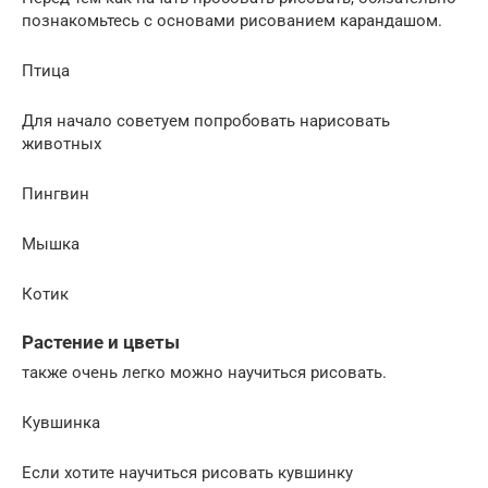
познакомьтесь с основами рисованием карандашом.
Птица
Для начало советуем попробовать нарисовать
животных
Пингвин
Мышка
Котик
Растение и цветы
также очень легко можно научиться рисовать.
Кувшинка
Если хотите научиться рисовать кувшинку