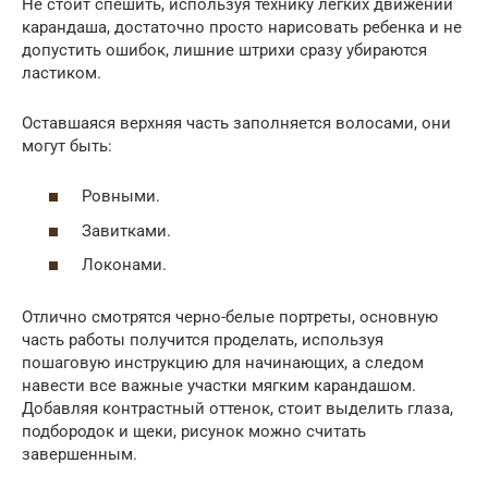
Не стоит спешить, используя технику легких движений
карандаша, достаточно просто нарисовать ребенка и не
допустить ошибок, лишние штрихи сразу убираются
ластиком.
Оставшаяся верхняя часть заполняется волосами, они
могут быть:
Ровными.
Завитками.
Локонами.
Отлично смотрятся черно-белые портреты, основную
часть работы получится проделать, используя
пошаговую инструкцию для начинающих, а следом
навести все важные участки мягким карандашом.
Добавляя контрастный оттенок, стоит выделить глаза,
подбородок и щеки, рисунок можно считать
завершенным.