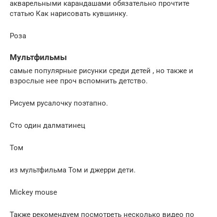
акварельными карандашами обязательно прочтите
статью Как нарисовать кувшинку.
Роза
Мультфильмы
самые популярные рисунки среди детей , но также и
взрослые нее проч вспомнить детство.
Рисуем русалочку поэтапно.
Сто один далматинец
Том
из мультфильма Том и джерри дети.
Mickey mouse
Также рекомендуем посмотреть несколько видео по