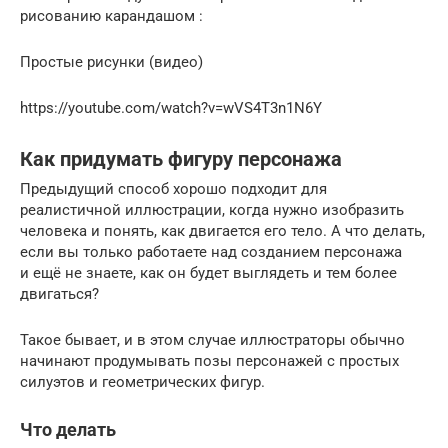
рисованию карандашом :
Простые рисунки (видео)
https://youtube.com/watch?v=wVS4T3n1N6Y
Как придумать фигуру персонажа
Предыдущий способ хорошо подходит для
реалистичной иллюстрации, когда нужно изобразить
человека и понять, как двигается его тело. А что делать,
если вы только работаете над созданием персонажа
и ещё не знаете, как он будет выглядеть и тем более
двигаться?
Такое бывает, и в этом случае иллюстраторы обычно
начинают продумывать позы персонажей с простых
силуэтов и геометрических фигур.
Что делать