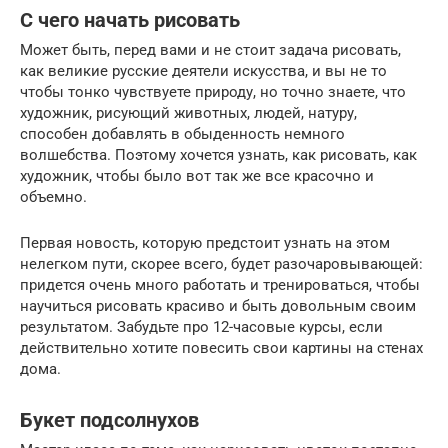
С чего начать рисовать
Может быть, перед вами и не стоит задача рисовать,
как великие русские деятели искусства, и вы не то
чтобы тонко чувствуете природу, но точно знаете, что
художник, рисующий животных, людей, натуру,
способен добавлять в обыденность немного
волшебства. Поэтому хочется узнать, как рисовать, как
художник, чтобы было вот так же все красочно и
объемно.
Первая новость, которую предстоит узнать на этом
нелегком пути, скорее всего, будет разочаровывающей:
придется очень много работать и тренироваться, чтобы
научиться рисовать красиво и быть довольным своим
результатом. Забудьте про 12-часовые курсы, если
действительно хотите повесить свои картины на стенах
дома.
Букет подсолнухов