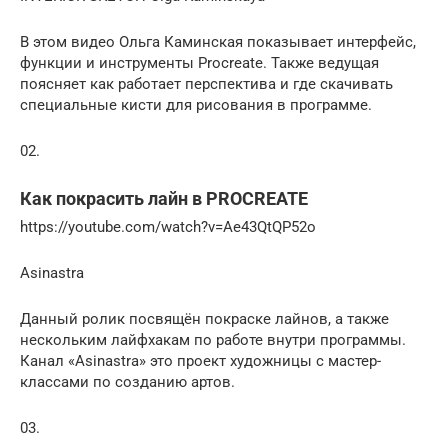
В этом видео Ольга Каминская показывает интерфейс,
функции и инструменты Procreate. Также ведущая
поясняет как работает перспектива и где скачивать
специальные кисти для рисования в программе.
02.
Как покрасить лайн в PROCREATE
https://youtube.com/watch?v=Ae43QtQP52o
Asinastra
Данный ролик посвящён покраске лайнов, а также
нескольким лайфхакам по работе внутри программы.
Канал «Asinastra» это проект художницы с мастер-
классами по созданию артов.
03.