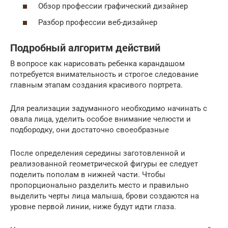
Обзор профессии графический дизайнер
Разбор профессии веб-дизайнер
Подробный алгоритм действий
В вопросе как нарисовать ребенка карандашом
потребуется внимательность и строгое следование
главным этапам создания красивого портрета.
Для реализации задуманного необходимо начинать с
овала лица, уделить особое внимание челюсти и
подбородку, они достаточно своеобразные
После определения середины заготовленной и
реализованной геометрической фигуры ее следует
поделить пополам в нижней части. Чтобы
пропорционально разделить место и правильно
выделить черты лица малыша, брови создаются на
уровне первой линии, ниже будут идти глаза.