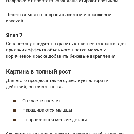
Наброски от простого карандаша стирают ластиком.
Лепестки можно покрасить желтой и оранжевой
краской.
Этап 7
Сердцевину следует покрасить коричневой краски, для
придания эффекта объемного цветка можно к
коричневой краске добавить бежевые вкрапления.
Картина в полный рост
Для этого процесса также существует алгоритм
действий, выглядит он так:
Создается скелет.
Наращиваются мышцы.
Поправляются мелкие детали.
Существует два очень важных правила, чтобы детская