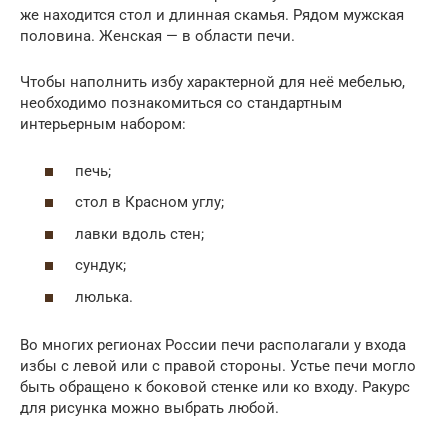
же находится стол и длинная скамья. Рядом мужская
половина. Женская — в области печи.
Чтобы наполнить избу характерной для неё мебелью,
необходимо познакомиться со стандартным
интерьерным набором:
печь;
стол в Красном углу;
лавки вдоль стен;
сундук;
люлька.
Во многих регионах России печи располагали у входа
избы с левой или с правой стороны. Устье печи могло
быть обращено к боковой стенке или ко входу. Ракурс
для рисунка можно выбрать любой.