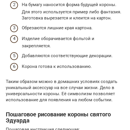
На бумагу наносится форма будущей короны.
Для этого используется пример либо фантазия.
Заготовка вырезается и клеится на картон.
Обрезаются лишние края картона.
Изделие оборачивается фольгой и
закрепляется.
Добавляются соответствующие декорации.
Корона готова к использованию.
Таким образом можно в домашних условиях создать
уникальный аксессуар на все случаи жизни. Дело в
универсальности короны. Её символизм позволяет
использование для появления на любом событии.
Пошаговое рисование короны святого
Эдуарда
Пошаговая инструкция следующая: