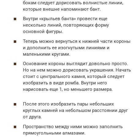
бокам следует дорисовать волнистые линии,
которые внешне напоминают бант.
Внутри «крыльев банта» провести еще
несколько линий, повторяющих форму
основной фигуры.
Теперь можно вернуться к нижней части короны
и дополнить ее изогнутыми линиями и
маленькими кругами.
Основание короны выглядит довольно просто.
Но на нем можно дорисовать украшения. Начать
стоит с центрального камня, который следует
изобразить в виде ромба. Внутри него
нарисовать еще 1, но меньшего размера.
После этого изобразить пары небольших
круглых камней на небольшом расстоянии друг
от друга.
Пространство между ними можно заполнить
прямоугольными алмазами.