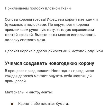
Приклеиваем полоску плотной ткани
Основа короны готова! Украшаем корону паетками и
бумажными полосками. По окружности короны
приклеиваем рулонную вату, которую окрашиваем
желтой краской. Вместо ваты можно использовать
полоску светлого меха.
Царская корона с драгоценностями и меховой опушкой
Учимся создавать новогоднюю корону
В процессе празднования Новогодних праздников
каждая девочка мечтает ощутить себя настоящей
принцессой.
Материалы и инструменты:
Картон либо плотная бумага;