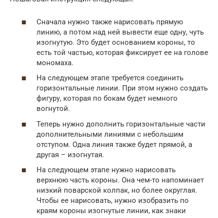
Сначала нужно также нарисовать прямую
линию, а потом над ней вывести еще одну, чуть
изогнутую. Это будет основанием короны, то
есть той частью, которая фиксирует ее на голове
мономаха.
На следующем этапе требуется соединить
горизонтальные линии. При этом нужно создать
фигуру, которая по бокам будет немного
вогнутой.
Теперь нужно дополнить горизонтальные части
дополнительными линиями с небольшим
отступом. Одна линия также будет прямой, а
другая – изогнутая.
На следующем этапе нужно нарисовать
верхнюю часть короны. Она чем-то напоминает
низкий поварской колпак, но более округлая.
Чтобы ее нарисовать, нужно изобразить по
краям короны изогнутые линии, как знаки