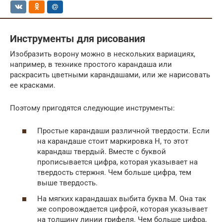
Инструменты для рисования
Изобразить ворону можно в нескольких вариациях,
например, в технике простого карандаша или
раскрасить цветными карандашами, или же нарисовать
ее красками.
Поэтому пригодятся следующие инструменты:
Простые карандаши различной твердости. Если
на карандаше стоит маркировка Н, то этот
карандаш твердый. Вместе с буквой
прописывается цифра, которая указывает на
твердость стержня. Чем больше цифра, тем
выше твердость.
На мягких карандашах выбита буква М. Она так
же сопровождается цифрой, которая указывает
на толщину линии грифеля. Чем больше цифра,