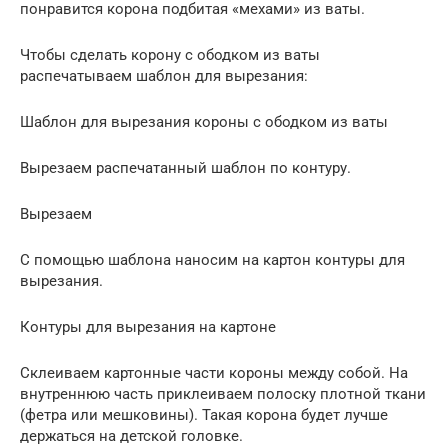
понравится корона подбитая «мехами» из ваты.
Чтобы сделать корону с ободком из ваты
распечатываем шаблон для вырезания:
Шаблон для вырезания короны с ободком из ваты
Вырезаем распечатанный шаблон по контуру.
Вырезаем
С помощью шаблона наносим на картон контуры для
вырезания.
Контуры для вырезания на картоне
Склеиваем картонные части короны между собой. На
внутреннюю часть приклеиваем полоску плотной ткани
(фетра или мешковины). Такая корона будет лучше
держаться на детской головке.