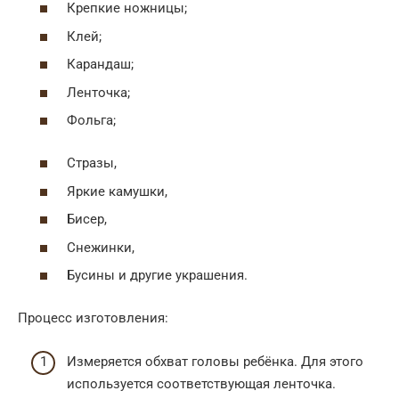
Крепкие ножницы;
Клей;
Карандаш;
Ленточка;
Фольга;
Стразы,
Яркие камушки,
Бисер,
Снежинки,
Бусины и другие украшения.
Процесс изготовления:
Измеряется обхват головы ребёнка. Для этого
используется соответствующая ленточка.