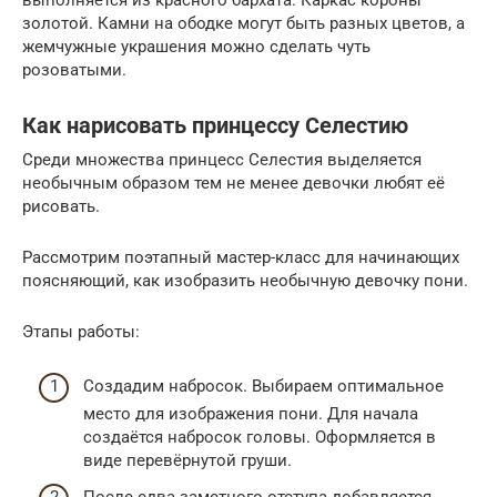
выполняется из красного бархата. Каркас короны
золотой. Камни на ободке могут быть разных цветов, а
жемчужные украшения можно сделать чуть
розоватыми.
Как нарисовать принцессу Селестию
Среди множества принцесс Селестия выделяется
необычным образом тем не менее девочки любят её
рисовать.
Рассмотрим поэтапный мастер-класс для начинающих
поясняющий, как изобразить необычную девочку пони.
Этапы работы:
Создадим набросок. Выбираем оптимальное
место для изображения пони. Для начала
создаётся набросок головы. Оформляется в
виде перевёрнутой груши.