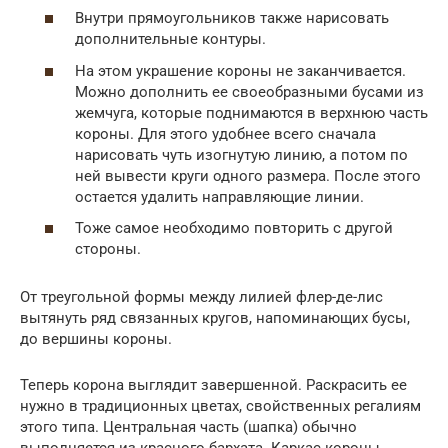
Внутри прямоугольников также нарисовать
дополнительные контуры.
На этом украшение короны не заканчивается.
Можно дополнить ее своеобразными бусами из
жемчуга, которые поднимаются в верхнюю часть
короны. Для этого удобнее всего сначала
нарисовать чуть изогнутую линию, а потом по
ней вывести круги одного размера. После этого
остается удалить направляющие линии.
Тоже самое необходимо повторить с другой
стороны.
От треугольной формы между лилией флер-де-лис
вытянуть ряд связанных кругов, напоминающих бусы,
до вершины короны.
Теперь корона выглядит завершенной. Раскрасить ее
нужно в традиционных цветах, свойственных регалиям
этого типа. Центральная часть (шапка) обычно