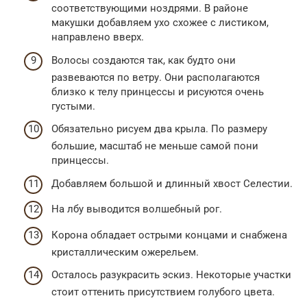
соответствующими ноздрями. В районе
макушки добавляем ухо схожее с листиком,
направлено вверх.
Волосы создаются так, как будто они
развеваются по ветру. Они располагаются
близко к телу принцессы и рисуются очень
густыми.
Обязательно рисуем два крыла. По размеру
большие, масштаб не меньше самой пони
принцессы.
Добавляем большой и длинный хвост Селестии.
На лбу выводится волшебный рог.
Корона обладает острыми концами и снабжена
кристаллическим ожерельем.
Осталось разукрасить эскиз. Некоторые участки
стоит оттенить присутствием голубого цвета.