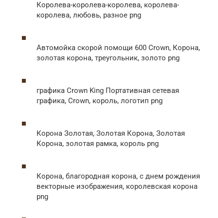
Королева-королева-королева, королева-
королева, любовь, разное png
Автомойка скорой помощи 600 Crown, Корона,
золотая корона, треугольник, золото png
графика Crown King Портативная сетевая
графика, Crown, король, логотип png
Корона Золотая, Золотая Корона, Золотая
Корона, золотая рамка, король png
Корона, благородная корона, с днем ​​рождения
векторные изображения, королевская корона
png