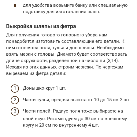
для удобства возьмите банку или специальную
подставку для изготовления шляп.
Выкройка шляпы из фетра
Для получения готового головного убора нам
понадобится изготовить составляющие его детали. К
ним относятся поля, тулья и дно шляпы. Необходимо
взять мерки с головы. Диаметр будет соответствовать
длине окружности, разделённой на число пи (3,14).
Исходя из этих данных, строим чертежи. По чертежам
вырезаем из фетра детали:
Донышко-круг 1 шт.
Части тульи, средняя высота от 10 до 15 см 2 шт.
Части полей. Радиус поля тоже выбираете на
свой вкус. Рекомендуем до 30 см по внешнему
кругу и 20 см по внутреннему 4 шт.