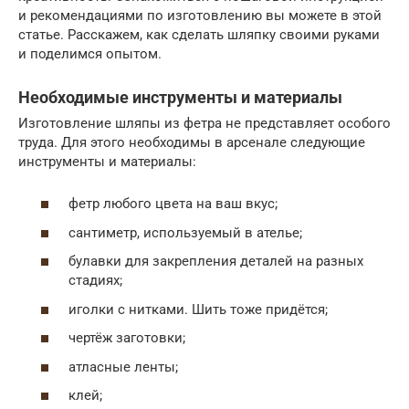
и рекомендациями по изготовлению вы можете в этой
статье. Расскажем, как сделать шляпку своими руками
и поделимся опытом.
Необходимые инструменты и материалы
Изготовление шляпы из фетра не представляет особого
труда. Для этого необходимы в арсенале следующие
инструменты и материалы:
фетр любого цвета на ваш вкус;
сантиметр, используемый в ателье;
булавки для закрепления деталей на разных
стадиях;
иголки с нитками. Шить тоже придётся;
чертёж заготовки;
атласные ленты;
клей;