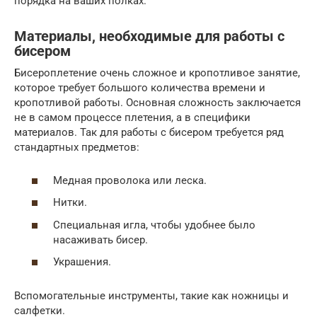
порядка на ваших полках.
Материалы, необходимые для работы с
бисером
Бисероплетение очень сложное и кропотливое занятие,
которое требует большого количества времени и
кропотливой работы. Основная сложность заключается
не в самом процессе плетения, а в специфики
материалов. Так для работы с бисером требуется ряд
стандартных предметов:
Медная проволока или леска.
Нитки.
Специальная игла, чтобы удобнее было
насаживать бисер.
Украшения.
Вспомогательные инструменты, такие как ножницы и
салфетки.