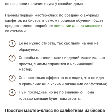
показывали наличие вкуса у хозяйки дома.
Начнем первый мастер-класс по созданию ажурных
салфеток из бисера, в самом процессе обучения будет
предоставлено подробное
описание для начинающих
со схемами.
Ее не нужно стирать, так как пыли на ней не
образуется;
Способы плетения таких изделий максимально
просты, с нимм справится и начинающий
мастер;
Она настолько эффектно выглядит, что не идет
в сравнение ни с какими вязаными салфетками;
Ну и последнее, но не по значению — она
гораздо меньше будет вам стоить.
Простой мастер-класс по салфеткам из бисера