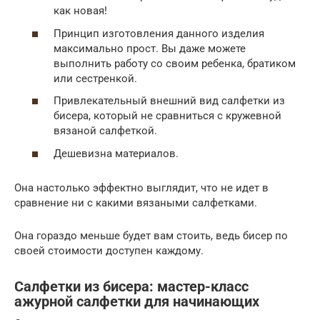
как новая!
Принцип изготовления данного изделия
максимально прост. Вы даже можете
выполнить работу со своим ребенка, братиком
или сестренкой.
Привлекательный внешний вид салфетки из
бисера, который не сравниться с кружевной
вязаной салфеткой.
Дешевизна материалов.
Она настолько эффектно выглядит, что не идет в
сравнение ни с какими вязаными салфетками.
Она гораздо меньше будет вам стоить, ведь бисер по
своей стоимости доступен каждому.
Салфетки из бисера: мастер-класс
ажурной салфетки для начинающих