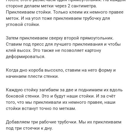
стороне делаем метки через 2 сантиметра.
Приклеиваем стойки. Только клеим их немного правее
меток. И на угол тоже приклеиваем трубочку для
угловой стойки.
Затем приклеиваем сверху второй прямоугольник.
Ставим под пресс для лучшего приклеивания и чтобы
клей высох. Это также не позволяет картону
деформироваться.
Когда дно короба высохло, ставим на него форму и
начинаем плести стенки.
Каждую стойку загибаем за две и поднимаем их вдоль
боковой стенки. Это и будут наши стойки. И за счёт
того, что мы приклеивали их немного правее, наши
стойки встанут точно по меткам.
Добавляем три рабочие трубочки. Мы их приклеиваем
под три стоечки к дну.