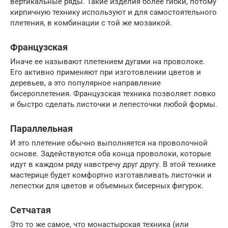
вертикальные ряды. Такие изделия более гибки, потому
кирпичную технику используют и для самостоятельного
плетения, в комбинации с той же мозаикой.
Французская
Иначе ее называют плетением дугами на проволоке.
Его активно применяют при изготовлении цветов и
деревьев, а это популярное направление
бисероплетения. Французская техника позволяет ловко
и быстро сделать листочки и лепесточки любой формы.
Параллельная
И это плетение обычно выполняется на проволочной
основе. Задействуются оба конца проволоки, которые
идут в каждом ряду навстречу друг другу. В этой технике
мастерице будет комфортно изготавливать листочки и
лепестки для цветов и объемных бисерных фигурок.
Сетчатая
Это то же самое, что монастырская техника (или