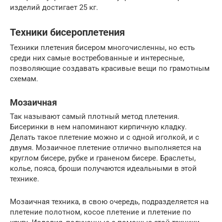
изделий достигает 25 кг.
Техники бисероплетения
Техники плетения бисером многочисленны, но есть
среди них самые востребованные и интересные,
позволяющие создавать красивые вещи по грамотным
схемам.
Мозаичная
Так называют самый плотный метод плетения.
Бисеринки в нем напоминают кирпичную кладку.
Делать такое плетение можно и с одной иголкой, и с
двумя. Мозаичное плетение отлично выполняется на
круглом бисере, рубке и граненом бисере. Браслеты,
колье, пояса, броши получаются идеальными в этой
технике.
Мозаичная техника, в свою очередь, подразделяется на
плетение полотном, косое плетение и плетение по