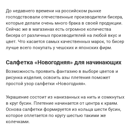
До недавнего времени на российском рынке
господствовали отечественные производители бисера,
которые делали очень много брака в своей продукции.
Сейчас же в магазинах есть огромное количества
бисера от различных производителей на любой вкус и
цвет. Что касается самых качественных марок, то бисер
лучше всего покупать у чешских и японских фирм.
Салфетка «Новогодняя» для начинающих
Возможность проявить фантазию в выборе цветов и
рисунка изделия, освоить азы плетения поможет
простой узор салфетки «Новогодняя».
Украшение состоит из нанизанных на нить и сомкнутых
в круг бусин. Плетение начинается от центра к краям.
Основа салфетки формируется из кольца шести бусин,
которое оплетается по кругу шестью такими же
колечками.