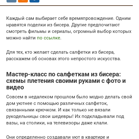
Каждый сам выбирает себе времяпровождение. Одним
нравятся поделки из бисера. Другие предпочитают
смотреть фильмы и сериалы, огромный выбор которых
можно найти
по ссылке
.
Для тех, кто желает сделать салфетки из бисера,
расскажем об основах этого непростого искусства.
Мастер-класс по салфеткам из бисера:
схемы плетения своими руками с фото и
видео
Совсем в недалеком прошлом было модно делать свой
дом уютнее с помощью различных салфеток,
связанными крючком. И как только не вязали
рукодельницы свои шедевры! Их подкладывали под
вазы, на столики, на телевизоры даже клали.
Они определенно создавали уют в квартире и