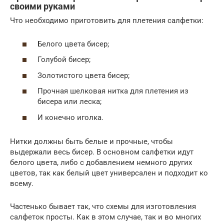
своими руками
Что необходимо приготовить для плетения салфетки:
Белого цвета бисер;
Голубой бисер;
Золотистого цвета бисер;
Прочная шелковая нитка для плетения из
бисера или леска;
И конечно иголка.
Нитки должны быть белые и прочные, чтобы
выдержали весь бисер. В основном салфетки идут
белого цвета, либо с добавлением немного других
цветов, так как белый цвет универсален и подходит ко
всему.
Частенько бывает так, что схемы для изготовления
салфеток просты. Как в этом случае, так и во многих