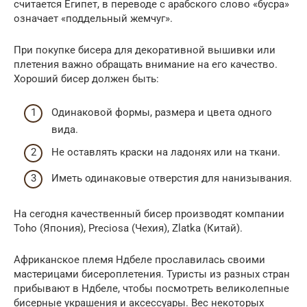
считается Египет, в переводе с арабского слово «бусра»
означает «поддельный жемчуг».
При покупке бисера для декоративной вышивки или
плетения важно обращать внимание на его качество.
Хороший бисер должен быть:
Одинаковой формы, размера и цвета одного
вида.
Не оставлять краски на ладонях или на ткани.
Иметь одинаковые отверстия для нанизывания.
На сегодня качественный бисер производят компании
Toho (Япония), Preciosa (Чехия), Zlatka (Китай).
Африканское племя Ндбеле прославилась своими
мастерицами бисероплетения. Туристы из разных стран
прибывают в Ндбеле, чтобы посмотреть великолепные
бисерные украшения и аксессуары. Вес некоторых