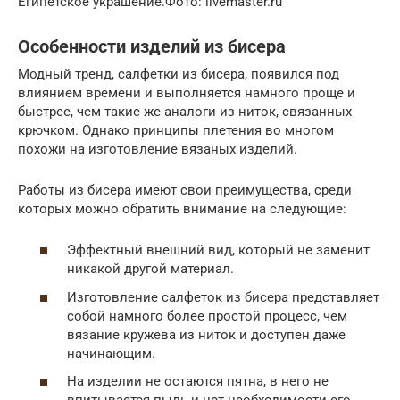
Египетское украшение.Фото: livemaster.ru
Особенности изделий из бисера
Модный тренд, салфетки из бисера, появился под
влиянием времени и выполняется намного проще и
быстрее, чем такие же аналоги из ниток, связанных
крючком. Однако принципы плетения во многом
похожи на изготовление вязаных изделий.
Работы из бисера имеют свои преимущества, среди
которых можно обратить внимание на следующие:
Эффектный внешний вид, который не заменит
никакой другой материал.
Изготовление салфеток из бисера представляет
собой намного более простой процесс, чем
вязание кружева из ниток и доступен даже
начинающим.
На изделии не остаются пятна, в него не