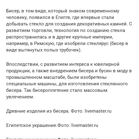
Бисер, в том виде, который знаком современному
человеку, появился в Египте, где впервые стали
добывать стекло для создания декоративных камней. С
развитием торговли, технология по созданию стекла
распространилась и в другие крупные империи,
например, в Римскую, где изобрели стеклярус (бисер в
виде вытянутых полых трубочек).
Впоследствии, с развитием интереса к ювелирной
продукции, а также внедрением бисера и бусин в моду в
промышленном масштабе, были изобретены
специальные машины, для изготовления стеклянного
бисера. Так бисероплетение стало массовым
увлечением.
Древние изделия из бисера. Фото: livemaster.ru
Египетское украшение.Фото: livemaster.ru