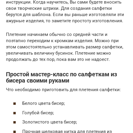
инструкции. Когда научитесь, Вы сами будете вносить
свои творческие штрихи. Для создания салфетки
берутся для шаблона. Если вы раньше изготовляли эти
ажурные изделия, то заметите простоту изготовления.
Плетение начинаем обычно со средней части и
поэтапно переходим к кромкам изделия. Можно при
этом самостоятельно устанавливать размер салфетки,
увеличивать величину бусинок. Плетение можно
продолжать до тех пор, пока вам это не надоест.
Простой мастер-класс по салфеткам из
бисера своими руками
Что необходимо приготовить для плетения салфетки:
Белого цвета бисер;
Голубой бисер;
Золотистого цвета бисер;
Прочная шелковая нитка для плетения из