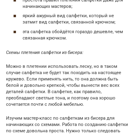
начинающих мастеров;
яркий ажурный вид салфетки, который не
затмит вид салфетки, связанной крючком;
эта салфетка обойдётся гораздо дешевле, чем
связанная крючком.
Схемы плетения салфетки из бисера:
Можно в плетении использовать леску, но в таком
случае салфетка не будет так походить на настоящее
кружево. Если применять нить, то она должна быть
белой и довольно крепкой, чтобы вынести вес всех
деталей салфетки. В салфетке, как правило,
преобладают светлые тона, и поэтому она хорошо
сочетается почти с любой мебелью.
Изучим мастер-класс по салфеткам из бисера для
начинающих со схемами. Работа по созданию салфетки
по схеме довольна проста. Нужно только следовать