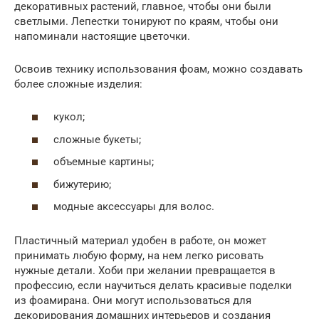
декоративных растений, главное, чтобы они были
светлыми. Лепестки тонируют по краям, чтобы они
напоминали настоящие цветочки.
Освоив технику использования фоам, можно создавать
более сложные изделия:
кукол;
сложные букеты;
объемные картины;
бижутерию;
модные аксессуары для волос.
Пластичный материал удобен в работе, он может
принимать любую форму, на нем легко рисовать
нужные детали. Хоби при желании превращается в
профессию, если научиться делать красивые поделки
из фоамирана. Они могут использоваться для
декорирования домашних интерьеров и создания