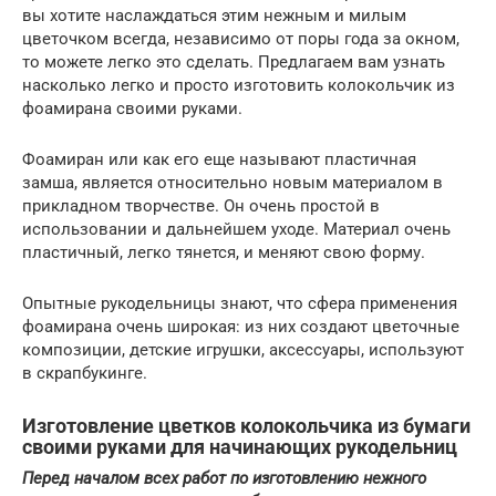
вы хотите наслаждаться этим нежным и милым
цветочком всегда, независимо от поры года за окном,
то можете легко это сделать. Предлагаем вам узнать
насколько легко и просто изготовить колокольчик из
фоамирана своими руками.
Фоамиран или как его еще называют пластичная
замша, является относительно новым материалом в
прикладном творчестве. Он очень простой в
использовании и дальнейшем уходе. Материал очень
пластичный, легко тянется, и меняют свою форму.
Опытные рукодельницы знают, что сфера применения
фоамирана очень широкая: из них создают цветочные
композиции, детские игрушки, аксессуары, используют
в скрапбукинге.
Изготовление цветков колокольчика из бумаги
своими руками для начинающих рукодельниц
Перед началом всех работ по изготовлению нежного