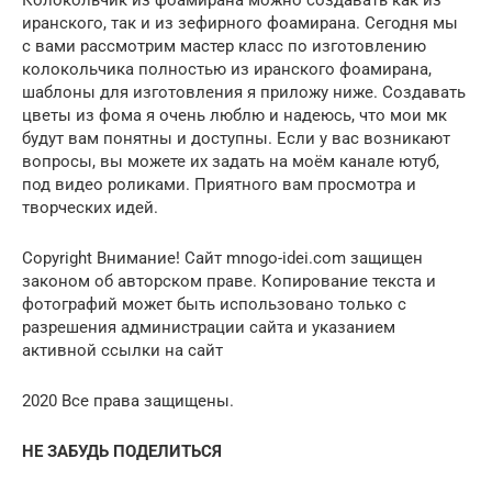
иранского, так и из зефирного фоамирана. Сегодня мы
с вами рассмотрим мастер класс по изготовлению
колокольчика полностью из иранского фоамирана,
шаблоны для изготовления я приложу ниже. Создавать
цветы из фома я очень люблю и надеюсь, что мои мк
будут вам понятны и доступны. Если у вас возникают
вопросы, вы можете их задать на моём канале ютуб,
под видео роликами. Приятного вам просмотра и
творческих идей.
Copyright Внимание! Сайт mnogo-idei.com защищен
законом об авторском праве. Копирование текста и
фотографий может быть использовано только с
разрешения администрации сайта и указанием
активной ссылки на сайт
2020 Все права защищены.
НЕ ЗАБУДЬ ПОДЕЛИТЬСЯ