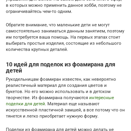
в которых можно применить данное хобби, поэтому не
ограничивайтесь чем-то одним.
Обратите внимание, что маленькие дети не могут
самостоятельно заниматься данным занятием, поэтому
им потребуется ваша помощь. На первых этапах стоит
выбирать простые изделия, состоящие из небольшого
количества крупных деталей.
10 идей для поделок из фоамирана для
детей
Рукодельницам фоамиран известен, как невероятно
реалистичный материал для создания цветов и
букетов. Но его можно использовать и в детском
творчестве. Из фоамирана получаются
интересные
поделки для детей
. Материал еще называют
искусственной пластичной замшей, а все потому что он
тянется и легко приобретает нужную форму.
Поделки из фоамирана для детей можно делать не