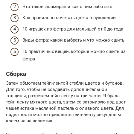
Что такое фоамиран и как с ним работать
Как правильно сочетать цвета в рукоделии
10 игрушек из фетра для малышей от 0 до года
Виды фетра: какой выбрать и что можно сшить
10 практичных вещей, которые можно сшить из
фетра
Сборка
Затем обмотаем тейп-лентой стебли цветов и бутонов.
Для того, чтобы не создавать дополнительной
толщины, разрежем тейп-ленту на три части. Я брала
тейп-ленту мятного цвета, затем ее затонирую под цвет
чашелистика масляной пастелью оливкого цвета. Для
надежности можно приклеить тейп-ленту секундным
клеем на чашелистик.