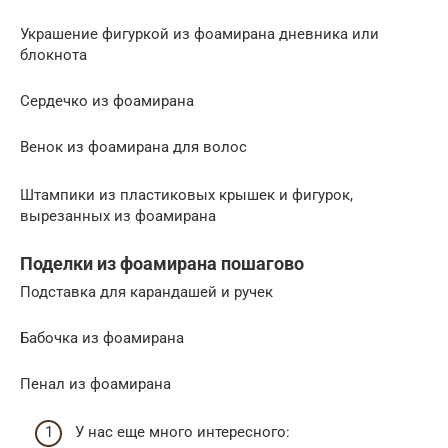
Украшение фигуркой из фоамирана дневника или
блокнота
Сердечко из фоамирана
Венок из фоамирана для волос
Штампики из пластиковых крышек и фигурок,
вырезанных из фоамирана
Поделки из фоамирана пошагово
Подставка для карандашей и ручек
Бабочка из фоамирана
Пенал из фоамирана
У нас еще много интересного: