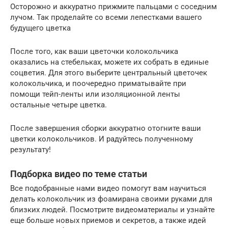
Осторожно и аккуратно прижмите пальцами с соседним
лучом. Так проделайте со всеми лепестками вашего
будущего цветка
После того, как ваши цветочки колокольчика
оказались на стебельках, можете их собрать в единые
соцветия. Для этого выберите центральный цветочек
колокольчика, и поочередно приматывайте при
помощи тейп-ленты или изоляционной ленты
остальные четыре цветка.
После завершения сборки аккуратно отогните ваши
цветки колокольчиков. И радуйтесь полученному
результату!
Подборка видео по теме статьи
Все подобранные нами видео помогут вам научиться
делать колокольчик из фоамирана своими руками для
близких людей. Посмотрите видеоматериалы и узнайте
еще больше новых приемов и секретов, а также идей