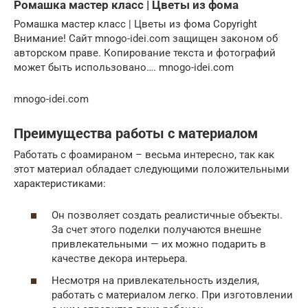
Ромашка мастер класс | Цветы из фома
Ромашка мастер класс | Цветы из фома Copyright
Внимание! Сайт mnogo-idei.com защищен законом об
авторском праве. Копирование текста и фотографий
может быть использовано…. mnogo-idei.com
mnogo-idei.com
Преимущества работы с материалом
Работать с фоамираном – весьма интересно, так как
этот материал обладает следующими положительными
характеристиками:
Он позволяет создать реалистичные объекты.
За счет этого поделки получаются внешне
привлекательными — их можно подарить в
качестве декора интерьера.
Несмотря на привлекательность изделия,
работать с материалом легко. При изготовлении