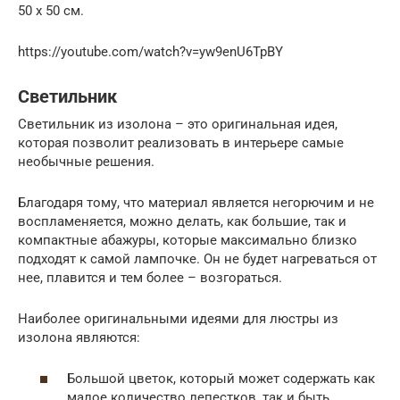
50 х 50 см.
https://youtube.com/watch?v=yw9enU6TpBY
Светильник
Светильник из изолона – это оригинальная идея,
которая позволит реализовать в интерьере самые
необычные решения.
Благодаря тому, что материал является негорючим и не
воспламеняется, можно делать, как большие, так и
компактные абажуры, которые максимально близко
подходят к самой лампочке. Он не будет нагреваться от
нее, плавится и тем более – возгораться.
Наиболее оригинальными идеями для люстры из
изолона являются:
Большой цветок, который может содержать как
малое количество лепестков, так и быть