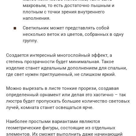
махровым, то есть достаточно пышным и
плотным с точки зрения внутреннего
наполнения.
Светильник может представлять собой
несколько веток из цветов, собранных в одну
группу.
Создается интересный многослойный эффект, а
степень прозрачности будет минимальная. Такое
изделие станет идеальным дополнением для спальни,
где свет нужен приглушенный, не слишком яркий.
Можно вырезать в листе тонкие прорези, создавая
определенный орнамент или делая это хаотично – так
люстра будет пропускать большее количество световых
лучей, комната станет освещаться ярче.
Наиболее простыми вариантами являются
геометрические фигуры, состоящие из отдельных
элементов. Их сможет выполнить даже начинающий