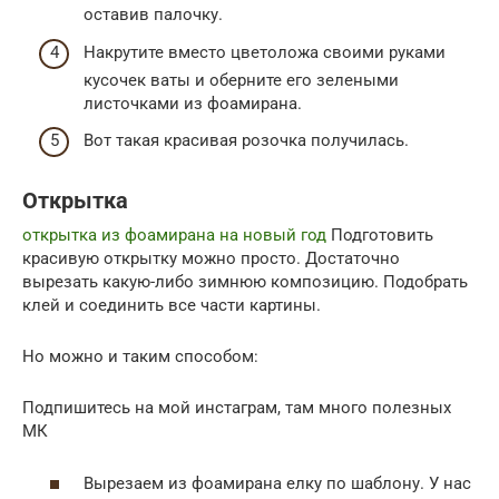
оставив палочку.
Накрутите вместо цветоложа своими руками
кусочек ваты и оберните его зелеными
листочками из фоамирана.
Вот такая красивая розочка получилась.
Открытка
открытка из фоамирана на новый год
Подготовить
красивую открытку можно просто. Достаточно
вырезать какую-либо зимнюю композицию. Подобрать
клей и соединить все части картины.
Но можно и таким способом:
Подпишитесь на мой инстаграм, там много полезных
МК
Вырезаем из фоамирана елку по шаблону. У нас