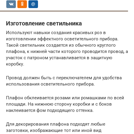
Изготовление светильника
Используют навыки создания красивых роз в
изготовлении эффектного осветительного прибора.
Такой светильник создается из обычного круглого
плафона, к нижней части которого проводится провод, а
участок с патроном устанавливается в защитную
коробку.
Провод должен быть с переключателем для удобства
использования осветительного прибора.
Плафон обклеивается розами или ромашками по всей
площади. На нижнюю сторону коробки и с боков
наклеивается фом подходящего оттенка.
Для декорирования плафона подходят любые
заготовки, изображающие тот или иной вид