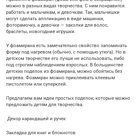
можно в разных видах творчества. С ним понравится
работать и мальчикам, и девочкам. Так, мальчишки
могут сделать аппликацию в виде машинки,
фоторамочку, а девочки — заколки для волос,
браслеты, новогодние игрушки.
У фоамирана есть замечательно свойство запоминать
форму под нагревом (обычно, с помощью утюга). Но в
детском творчестве его лучше не использовать, либо
под строгим наблюдением взрослых. В большинстве
детских поделок из фоамирана, можно обойтись без
нагрева. Фоамиран можно приклеивать клеевым
пистолетом или суперклей.
Предлагаем вам идеи простых поделок, которые можно
предложить детям для творчества.
Декор карандашей и ручек
Закладка для книг и блокнотов