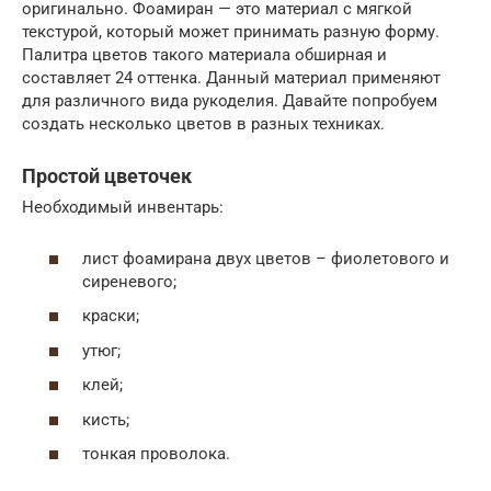
оригинально. Фоамиран — это материал с мягкой
текстурой, который может принимать разную форму.
Палитра цветов такого материала обширная и
составляет 24 оттенка. Данный материал применяют
для различного вида рукоделия. Давайте попробуем
создать несколько цветов в разных техниках.
Простой цветочек
Необходимый инвентарь:
лист фоамирана двух цветов – фиолетового и
сиреневого;
краски;
утюг;
клей;
кисть;
тонкая проволока.