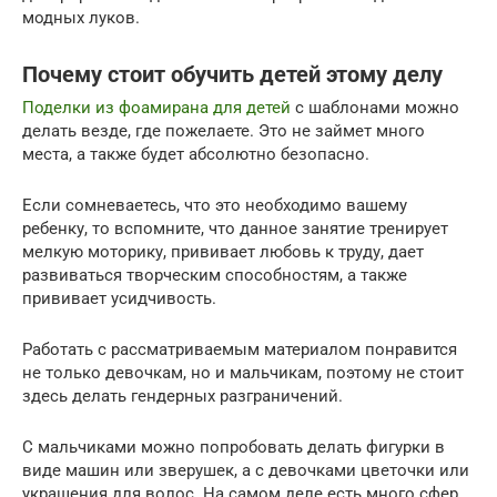
модных луков.
Почему стоит обучить детей этому делу
Поделки из фоамирана для детей
с шаблонами можно
делать везде, где пожелаете. Это не займет много
места, а также будет абсолютно безопасно.
Если сомневаетесь, что это необходимо вашему
ребенку, то вспомните, что данное занятие тренирует
мелкую моторику, прививает любовь к труду, дает
развиваться творческим способностям, а также
прививает усидчивость.
Работать с рассматриваемым материалом понравится
не только девочкам, но и мальчикам, поэтому не стоит
здесь делать гендерных разграничений.
С мальчиками можно попробовать делать фигурки в
виде машин или зверушек, а с девочками цветочки или
украшения для волос. На самом деле есть много сфер,