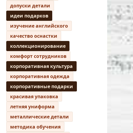
допуски детали
идеи подарков
изучение английского
качество оснастки
коллекционирование
комфорт сотрудников
корпоративная культура
корпоративная одежда
корпоративные подарки
красивая упаковка
летняя униформа
металлические детали
методика обучения