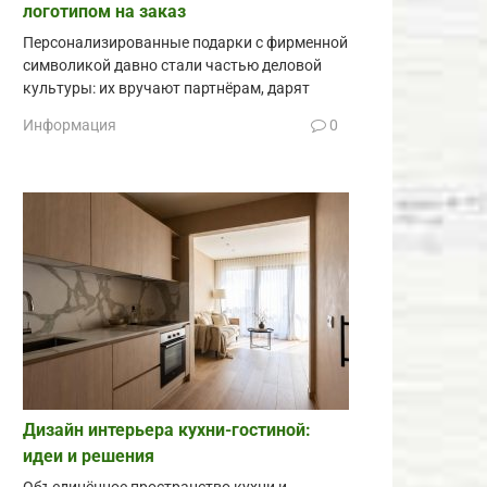
логотипом на заказ
Персонализированные подарки с фирменной
символикой давно стали частью деловой
культуры: их вручают партнёрам, дарят
Информация
0
Дизайн интерьера кухни-гостиной:
идеи и решения