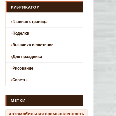
РУБРИКАТОР
Главная страница
Поделки
Вышивка и плетение
Для праздника
Рисование
Советы
МЕТКИ
автомобильная промышленность