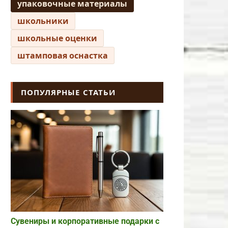
упаковочные материалы
школьники
школьные оценки
штамповая оснастка
ПОПУЛЯРНЫЕ СТАТЬИ
Сувениры и корпоративные подарки с