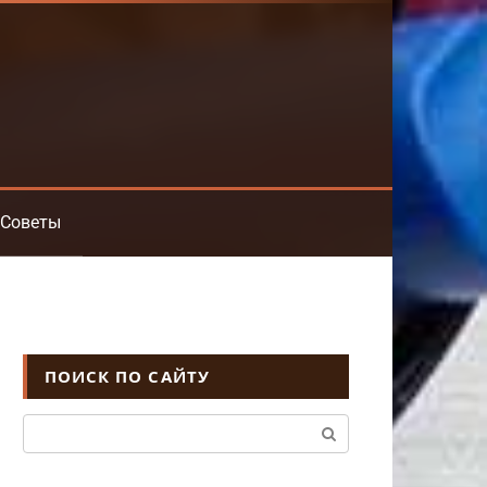
Советы
ПОИСК ПО САЙТУ
Поиск: