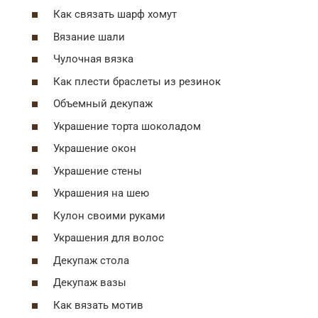
Как связать шарф хомут
Вязание шали
Чулочная вязка
Как плести браслеты из резинок
Объемный декупаж
Украшение торта шоколадом
Украшение окон
Украшение стены
Украшения на шею
Кулон своими руками
Украшения для волос
Декупаж стола
Декупаж вазы
Как вязать мотив