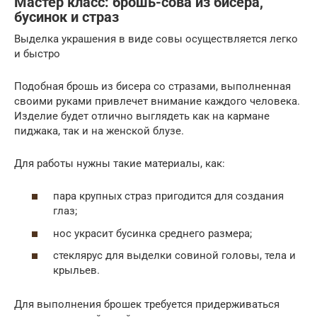
Мастер класс: брошь-сова из бисера,
бусинок и страз
Выделка украшения в виде совы осуществляется легко
и быстро
Подобная брошь из бисера со стразами, выполненная
своими руками привлечет внимание каждого человека.
Изделие будет отлично выглядеть как на кармане
пиджака, так и на женской блузе.
Для работы нужны такие материалы, как:
пара крупных страз пригодится для создания
глаз;
нос украсит бусинка среднего размера;
стеклярус для выделки совиной головы, тела и
крыльев.
Для выполнения брошек требуется придерживаться