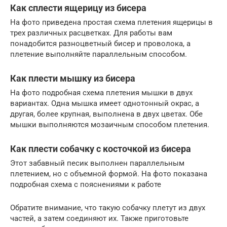
Как сплести ящерицу из бисера
На фото приведена простая схема плетения ящерицы в
трех различных расцветках. Для работы вам
понадобится разноцветный бисер и проволока, а
плетение выполняйте параллельным способом.
Как плести мышку из бисера
На фото подробная схема плетения мышки в двух
вариантах. Одна мышка имеет однотонный окрас, а
другая, более крупная, выполнена в двух цветах. Обе
мышки выполняются мозаичным способом плетения.
Как плести собачку с косточкой из бисера
Этот забавный песик выполнен параллельным
плетением, но с объемной формой. На фото показана
подробная схема с пояснениями к работе
Обратите внимание, что такую собачку плетут из двух
частей, а затем соединяют их. Также приготовьте