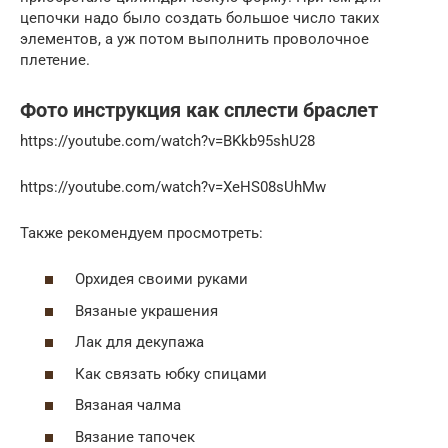
цепочки надо было создать большое число таких
элементов, а уж потом выполнить проволочное
плетение.
Фото инструкция как сплести браслет
https://youtube.com/watch?v=BKkb95shU28
https://youtube.com/watch?v=XeHS08sUhMw
Также рекомендуем просмотреть:
Орхидея своими руками
Вязаные украшения
Лак для декупажа
Как связать юбку спицами
Вязаная чалма
Вязание тапочек