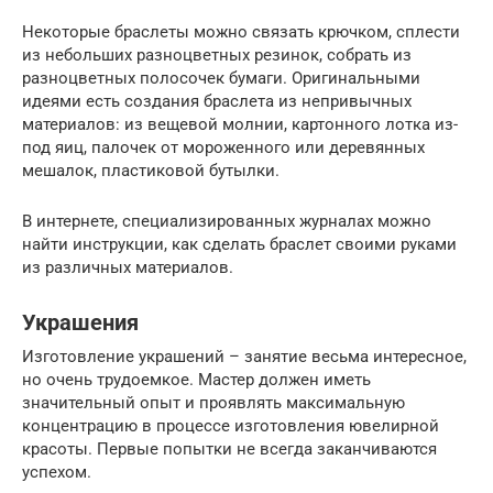
Некоторые браслеты можно связать крючком, сплести
из небольших разноцветных резинок, собрать из
разноцветных полосочек бумаги. Оригинальными
идеями есть создания браслета из непривычных
материалов: из вещевой молнии, картонного лотка из-
под яиц, палочек от мороженного или деревянных
мешалок, пластиковой бутылки.
В интернете, специализированных журналах можно
найти инструкции, как сделать браслет своими руками
из различных материалов.
Украшения
Изготовление украшений – занятие весьма интересное,
но очень трудоемкое. Мастер должен иметь
значительный опыт и проявлять максимальную
концентрацию в процессе изготовления ювелирной
красоты. Первые попытки не всегда заканчиваются
успехом.