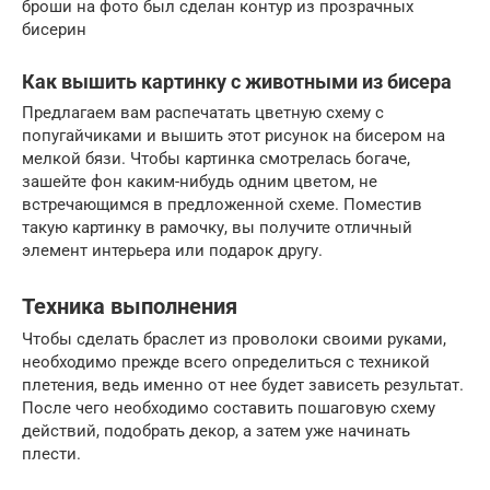
броши на фото был сделан контур из прозрачных
бисерин
Как вышить картинку с животными из бисера
Предлагаем вам распечатать цветную схему с
попугайчиками и вышить этот рисунок на бисером на
мелкой бязи. Чтобы картинка смотрелась богаче,
зашейте фон каким-нибудь одним цветом, не
встречающимся в предложенной схеме. Поместив
такую картинку в рамочку, вы получите отличный
элемент интерьера или подарок другу.
Техника выполнения
Чтобы сделать браслет из проволоки своими руками,
необходимо прежде всего определиться с техникой
плетения, ведь именно от нее будет зависеть результат.
После чего необходимо составить пошаговую схему
действий, подобрать декор, а затем уже начинать
плести.