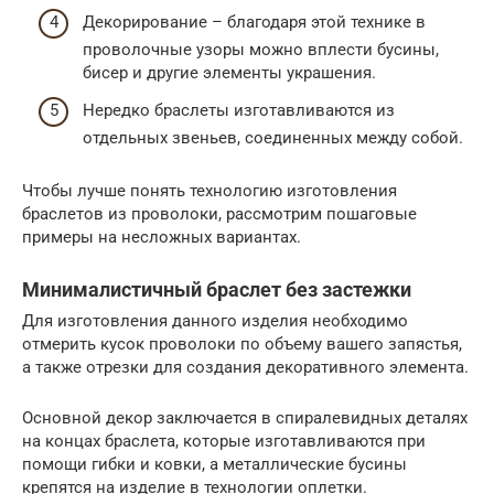
Декорирование – благодаря этой технике в
проволочные узоры можно вплести бусины,
бисер и другие элементы украшения.
Нередко браслеты изготавливаются из
отдельных звеньев, соединенных между собой.
Чтобы лучше понять технологию изготовления
браслетов из проволоки, рассмотрим пошаговые
примеры на несложных вариантах.
Минималистичный браслет без застежки
Для изготовления данного изделия необходимо
отмерить кусок проволоки по объему вашего запястья,
а также отрезки для создания декоративного элемента.
Основной декор заключается в спиралевидных деталях
на концах браслета, которые изготавливаются при
помощи гибки и ковки, а металлические бусины
крепятся на изделие в технологии оплетки.