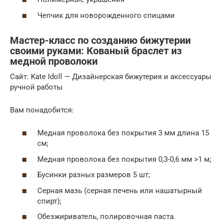
Чепчик для новорожденного спицами
Мастер-класс по созданию бижутерии
своими руками: Кованый браслет из
медной проволоки
Сайт: Kate Idoll — Дизайнерская бижутерия и аксессуары
ручной работы
Вам понадобится:
Медная проволока без покрытия 3 мм длина 15
см;
Медная проволока без покрытия 0,3-0,6 мм >1 м;
Бусинки разных размеров 5 шт;
Серная мазь (серная печень или нашатырный
спирт);
Обезжириватель, полировочная паста.