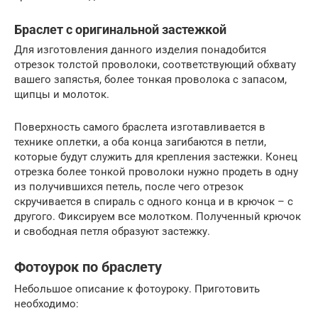
Браслет с оригинальной застежкой
Для изготовления данного изделия понадобится
отрезок толстой проволоки, соответствующий обхвату
вашего запястья, более тонкая проволока с запасом,
щипцы и молоток.
Поверхность самого браслета изготавливается в
технике оплетки, а оба конца загибаются в петли,
которые будут служить для крепления застежки. Конец
отрезка более тонкой проволоки нужно продеть в одну
из получившихся петель, после чего отрезок
скручивается в спираль с одного конца и в крючок – с
другого. Фиксируем все молотком. Полученный крючок
и свободная петля образуют застежку.
Фотоурок по браслету
Небольшое описание к фотоуроку. Приготовить
необходимо: