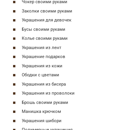
Чокер своими руками
Заколки своими руками
Украшения для девочек
Бусы своими руками
Колье своими руками
Украшения из лент
Украшение подарков
Украшения из кожи
Ободки с цветами
Украшения из бисера
Украшения из проволоки
Брошь своими руками
Манишка крючком
Украшения шибори
Полимерные украшения