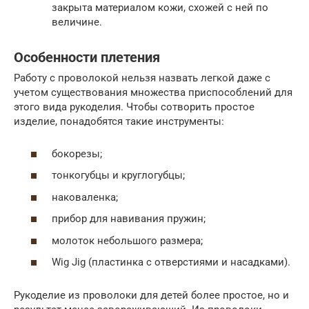
закрыта материалом кожи, схожей с ней по
величине.
Особенности плетения
Работу с проволокой нельзя назвать легкой даже с
учетом существования множества приспособлений для
этого вида рукоделия. Чтобы сотворить простое
изделие, понадобятся такие инструменты:
бокорезы;
тонкогубцы и круглогубцы;
наковаленка;
прибор для навивания пружин;
молоток небольшого размера;
Wig Jig (пластинка с отверстиями и насадками).
Рукоделие из проволоки для детей более простое, но и