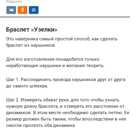
Редькин
Браслет «Узелки»
Это наверняка самый простой способ, как сделать
браслет из наушников.
Для его изготовления понадобятся только
неработающие наушники и желание творить.
Шаг 1. Рассоединить провода наушников друг от друга
до самого штекера.
Шаг 2. Измерить обхват руки, для того чтобы узнать
нужную длину браслета, и отмерить это расстояние от
динамиков. В этом месте необходимо сделать петлю. Ее
размер должен быть таким, чтобы впоследствии в нее
смогли пролезть оба динамика.