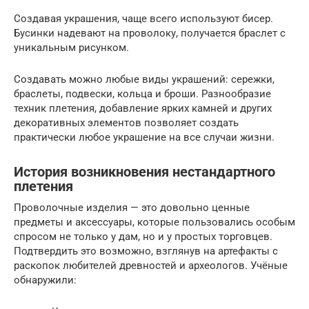
Создавая украшения, чаще всего используют бисер.
Бусинки надевают на проволоку, получается браслет с
уникальным рисунком.
Создавать можно любые виды украшений: сережки,
браслеты, подвески, кольца и броши. Разнообразие
техник плетения, добавление ярких камней и других
декоративных элементов позволяет создать
практически любое украшение на все случаи жизни.
История возникновения нестандартного
плетения
Проволочные изделия — это довольно ценные
предметы и аксессуары, которые пользовались особым
спросом не только у дам, но и у простых торговцев.
Подтвердить это возможно, взглянув на артефакты с
раскопок любителей древностей и археологов. Учёные
обнаружили: