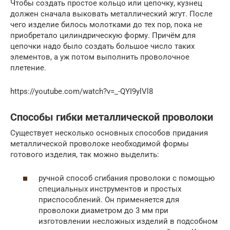
Чтобы создать простое кольцо или цепочку, кузнец
должен сначала выковать металлический жгут. После
чего изделие билось молотками до тех пор, пока не
приобретало цилиндрическую форму. Причём для
цепочки надо было создать большое число таких
элементов, а уж потом выполнить проволочное
плетение.
https://youtube.com/watch?v=_-QYI9ylVl8
Способы гибки металлической проволоки
Существует несколько основных способов придания
металлической проволоке необходимой формы
готового изделия, так можно выделить:
ручной способ сгибания проволоки с помощью
специальных инструментов и простых
приспособлений. Он применяется для
проволоки диаметром до 3 мм при
изготовлении несложных изделий в подсобном