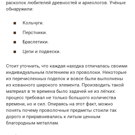
раскопок любителей древностей и археологов. Учёные
обнаружили:
Кольчуги.
Перстники.
Браслетики.
Цепи и подвески.
Стоит уточнить, что каждая находка отличалась своими
индивидуальным плетением из проволоки. Некоторые
из перечисленных поделок и вовсе были выполнены
из кованного широкого элемента. Производить такой
материал в те времена было задачей не из лёгких:
процесс требовал не только большого количества
времени, но и сил. Опираясь на этот факт, можно
понять почему проволочные предметы стоили так
дорого и приравнивались к литым ценным
благородным металлам.