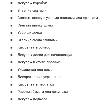
Декупаж коробок
Вязание скатерти
Связать шапку с ушками спицами или крючком
Связать шапку шлем
Узор шишечки
Вязание снуда спицами
Как связать болеро
Декупаж доски для начинающих
Декупаж в стиле прованс
Украшения для дома
Декоративные украшения
Как связать перчатки
Рисовая бумага для декупажа
Декупаж подноса