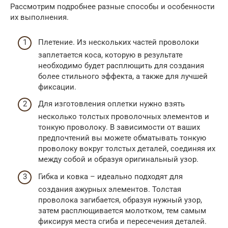
Рассмотрим подробнее разные способы и особенности
их выполнения.
Плетение. Из нескольких частей проволоки
заплетается коса, которую в результате
необходимо будет расплющить для создания
более стильного эффекта, а также для лучшей
фиксации.
Для изготовления оплетки нужно взять
несколько толстых проволочных элементов и
тонкую проволоку. В зависимости от ваших
предпочтений вы можете обматывать тонкую
проволоку вокруг толстых деталей, соединяя их
между собой и образуя оригинальный узор.
Гибка и ковка – идеально подходят для
создания ажурных элементов. Толстая
проволока загибается, образуя нужный узор,
затем расплющивается молотком, тем самым
фиксируя места сгиба и пересечения деталей.