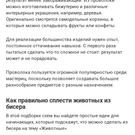
результат менее завораживающий. Из проволоки
можно изготавливать бижутерию и различные
интерьерные украшения, например, деревья.
Оригинально смотрятся самодельные корзины, в
которые можно складывать фрукты или конфеты.
Для реализации большинства изделий нужен опыт,
постоянное оттачивание навыков. С первого раза
пытаться сделать что-то сложное не стоит: результат
может и не порадовать.
Проволока пользуется огромной популярностью среди
мастериц, поскольку позволяет создавать большое
разнообразие предметов с разным назначением.
Как правильно сплести животных из
бисера
В этой подборке схем вы найдете простые идеи для
начинающих, которые подскажут, что можно сделать из
бисера на тему «Животные».