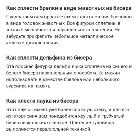
Как сплести брелки в виде животных из бисера
Предлагаем вам простые схемы для плетения брелоков
в виде головок животных. Все фигурки сплетены в
технике мозаичного и параллельного плетения. Не
забудьте прикрепить небольшое металлическое
колечко для крепления.
Как сплести дельфина из бисера
Эта плоская фигурка дельфинчика сплетена из синего и
белого бисера параллельным способом. Ее можно
использовать в качестве брелока или небольшого
сувенира на память.
Как плести паука из бисера
Этот паучок имеет уже более сложную схему, и для его
изготовления вам понадобится круглый и трубчатый
бисер нескольких оттенков. Плетение туловища
выполняется параллельной техникой.