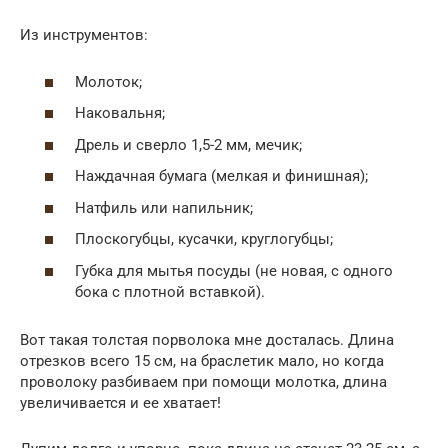
Из инструментов:
Молоток;
Наковальня;
Дрель и сверло 1,5-2 мм, мечик;
Наждачная бумага (мелкая и финишная);
Натфиль или напильник;
Плоскогубцы, кусачки, круглогубцы;
Губка для мытья посуды (не новая, с одного
бока с плотной вставкой).
Вот такая толстая порволока мне досталась. Длина
отрезков всего 15 см, на браслетик мало, но когда
проволоку разбиваем при помощи молотка, длина
увеличивается и ее хватает!