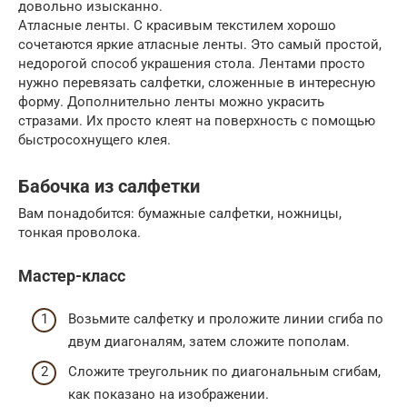
довольно изысканно.
Атласные ленты. С красивым текстилем хорошо
сочетаются яркие атласные ленты. Это самый простой,
недорогой способ украшения стола. Лентами просто
нужно перевязать салфетки, сложенные в интересную
форму. Дополнительно ленты можно украсить
стразами. Их просто клеят на поверхность с помощью
быстросохнущего клея.
Бабочка из салфетки
Вам понадобится: бумажные салфетки, ножницы,
тонкая проволока.
Мастер-класс
Возьмите салфетку и проложите линии сгиба по
двум диагоналям, затем сложите пополам.
Сложите треугольник по диагональным сгибам,
как показано на изображении.