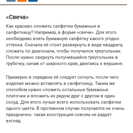
«Свеча»
Как красиво сложить салфетки бумажные в
салфетницу? Например, в форме «свечи». Для этого
необходимо взять бумажную салфетку какого угодно
оттенка. Сначала её стоит развернуть в виде квадрата,
сложить по диагонали, чтобы получился треугольник.
После нужно свернуть получившийся треугольник в
трубочку, начав от широкого края, двигаясь к вершине.
Примерно в середине её следует согнуть, после чего
изделие можно вставлять в салфетницу. Таким же
способом нужно сложить остальные бумажные
платочки и вложить их рядом друг с другом в один
сосуд. Для этого лучше всего использовать салфетки
одного цвета. В противном случае получается не очень
празднично: такая конструкция совсем не радует
взгляд.