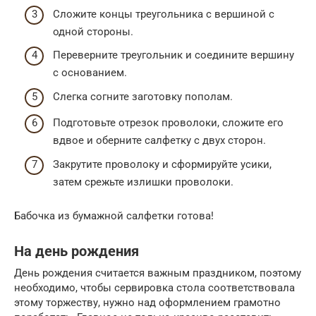
Сложите концы треугольника с вершиной с
одной стороны.
Переверните треугольник и соедините вершину
с основанием.
Слегка согните заготовку пополам.
Подготовьте отрезок проволоки, сложите его
вдвое и оберните салфетку с двух сторон.
Закрутите проволоку и сформируйте усики,
затем срежьте излишки проволоки.
Бабочка из бумажной салфетки готова!
На день рождения
День рождения считается важным праздником, поэтому
необходимо, чтобы сервировка стола соответствовала
этому торжеству, нужно над оформлением грамотно