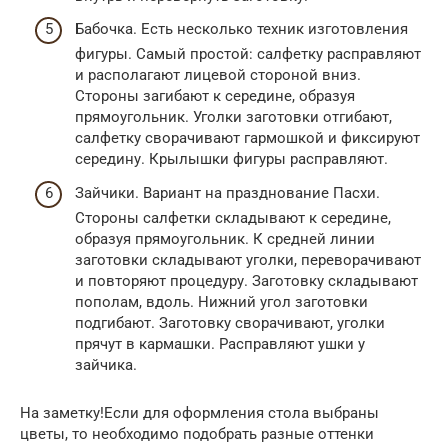
Бабочка. Есть несколько техник изготовления
фигуры. Самый простой: салфетку расправляют
и располагают лицевой стороной вниз.
Стороны загибают к середине, образуя
прямоугольник. Уголки заготовки отгибают,
салфетку сворачивают гармошкой и фиксируют
середину. Крылышки фигуры расправляют.
Зайчики. Вариант на празднование Пасхи.
Стороны салфетки складывают к середине,
образуя прямоугольник. К средней линии
заготовки складывают уголки, переворачивают
и повторяют процедуру. Заготовку складывают
пополам, вдоль. Нижний угол заготовки
подгибают. Заготовку сворачивают, уголки
прячут в кармашки. Расправляют ушки у
зайчика.
На заметку!Если для оформления стола выбраны
цветы, то необходимо подобрать разные оттенки