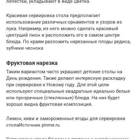
лепестки, укладывают в виде цветка.
Красивая сервировка стола предполагает
использование различных орнаментов и узоров из
лука. Например, из него можно сделать красивый
цветущий пион и расположить его в самом центре
блюда. По краям разложить нарезанные плоды редиса,
зубчики чеснока
Фруктовая нарезка
Таким вариантом часто украшают детские столы на
День рождения. Также делают интересную раскладку
при сервировке к Новому году. Для этой цели
используют специальные квадратные идеально белые
или прозрачные (стеклянные) блюда. На них будет
хорошо видна фруктовая композиция.
Лимон, киви и замороженные ягоды для сервировки
столаИсточник pinme.ru