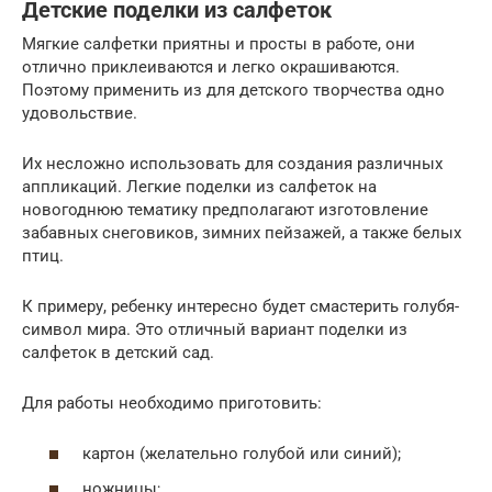
Детские поделки из салфеток
Мягкие салфетки приятны и просты в работе, они
отлично приклеиваются и легко окрашиваются.
Поэтому применить из для детского творчества одно
удовольствие.
Их несложно использовать для создания различных
аппликаций. Легкие поделки из салфеток на
новогоднюю тематику предполагают изготовление
забавных снеговиков, зимних пейзажей, а также белых
птиц.
К примеру, ребенку интересно будет смастерить голубя-
символ мира. Это отличный вариант поделки из
салфеток в детский сад.
Для работы необходимо приготовить:
картон (желательно голубой или синий);
ножницы;