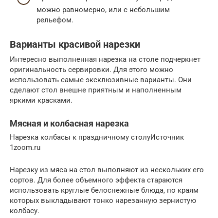
можно равномерно, или с небольшим
рельефом.
Варианты красивой нарезки
Интересно выполненная нарезка на столе подчеркнет
оригинальность сервировки. Для этого можно
использовать самые эксклюзивные варианты. Они
сделают стол внешне приятным и наполненным
яркими красками.
Мясная и колбасная нарезка
Нарезка колбасы к праздничному столуИсточник
1zoom.ru
Нарезку из мяса на стол выполняют из нескольких его
сортов. Для более объемного эффекта стараются
использовать круглые белоснежные блюда, по краям
которых выкладывают тонко нарезанную зернистую
колбасу.