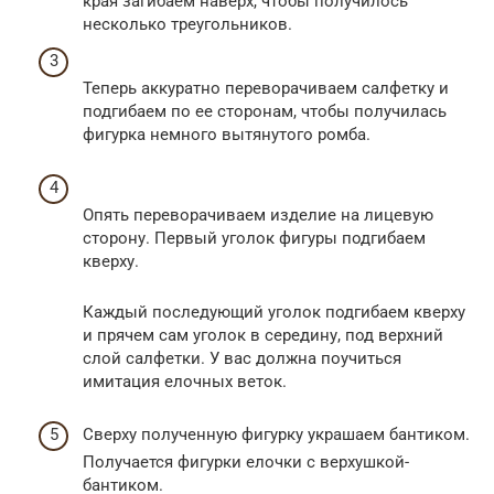
края загибаем наверх, чтобы получилось
несколько треугольников.
Теперь аккуратно переворачиваем салфетку и
подгибаем по ее сторонам, чтобы получилась
фигурка немного вытянутого ромба.
Опять переворачиваем изделие на лицевую
сторону. Первый уголок фигуры подгибаем
кверху.
Каждый последующий уголок подгибаем кверху
и прячем сам уголок в середину, под верхний
слой салфетки. У вас должна поучиться
имитация елочных веток.
Сверху полученную фигурку украшаем бантиком.
Получается фигурки елочки с верхушкой-
бантиком.