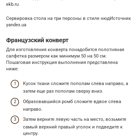
ekb.ru
Сервировка стола на три персоны в стиле нюдИсточник
yandex.ua
Французский конверт
Для изготовления конверта понадобится полотняная
салфетка размером как минимум 50 на 50 см.
Пошаговая инструкция выполнения представлена
ниже:
Кусок ткани сложите пополам слева направо, а
затем еще раз пополам сверху вниз.
Образовавшийся ромб сложите вдвое слева
направо.
Затем верните левую часть на место, возьмите
самый верхний правый уголок и подведите к
центру.