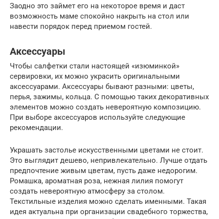
Заодно это займет его на некоторое время и даст
возможность маме спокойно накрыть на стол или
навести порядок перед приемом гостей.
Аксессуары
Чтобы салфетки стали настоящей «изюминкой»
сервировки, их можно украсить оригинальными
аксессуарами. Аксессуары бывают разными: цветы,
перья, зажимы, кольца. С помощью таких декоративных
элементов можно создать невероятную композицию.
При выборе аксессуаров используйте следующие
рекомендации.
Украшать застолье искусственными цветами не стоит.
Это выглядит дешево, непривлекательно. Лучше отдать
предпочтение живым цветам, пусть даже недорогим.
Ромашка, ароматная роза, нежная лилия помогут
создать невероятную атмосферу за столом.
Текстильные изделия можно сделать именными. Такая
идея актуальна при организации свадебного торжества,