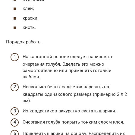
клей;
краски;
кисть.
Порядок работы.
На картонной основе следует нарисовать
очертания голубя. Сделать это можно
самостоятельно или применить готовый
шаблон.
Несколько белых салфеток нарезать на
квадраты одинакового размера (примерно 2 Х 2
см).
Из квадратиков аккуратно скатать шарики.
Очертания голубя покрыть тонким слоем клея.
Приклеить шарики на основу. Распределить их