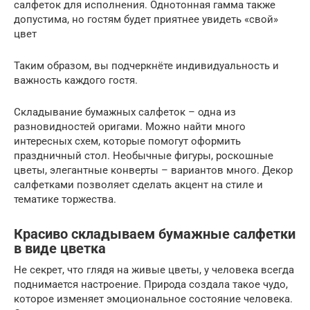
салфеток для исполнения. Однотонная гамма также
допустима, но гостям будет приятнее увидеть «свой»
цвет
Таким образом, вы подчеркнёте индивидуальность и
важность каждого гостя.
Складывание бумажных салфеток – одна из
разновидностей оригами. Можно найти много
интересных схем, которые помогут оформить
праздничный стол. Необычные фигуры, роскошные
цветы, элегантные конверты – вариантов много. Декор
салфетками позволяет сделать акцент на стиле и
тематике торжества.
Красиво складываем бумажные салфетки
в виде цветка
Не секрет, что глядя на живые цветы, у человека всегда
поднимается настроение. Природа создала такое чудо,
которое изменяет эмоциональное состояние человека.