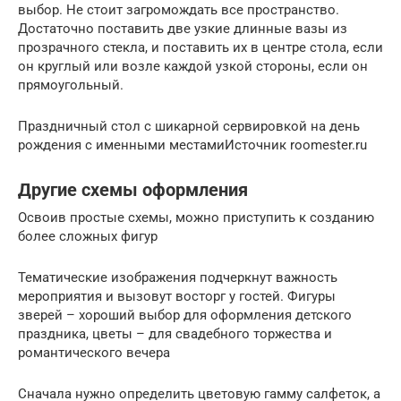
выбор. Не стоит загромождать все пространство.
Достаточно поставить две узкие длинные вазы из
прозрачного стекла, и поставить их в центре стола, если
он круглый или возле каждой узкой стороны, если он
прямоугольный.
Праздничный стол с шикарной сервировкой на день
рождения с именными местамиИсточник roomester.ru
Другие схемы оформления
Освоив простые схемы, можно приступить к созданию
более сложных фигур
Тематические изображения подчеркнут важность
мероприятия и вызовут восторг у гостей. Фигуры
зверей – хороший выбор для оформления детского
праздника, цветы – для свадебного торжества и
романтического вечера
Сначала нужно определить цветовую гамму салфеток, а