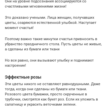
Они на уровне подсознания ассоциируются со
счастливыми мгновениями жизни!
Это доказано учеными. Лица женщин, получавших
цветы, озаряются естественной улыбкой. Наступает
момент счастья!
Поэтому важно такие минутки счастья привносить в
убранство праздничного стола. Пусть цветы не живые,
а сделаны из бумаги или ткани
Но все равно, они вызывают улыбку и поднимают
настроение!
Эффектные розы
Эти цветы никого не оставляют равнодушными. Даже
тогда, когда они сделаны из бумаги или ткани.
Розового цвета бумажки, просто скрученные в
трубочки, смотрятся как букет роз. Если их уложить в
салатницу и украсить веточками зелени.