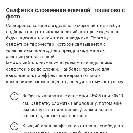
Салфетка сложенная елочкой, пошагово с
фото
Сервировка каждого отдельного мероприятия требует
подбора конкретных композиций, которые идеально
будут подходить к тематике праздника. Поэтому
салфетное творчество, которое связывается с
украшением новогоднего праздника, у многих
ассоциируется с елкой.
Можно найти несколько вариантов складывания
салфеток в виде елочки. Наиболее простые для
выполнения, но эффектные варианты таких
композиций, можно сделать, следуя такому алгоритму:
Выбрать квадратные салфетки 35х35 или 40х40
см. Салфетку сложить наполовину, потом еще
раз согнуть на половинки. Должна выйти
салфетка, сложенная вчетверо.
Каждый слой салфетки со стороны свободного