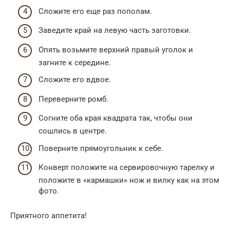
Сложите его еще раз пополам.
Заведите край на левую часть заготовки.
Опять возьмите верхний правый уголок и
загните к середине.
Сложите его вдвое.
Переверните ромб.
Согните оба края квадрата так, чтобы они
сошлись в центре.
Поверните прямоугольник к себе.
Конверт положите на сервировочную тарелку и
положите в «кармашки» нож и вилку как на этом
фото.
Приятного аппетита!