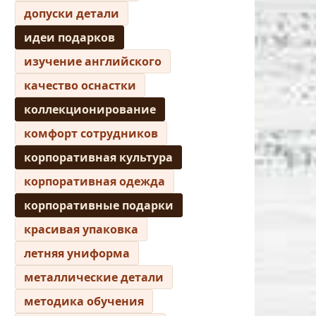
допуски детали
идеи подарков
изучение английского
качество оснастки
коллекционирование
комфорт сотрудников
корпоративная культура
корпоративная одежда
корпоративные подарки
красивая упаковка
летняя униформа
металлические детали
методика обучения