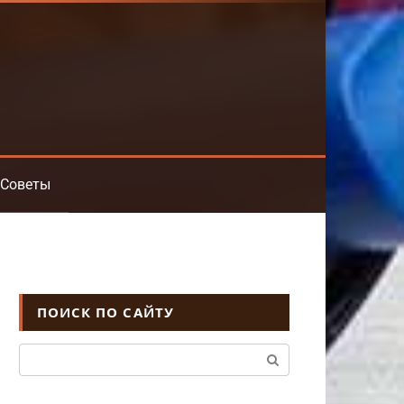
Советы
ПОИСК ПО САЙТУ
Поиск: