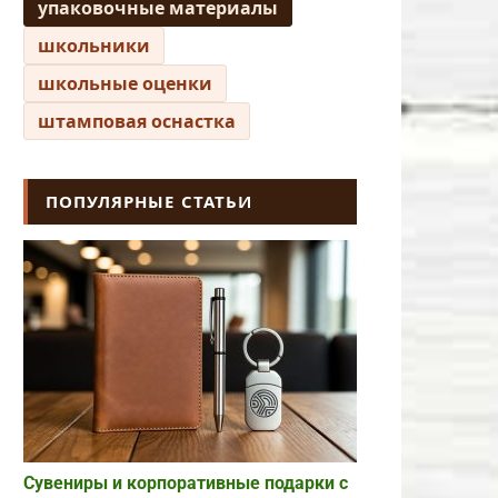
упаковочные материалы
школьники
школьные оценки
штамповая оснастка
ПОПУЛЯРНЫЕ СТАТЬИ
Сувениры и корпоративные подарки с