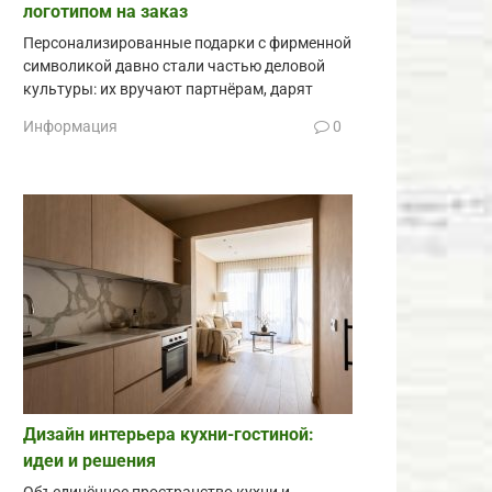
логотипом на заказ
Персонализированные подарки с фирменной
символикой давно стали частью деловой
культуры: их вручают партнёрам, дарят
Информация
0
Дизайн интерьера кухни-гостиной:
идеи и решения