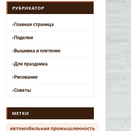
РУБРИКАТОР
Главная страница
Поделки
Вышивка и плетение
Для праздника
Рисование
Советы
МЕТКИ
автомобильная промышленность